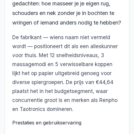
gedachten: hoe masseer je je eigen rug,
schouders en nek zonder je in bochten te
wringen of iemand anders nodig te hebben?
De fabrikant — wiens naam niet vermeld
wordt — positioneert dit als een alleskunner
voor thuis. Met 12 snelheidsniveaus, 3
massagemodi en 5 verwisselbare koppen
lijkt het op papier uitgebreid genoeg voor
diverse spiergroepen. De prijs van €44,64
plaatst het in het budgetsegment, waar
concurrentie groot is en merken als Renpho
en Taotronics domineren.
Prestaties en gebruikservaring