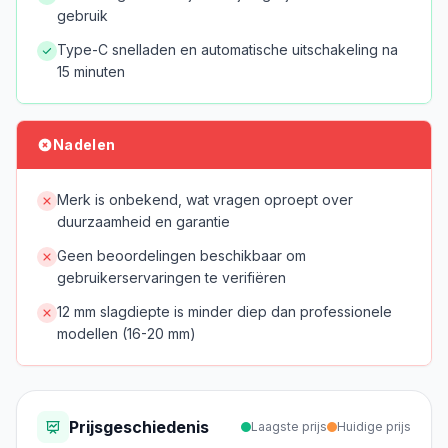
gebruik
Type-C snelladen en automatische uitschakeling na
15 minuten
Nadelen
Merk is onbekend, wat vragen oproept over
duurzaamheid en garantie
Geen beoordelingen beschikbaar om
gebruikerservaringen te verifiëren
12 mm slagdiepte is minder diep dan professionele
modellen (16-20 mm)
Prijsgeschiedenis
Laagste prijs
Huidige prijs