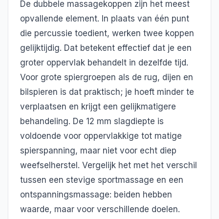
De dubbele massagekoppen zijn het meest
opvallende element. In plaats van één punt
die percussie toedient, werken twee koppen
gelijktijdig. Dat betekent effectief dat je een
groter oppervlak behandelt in dezelfde tijd.
Voor grote spiergroepen als de rug, dijen en
bilspieren is dat praktisch; je hoeft minder te
verplaatsen en krijgt een gelijkmatigere
behandeling. De 12 mm slagdiepte is
voldoende voor oppervlakkige tot matige
spierspanning, maar niet voor echt diep
weefselherstel. Vergelijk het met het verschil
tussen een stevige sportmassage en een
ontspanningsmassage: beiden hebben
waarde, maar voor verschillende doelen.