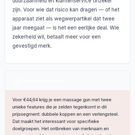
duurzaamheid en klantenservice onzeker
zijn. Voor wie dat risico kan dragen — of het
apparaat ziet als wegwerpartikel dat twee
jaar meegaat — is het een eerlijke deal. Wie
zekerheid wil, betaalt meer voor een
gevestigd merk.
Ons eindoordeel
Voor €44,64 krijg je een massage gun met twee
unieke features die je zelden tegenkomt in dit
prijssegment: dubbele koppen en een verlengsteel.
Dat maakt het interessant voor specifieke
doelgroepen. Het ontbreken van merknaam en