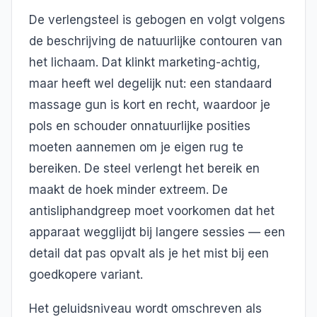
De verlengsteel is gebogen en volgt volgens
de beschrijving de natuurlijke contouren van
het lichaam. Dat klinkt marketing-achtig,
maar heeft wel degelijk nut: een standaard
massage gun is kort en recht, waardoor je
pols en schouder onnatuurlijke posities
moeten aannemen om je eigen rug te
bereiken. De steel verlengt het bereik en
maakt de hoek minder extreem. De
antisliphandgreep moet voorkomen dat het
apparaat wegglijdt bij langere sessies — een
detail dat pas opvalt als je het mist bij een
goedkopere variant.
Het geluidsniveau wordt omschreven als