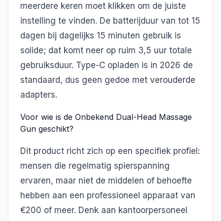
meerdere keren moet klikken om de juiste
instelling te vinden. De batterijduur van tot 15
dagen bij dagelijks 15 minuten gebruik is
solide; dat komt neer op ruim 3,5 uur totale
gebruiksduur. Type-C opladen is in 2026 de
standaard, dus geen gedoe met verouderde
adapters.
Voor wie is de Onbekend Dual-Head Massage
Gun geschikt?
Dit product richt zich op een specifiek profiel:
mensen die regelmatig spierspanning
ervaren, maar niet de middelen of behoefte
hebben aan een professioneel apparaat van
€200 of meer. Denk aan kantoorpersoneel