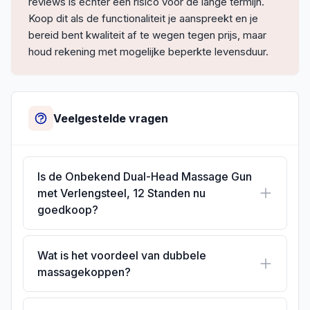
reviews is echter een risico voor de lange termijn.
Koop dit als de functionaliteit je aanspreekt en je
bereid bent kwaliteit af te wegen tegen prijs, maar
houd rekening met mogelijke beperkte levensduur.
Veelgestelde vragen
Is de Onbekend Dual-Head Massage Gun
met Verlengsteel, 12 Standen nu
goedkoop?
Wat is het voordeel van dubbele
massagekoppen?