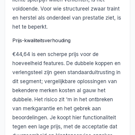
voldoende. Voor wie structureel zwaar traint
en herstel als onderdeel van prestatie ziet, is
het te beperkt.
Prijs-kwaliteitsverhouding
€44,64 is een scherpe prijs voor de
hoeveelheid features. De dubbele koppen en
verlengsteel zijn geen standaarduitrusting in
dit segment; vergelijkbare oplossingen van
bekendere merken kosten al gauw het
dubbele. Het risico zit 'm in het ontbreken
van merkgarantie en het gebrek aan
beoordelingen. Je koopt hier functionaliteit
tegen een lage prijs, met de acceptatie dat