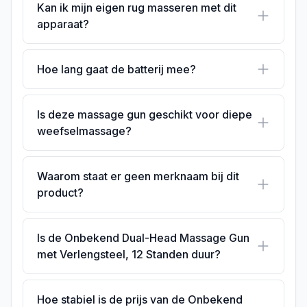
Kan ik mijn eigen rug masseren met dit
apparaat?
Hoe lang gaat de batterij mee?
Is deze massage gun geschikt voor diepe
weefselmassage?
Waarom staat er geen merknaam bij dit
product?
Is de Onbekend Dual-Head Massage Gun
met Verlengsteel, 12 Standen duur?
Hoe stabiel is de prijs van de Onbekend