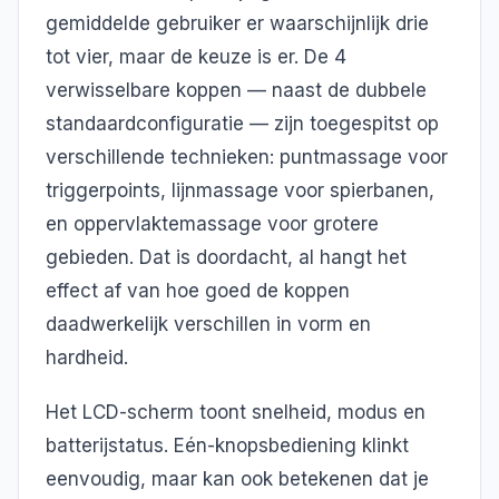
gemiddelde gebruiker er waarschijnlijk drie
tot vier, maar de keuze is er. De 4
verwisselbare koppen — naast de dubbele
standaardconfiguratie — zijn toegespitst op
verschillende technieken: puntmassage voor
triggerpoints, lijnmassage voor spierbanen,
en oppervlaktemassage voor grotere
gebieden. Dat is doordacht, al hangt het
effect af van hoe goed de koppen
daadwerkelijk verschillen in vorm en
hardheid.
Het LCD-scherm toont snelheid, modus en
batterijstatus. Eén-knopsbediening klinkt
eenvoudig, maar kan ook betekenen dat je