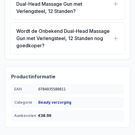
Dual-Head Massage Gun met
Verlengsteel, 12 Standen?
Wordt de Onbekend Dual-Head Massage
Gun met Verlengsteel, 12 Standen nog
goedkoper?
Productinformatie
EAN
0784035580811
Categorie
Beauty verzorging
Aanbevolen
€
38.99