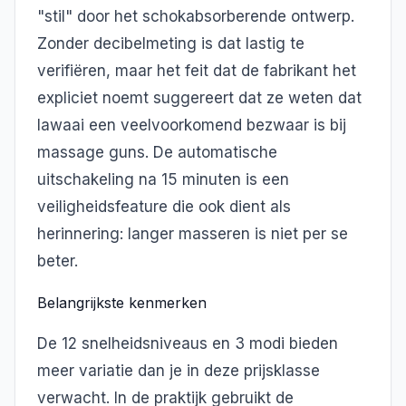
"stil" door het schokabsorberende ontwerp.
Zonder decibelmeting is dat lastig te
verifiëren, maar het feit dat de fabrikant het
expliciet noemt suggereert dat ze weten dat
lawaai een veelvoorkomend bezwaar is bij
massage guns. De automatische
uitschakeling na 15 minuten is een
veiligheidsfeature die ook dient als
herinnering: langer masseren is niet per se
beter.
Belangrijkste kenmerken
De 12 snelheidsniveaus en 3 modi bieden
meer variatie dan je in deze prijsklasse
verwacht. In de praktijk gebruikt de