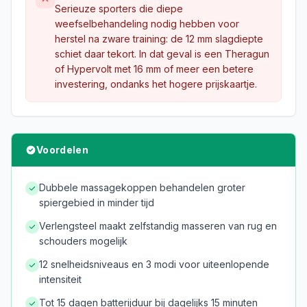
Serieuze sporters die diepe
weefselbehandeling nodig hebben voor
herstel na zware training: de 12 mm slagdiepte
schiet daar tekort. In dat geval is een Theragun
of Hypervolt met 16 mm of meer een betere
investering, ondanks het hogere prijskaartje.
Voordelen
Dubbele massagekoppen behandelen groter
spiergebied in minder tijd
Verlengsteel maakt zelfstandig masseren van rug en
schouders mogelijk
12 snelheidsniveaus en 3 modi voor uiteenlopende
intensiteit
Tot 15 dagen batterijduur bij dagelijks 15 minuten