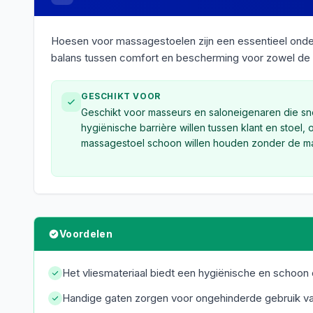
Hoesen voor massagestoelen zijn een essentieel onde
balans tussen comfort en bescherming voor zowel de g
GESCHIKT VOOR
Geschikt voor masseurs en saloneigenaren die s
hygiënische barrière willen tussen klant en stoel, 
massagestoel schoon willen houden zonder de ma
Voordelen
Het vliesmateriaal biedt een hygiënische en schoon
Handige gaten zorgen voor ongehinderde gebruik v