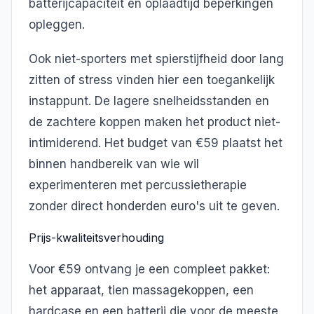
batterijcapaciteit en oplaadtijd beperkingen
opleggen.
Ook niet-sporters met spierstijfheid door lang
zitten of stress vinden hier een toegankelijk
instappunt. De lagere snelheidsstanden en
de zachtere koppen maken het product niet-
intimiderend. Het budget van €59 plaatst het
binnen handbereik van wie wil
experimenteren met percussietherapie
zonder direct honderden euro's uit te geven.
Prijs-kwaliteitsverhouding
Voor €59 ontvang je een compleet pakket:
het apparaat, tien massagekoppen, een
hardcase en een batterij die voor de meeste