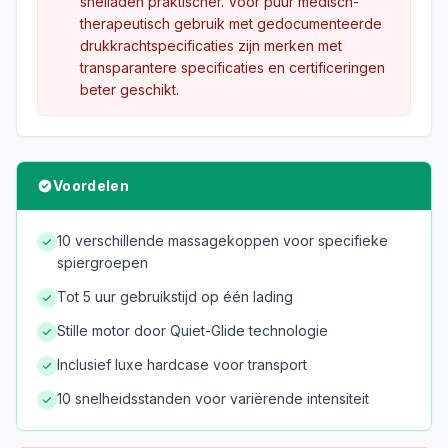
snelladen praktischer. Voor puur medisch-
therapeutisch gebruik met gedocumenteerde
drukkrachtspecificaties zijn merken met
transparantere specificaties en certificeringen
beter geschikt.
Voordelen
10 verschillende massagekoppen voor specifieke
spiergroepen
Tot 5 uur gebruikstijd op één lading
Stille motor door Quiet-Glide technologie
Inclusief luxe hardcase voor transport
10 snelheidsstanden voor variërende intensiteit