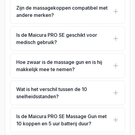
Zijn de massagekoppen compatibel met
andere merken?
Is de Maicura PRO SE geschikt voor
medisch gebruik?
Hoe zwaar is de massage gun en is hij
makkelijk mee te nemen?
Wat is het verschil tussen de 10
snelheidsstanden?
Is de Maicura PRO SE Massage Gun met
10 koppen en 5 uur batterij duur?