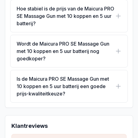
Hoe stabiel is de prijs van de Maicura PRO
SE Massage Gun met 10 koppen en 5 uur
batterij?
Wordt de Maicura PRO SE Massage Gun
met 10 koppen en 5 uur batterij nog
goedkoper?
Is de Maicura PRO SE Massage Gun met
10 koppen en 5 uur batterij een goede
prijs-kwaliteitkeuze?
Klantreviews