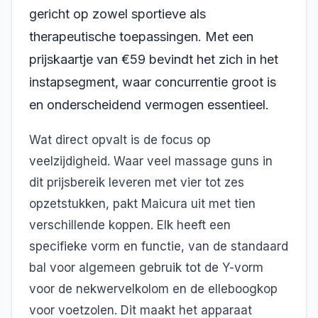
gericht op zowel sportieve als
therapeutische toepassingen. Met een
prijskaartje van €59 bevindt het zich in het
instapsegment, waar concurrentie groot is
en onderscheidend vermogen essentieel.
Wat direct opvalt is de focus op
veelzijdigheid. Waar veel massage guns in
dit prijsbereik leveren met vier tot zes
opzetstukken, pakt Maicura uit met tien
verschillende koppen. Elk heeft een
specifieke vorm en functie, van de standaard
bal voor algemeen gebruik tot de Y-vorm
voor de nekwervelkolom en de elleboogkop
voor voetzolen. Dit maakt het apparaat