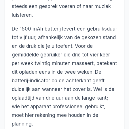
steeds een gesprek voeren of naar muziek
luisteren.
De 1500 mAh batterij levert een gebruiksduur
tot vijf uur, afhankelijk van de gekozen stand
en de druk die je uitoefent. Voor de
gemiddelde gebruiker die drie tot vier keer
per week twintig minuten masseert, betekent
dit opladen eens in de twee weken. De
batterij-indicator op de achterkant geeft
duidelijk aan wanneer het zover is. Wel is de
oplaadtijd van drie uur aan de lange kant;
wie het apparaat professioneel gebruikt,
moet hier rekening mee houden in de
planning.