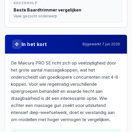
KEUZEHULP
Beste
Baardtrimmer
vergelijken
Vaak gezocht onderwerp
In het kort
Bijgewerkt
7 jun 2026
De Maicura PRO SE richt zich op veelzijdigheid door
het grote aantal massagekoppen, wat het
onderscheidt van goedkopere concurrenten met 4-6
koppen. Voor wie regelmatig verschillende
spiergroepen behandelt en waarde hecht aan
draagbaarheid is dit een interessante optie. Wie
echter een massage gun zoekt voor uitsluitend
intensief diep-weefselwerk, doet er verstandig aan
om modellen met hoger vermogen te vergelijken.