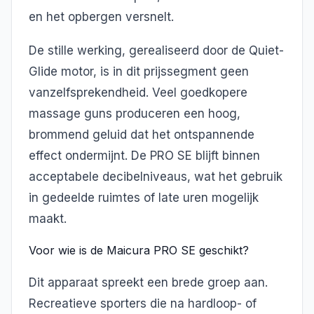
en het opbergen versnelt.
De stille werking, gerealiseerd door de Quiet-
Glide motor, is in dit prijssegment geen
vanzelfsprekendheid. Veel goedkopere
massage guns produceren een hoog,
brommend geluid dat het ontspannende
effect ondermijnt. De PRO SE blijft binnen
acceptabele decibelniveaus, wat het gebruik
in gedeelde ruimtes of late uren mogelijk
maakt.
Voor wie is de Maicura PRO SE geschikt?
Dit apparaat spreekt een brede groep aan.
Recreatieve sporters die na hardloop- of