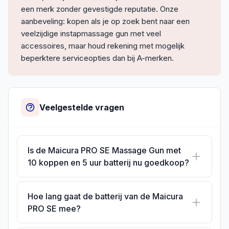
een merk zonder gevestigde reputatie. Onze
aanbeveling: kopen als je op zoek bent naar een
veelzijdige instapmassage gun met veel
accessoires, maar houd rekening met mogelijk
beperktere serviceopties dan bij A-merken.
Veelgestelde vragen
Is de Maicura PRO SE Massage Gun met
10 koppen en 5 uur batterij nu goedkoop?
Hoe lang gaat de batterij van de Maicura
PRO SE mee?