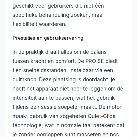
geschikt voor gebruikers die niet één
specifieke behandeling zoeken, maar
flexibiliteit waarderen.
Prestaties en gebruikservaring
In de praktijk draait alles om de balans
tussen kracht en comfort. De PRO SE biedt
tien snelheidsstanden, instelbaar via een
duimknop. Deze plaatsing is doordacht: je
hoeft het apparaat niet neer te leggen om de
intensiteit aan te passen, wat het gebruik
tijdens een sessie soepeler maakt. De motor
maakt gebruik van zogeheten Quiet-Glide
technologie, wat in normale taal betekent dat
je zonder oordoppen kunt masseren en nog