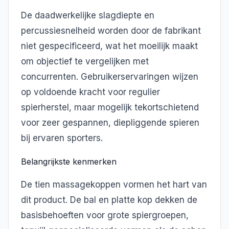
De daadwerkelijke slagdiepte en
percussiesnelheid worden door de fabrikant
niet gespecificeerd, wat het moeilijk maakt
om objectief te vergelijken met
concurrenten. Gebruikerservaringen wijzen
op voldoende kracht voor regulier
spierherstel, maar mogelijk tekortschietend
voor zeer gespannen, diepliggende spieren
bij ervaren sporters.
Belangrijkste kenmerken
De tien massagekoppen vormen het hart van
dit product. De bal en platte kop dekken de
basisbehoeften voor grote spiergroepen,