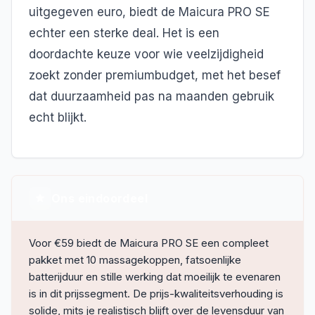
uitgegeven euro, biedt de Maicura PRO SE
echter een sterke deal. Het is een
doordachte keuze voor wie veelzijdigheid
zoekt zonder premiumbudget, met het besef
dat duurzaamheid pas na maanden gebruik
echt blijkt.
Ons eindoordeel
Voor €59 biedt de Maicura PRO SE een compleet
pakket met 10 massagekoppen, fatsoenlijke
batterijduur en stille werking dat moeilijk te evenaren
is in dit prijssegment. De prijs-kwaliteitsverhouding is
solide, mits je realistisch blijft over de levensduur van