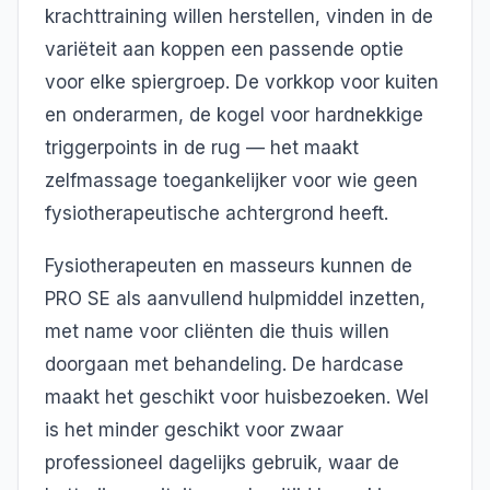
krachttraining willen herstellen, vinden in de
variëteit aan koppen een passende optie
voor elke spiergroep. De vorkkop voor kuiten
en onderarmen, de kogel voor hardnekkige
triggerpoints in de rug — het maakt
zelfmassage toegankelijker voor wie geen
fysiotherapeutische achtergrond heeft.
Fysiotherapeuten en masseurs kunnen de
PRO SE als aanvullend hulpmiddel inzetten,
met name voor cliënten die thuis willen
doorgaan met behandeling. De hardcase
maakt het geschikt voor huisbezoeken. Wel
is het minder geschikt voor zwaar
professioneel dagelijks gebruik, waar de