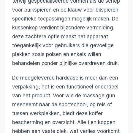
terwijl gespecialiseerde vormen als de schep
voor buikspieren en de klauw voor bilspieren
specifieke toepassingen mogelijk maken. De
kussenkop verdient bijzondere vermelding:
deze zachtere optie maakt het apparaat
toegankelijk voor gebruikers die gevoelige
plekken zoals polsen en enkels willen
behandelen zonder pijnlijke overdreven druk.
De meegeleverde hardcase is meer dan een
verpakking; het is een functioneel onderdeel
van het product. Voor wie de massage gun
meeneemt naar de sportschool, op reis of
tussen werkplekken, biedt deze koffer
bescherming en overzicht. Alle tien koppen
hebben een vaste plek, wat verlies voorkomt