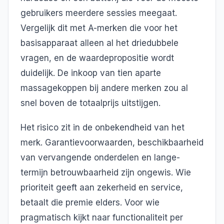
gebruikers meerdere sessies meegaat.
Vergelijk dit met A-merken die voor het
basisapparaat alleen al het driedubbele
vragen, en de waardepropositie wordt
duidelijk. De inkoop van tien aparte
massagekoppen bij andere merken zou al
snel boven de totaalprijs uitstijgen.
Het risico zit in de onbekendheid van het
merk. Garantievoorwaarden, beschikbaarheid
van vervangende onderdelen en lange-
termijn betrouwbaarheid zijn ongewis. Wie
prioriteit geeft aan zekerheid en service,
betaalt die premie elders. Voor wie
pragmatisch kijkt naar functionaliteit per