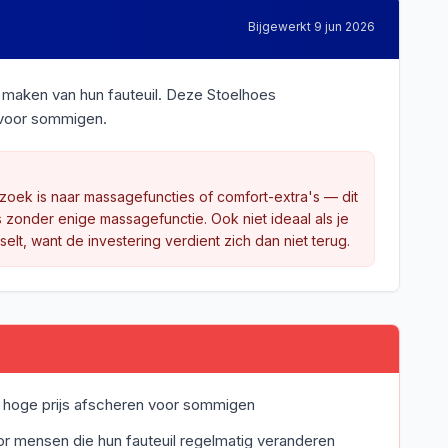
Bijgewerkt
9 jun 2026
 maken van hun fauteuil. Deze Stoelhoes
 voor sommigen.
 zoek is naar massagefuncties of comfort-extra's — dit
zonder enige massagefunctie. Ook niet ideaal als je
selt, want de investering verdient zich dan niet terug.
 hoge prijs afscheren voor sommigen
or mensen die hun fauteuil regelmatig veranderen