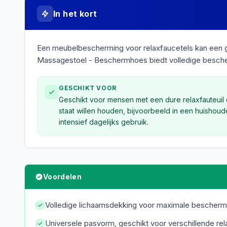
In het kort
Een meubelbescherming voor relaxfaucetels kan een go
Massagestoel - Beschermhoes biedt volledige bescherm
GESCHIKT VOOR
Geschikt voor mensen met een dure relaxfauteuil 
staat willen houden, bijvoorbeeld in een huishoud
intensief dagelijks gebruik.
Voordelen
Volledige lichaamsdekking voor maximale bescherm
Universele pasvorm, geschikt voor verschillende rel