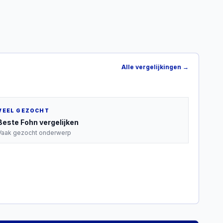
Alle vergelijkingen →
VEEL GEZOCHT
Beste
Fohn
vergelijken
Vaak gezocht onderwerp