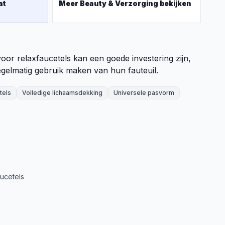
at
Meer
Beauty & Verzorging
bekijken
r relaxfaucetels kan een goede investering zijn,
gelmatig gebruik maken van hun fauteuil.
tels
Volledige lichaamsdekking
Universele pasvorm
ucetels