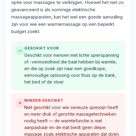
optie voor massages te verkrijgen. Hoewel het niet zo
geavanceerd is als sommige elektrische
massageapparaten, kan het wel een goede aanvulling
zijn voor wie een warmemassage op een beperkt
budget zoekt.
GESCHIKT VOOR
Geschikt voor mensen met lichte spierspanning
of -vermoeidheid die baat hebben bij warmte,
en die op zoek zijn naar een goedkope,
eenvoudige oplossing voor thuis op de bank,
het bed of de vloer.
MINDER GESCHIKT
Niet geschikt voor wie serieuze spierpijn heeft
en meer druk of gerichte massagetechnieken
nodig heeft — de warmtefunctie is niet
aanpasbaar en de mat biedt geen diepe
massage zoals elektrische apparaten dat doen.