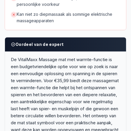
persoonlijke voorkeur
Kan niet zo diepmassaak als sommige elektrische
massageapparaten
Oordeel van de expert
De VitalMaxx Massage mat met warmte-functie is
een budgetvriendelijke optie voor wie op zoek is naar
een eenvoudige oplossing om spanning in de spieren
te verminderen. Voor €35,99 biedt deze massagemat
een warmte-functie die helpt bij het ontspannen van
spieren en het bevorderen van een diepere relaxatie,
een aantrekkelijke eigenschap voor wie regelmatig
last heeft van spier- en muskelpijn of die gewoon een
betere circulatie willen bevorderen. Het ontwerp van
de mat staat symbool voor een praktische aanpak,
want deze kan worden opgevouwen en meegebracht