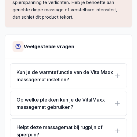
spierspanning te verlichten. Heb je behoefte aan
gerichte diepe massage of verstelbare intensiteit,
dan schiet dit product tekort.
Veelgestelde vragen
Kun je de warmtefunctie van de VitalMaxx
massagemat instellen?
Op welke plekken kun je de VitalMaxx
massagemat gebruiken?
Helpt deze massagemat bij rugpijn of
spierpijn?