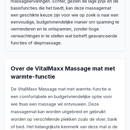
massageervaringen. Echter, gezien de lage prijs en de
basisfuncties die het biedt, kan deze massagemat
een geschikte keuze zijn voor wie op zoek is naar een
eenvoudige, budgetvriendelijke manier om spanning te
verminderen en te ontspannen, zonder hoge
verwachtingen in te stellen wat betreft geavanceerde
functies of diepmassage.
Over de
VitalMaxx Massage mat met
warmte-functie
De VitalMaxx Massage mat met warmte-functie is
een comfortabele en budgetvriendelijke optie voor
wie thuis een massage wil ontvouwen. Deze
massagemat kan worden uitgebreid en gebruikt
worden op verschillende plekken zoals de vloer, bank
of bed. Het belangrijkste kenmerk van deze mat is de