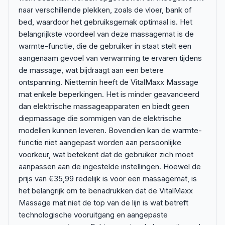
naar verschillende plekken, zoals de vloer, bank of
bed, waardoor het gebruiksgemak optimaal is. Het
belangrijkste voordeel van deze massagemat is de
warmte-functie, die de gebruiker in staat stelt een
aangenaam gevoel van verwarming te ervaren tijdens
de massage, wat bijdraagt aan een betere
ontspanning. Niettemin heeft de VitalMaxx Massage
mat enkele beperkingen. Het is minder geavanceerd
dan elektrische massageapparaten en biedt geen
diepmassage die sommigen van de elektrische
modellen kunnen leveren. Bovendien kan de warmte-
functie niet aangepast worden aan persoonlijke
voorkeur, wat betekent dat de gebruiker zich moet
aanpassen aan de ingestelde instellingen. Hoewel de
prijs van €35,99 redelijk is voor een massagemat, is
het belangrijk om te benadrukken dat de VitalMaxx
Massage mat niet de top van de lijn is wat betreft
technologische vooruitgang en aangepaste