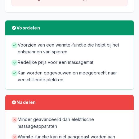
Voordelen
Voorzien van een warmte-functie die helpt bij het
ontspannen van spieren
Redelijke prijs voor een massagemat
Kan worden opgevouwen en meegebracht naar
verschillende plekken
Nadelen
Minder geavanceerd dan elektrische
massageapparaten
Warmte-functie kan niet aangepast worden aan