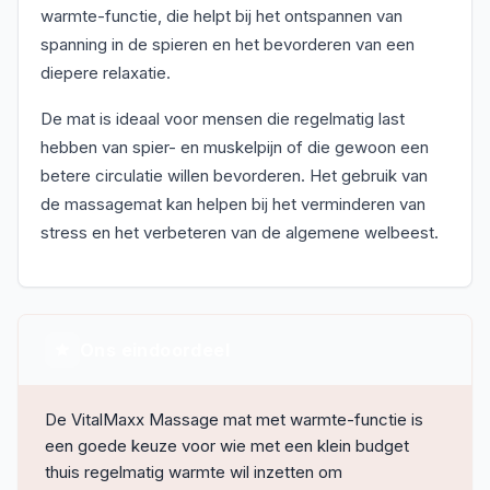
warmte-functie, die helpt bij het ontspannen van
spanning in de spieren en het bevorderen van een
diepere relaxatie.
De mat is ideaal voor mensen die regelmatig last
hebben van spier- en muskelpijn of die gewoon een
betere circulatie willen bevorderen. Het gebruik van
de massagemat kan helpen bij het verminderen van
stress en het verbeteren van de algemene welbeest.
Ons eindoordeel
De VitalMaxx Massage mat met warmte-functie is
een goede keuze voor wie met een klein budget
thuis regelmatig warmte wil inzetten om