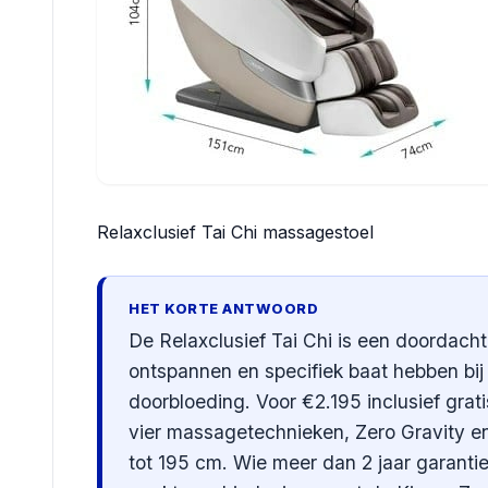
Relaxclusief Tai Chi massagestoel
HET KORTE ANTWOORD
De Relaxclusief Tai Chi is een doordach
ontspannen en specifiek baat hebben bij
doorbloeding. Voor €2.195 inclusief grati
vier massagetechnieken, Zero Gravity en
tot 195 cm. Wie meer dan 2 jaar garanti