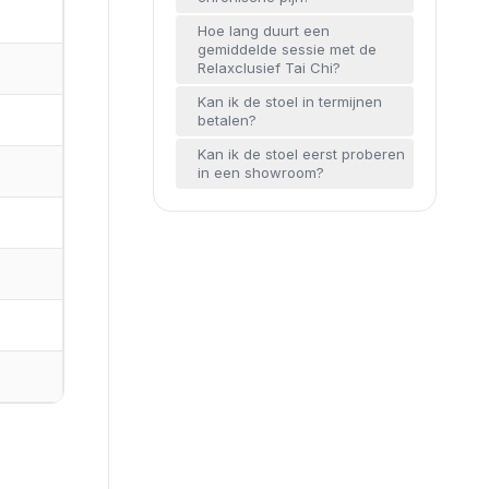
Hoe lang duurt een
gemiddelde sessie met de
Relaxclusief Tai Chi?
Kan ik de stoel in termijnen
betalen?
Kan ik de stoel eerst proberen
in een showroom?