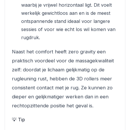
waarbij je vrijwel horizontaal ligt. Dit voelt
werkelijk gewichtloos aan en is de meest
ontspannende stand ideaal voor langere
sessies of voor wie echt los wil komen van
rugdruk.
Naast het comfort heeft zero gravity een
praktisch voordeel voor de massagekwaliteit
zelf: doordat je lichaam gelijkmatig op de
rugleuning rust, hebben de 3D rollers meer
consistent contact met je rug. Ze kunnen zo
dieper en gelijkmatiger werken dan in een
rechtopzittende positie het geval is.
💡 Tip