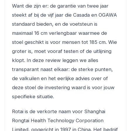
Want die zijn er: de garantie van twee jaar
steekt af bij de vijf jaar die Casada en OGAWA
standaard bieden, en de voetsteun is
maximaal 16 cm verlengbaar waarmee de
stoel geschikt is voor mensen tot 185 cm. Wie
groter is, moet vooraf testen of de uitlijning
klopt. In deze review leggen we alles
transparant naast elkaar: de sterke punten,
de valkuilen en het eerlijke advies over of
deze stoel de investering waard is voor jouw
specifieke situatie.
Rotai is de verkorte naam voor Shanghai
Rongtai Health Technology Corporation
Limited, opgericht in 1997 in China. Het bedrijf