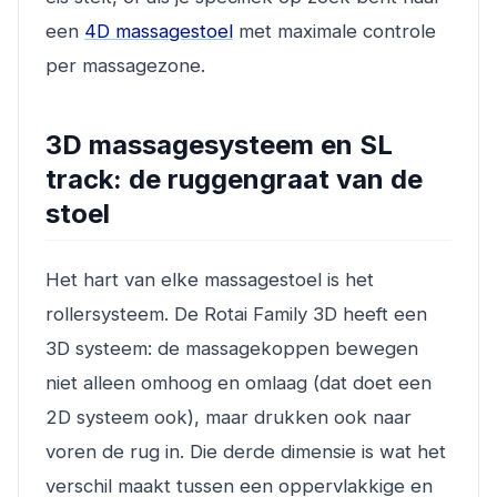
een
4D massagestoel
met maximale controle
per massagezone.
3D massagesysteem en SL
track: de ruggengraat van de
stoel
Het hart van elke massagestoel is het
rollersysteem. De Rotai Family 3D heeft een
3D systeem: de massagekoppen bewegen
niet alleen omhoog en omlaag (dat doet een
2D systeem ook), maar drukken ook naar
voren de rug in. Die derde dimensie is wat het
verschil maakt tussen een oppervlakkige en