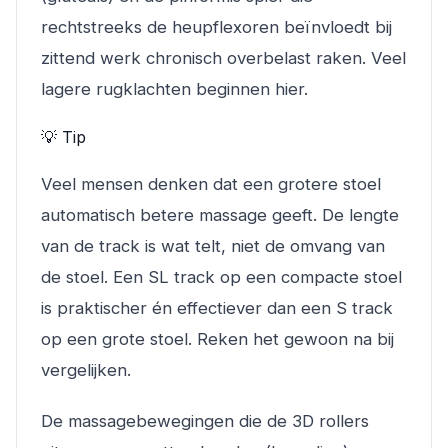
rechtstreeks de heupflexoren beïnvloedt bij
zittend werk chronisch overbelast raken. Veel
lagere rugklachten beginnen hier.
💡 Tip
Veel mensen denken dat een grotere stoel
automatisch betere massage geeft. De lengte
van de track is wat telt, niet de omvang van
de stoel. Een SL track op een compacte stoel
is praktischer én effectiever dan een S track
op een grote stoel. Reken het gewoon na bij
vergelijken.
De massagebewegingen die de 3D rollers