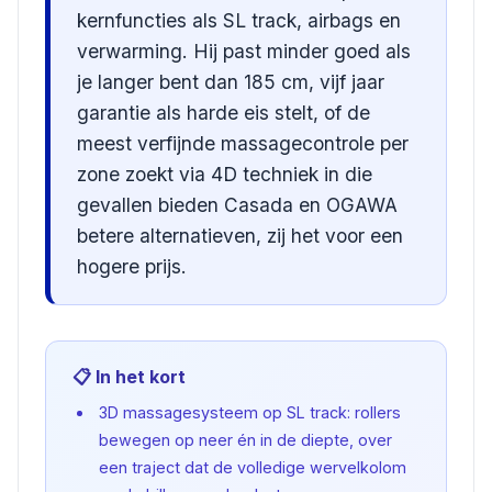
kernfuncties als SL track, airbags en
verwarming. Hij past minder goed als
je langer bent dan 185 cm, vijf jaar
garantie als harde eis stelt, of de
meest verfijnde massagecontrole per
zone zoekt via 4D techniek in die
gevallen bieden Casada en OGAWA
betere alternatieven, zij het voor een
hogere prijs.
📋 In het kort
3D massagesysteem op SL track: rollers
bewegen op neer én in de diepte, over
een traject dat de volledige wervelkolom