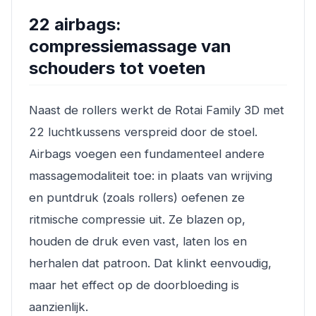
22 airbags:
compressiemassage van
schouders tot voeten
Naast de rollers werkt de Rotai Family 3D met
22 luchtkussens verspreid door de stoel.
Airbags voegen een fundamenteel andere
massagemodaliteit toe: in plaats van wrijving
en puntdruk (zoals rollers) oefenen ze
ritmische compressie uit. Ze blazen op,
houden de druk even vast, laten los en
herhalen dat patroon. Dat klinkt eenvoudig,
maar het effect op de doorbloeding is
aanzienlijk.