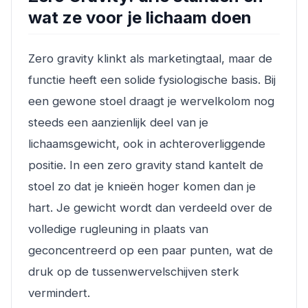
wat ze voor je lichaam doen
Zero gravity klinkt als marketingtaal, maar de
functie heeft een solide fysiologische basis. Bij
een gewone stoel draagt je wervelkolom nog
steeds een aanzienlijk deel van je
lichaamsgewicht, ook in achteroverliggende
positie. In een zero gravity stand kantelt de
stoel zo dat je knieën hoger komen dan je
hart. Je gewicht wordt dan verdeeld over de
volledige rugleuning in plaats van
geconcentreerd op een paar punten, wat de
druk op de tussenwervelschijven sterk
vermindert.