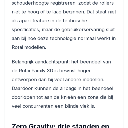
schouderhoogte registreren, zodat de rollers
niet te hoog of te laag beginnen. Dat staat niet
als apart feature in de technische
specificaties, maar de gebruikerservaring sluit
aan bij hoe deze technologie normaal werkt in
Rotai modellen.
Belangrijk aandachtspunt: het beendeel van
de Rotai Family 3D is bewust hoger
ontworpen dan bij veel andere modellen.
Daardoor kunnen de airbags in het beendeel
doorlopen tot aan de knieën een zone die bij
veel concurrenten een blinde vlek is.
Zero Gravity: drie standen en