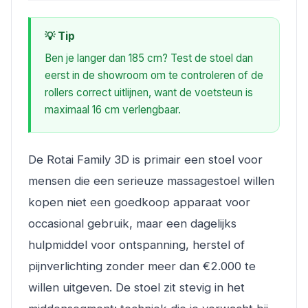
💡 Tip
Ben je langer dan 185 cm? Test de stoel dan
eerst in de showroom om te controleren of de
rollers correct uitlijnen, want de voetsteun is
maximaal 16 cm verlengbaar.
De Rotai Family 3D is primair een stoel voor
mensen die een serieuze massagestoel willen
kopen niet een goedkoop apparaat voor
occasional gebruik, maar een dagelijks
hulpmiddel voor ontspanning, herstel of
pijnverlichting zonder meer dan €2.000 te
willen uitgeven. De stoel zit stevig in het