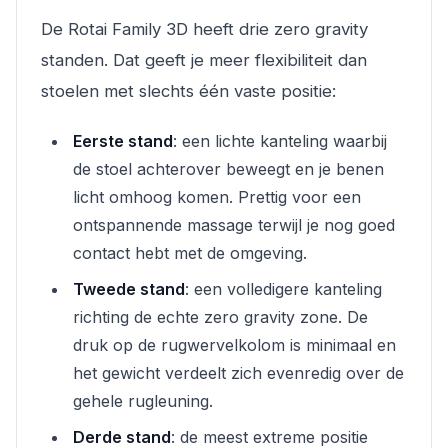
De Rotai Family 3D heeft drie zero gravity
standen. Dat geeft je meer flexibiliteit dan
stoelen met slechts één vaste positie:
Eerste stand
: een lichte kanteling waarbij
de stoel achterover beweegt en je benen
licht omhoog komen. Prettig voor een
ontspannende massage terwijl je nog goed
contact hebt met de omgeving.
Tweede stand
: een volledigere kanteling
richting de echte zero gravity zone. De
druk op de rugwervelkolom is minimaal en
het gewicht verdeelt zich evenredig over de
gehele rugleuning.
Derde stand
: de meest extreme positie