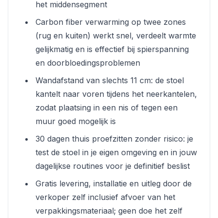
het middensegment
Carbon fiber verwarming op twee zones
(rug en kuiten) werkt snel, verdeelt warmte
gelijkmatig en is effectief bij spierspanning
en doorbloedingsproblemen
Wandafstand van slechts 11 cm: de stoel
kantelt naar voren tijdens het neerkantelen,
zodat plaatsing in een nis of tegen een
muur goed mogelijk is
30 dagen thuis proefzitten zonder risico: je
test de stoel in je eigen omgeving en in jouw
dagelijkse routines voor je definitief beslist
Gratis levering, installatie en uitleg door de
verkoper zelf inclusief afvoer van het
verpakkingsmateriaal; geen doe het zelf