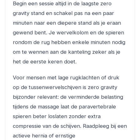
Begin een sessie altijd in de laagste zero
gravity stand en schakel pas na een paar
minuten naar een diepere stand als je eraan
gewend bent. Je wervelkolom en de spieren
rondom de rug hebben enkele minuten nodig
om te wennen aan de kanteling zeker als je
het de eerste keren doet.
Voor mensen met lage rugklachten of druk
op de tussenwervelschijven is zero gravity
bijzonder relevant: de verminderde belasting
tijdens de massage laat de paravertebrale
spieren beter loslaten zonder extra
compressie van de schijven. Raadpleeg bij een
actieve hernia of ernstige