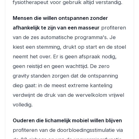
fysiotherapeut voor gebruik altijd verstandig.
Mensen die willen ontspannen zonder
afhankelijk te zijn van een masseur
profiteren
van de zes automatische programma's. Je
kiest een stemming, drukt op start en de stoel
neemt het over. Er is geen afspraak nodig,
geen reistijd en geen wachttijd. De zero
gravity standen zorgen dat de ontspanning
diep gaat: in de meest extreme kanteling
verdwijnt de druk van de wervelkolom vrijwel
volledig.
Ouderen die lichamelijk mobiel willen blijven
profiteren van de doorbloedingsstimulatie via