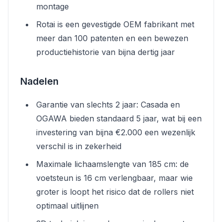
montage
Rotai is een gevestigde OEM fabrikant met
meer dan 100 patenten en een bewezen
productiehistorie van bijna dertig jaar
Nadelen
Garantie van slechts 2 jaar: Casada en
OGAWA bieden standaard 5 jaar, wat bij een
investering van bijna €2.000 een wezenlijk
verschil is in zekerheid
Maximale lichaamslengte van 185 cm: de
voetsteun is 16 cm verlengbaar, maar wie
groter is loopt het risico dat de rollers niet
optimaal uitlijnen