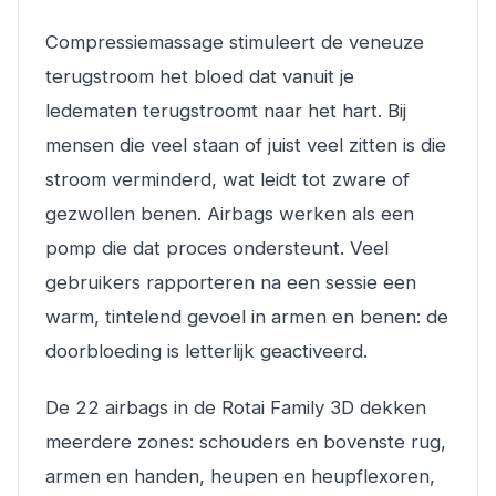
Compressiemassage stimuleert de veneuze
terugstroom het bloed dat vanuit je
ledematen terugstroomt naar het hart. Bij
mensen die veel staan of juist veel zitten is die
stroom verminderd, wat leidt tot zware of
gezwollen benen. Airbags werken als een
pomp die dat proces ondersteunt. Veel
gebruikers rapporteren na een sessie een
warm, tintelend gevoel in armen en benen: de
doorbloeding is letterlijk geactiveerd.
De 22 airbags in de Rotai Family 3D dekken
meerdere zones: schouders en bovenste rug,
armen en handen, heupen en heupflexoren,