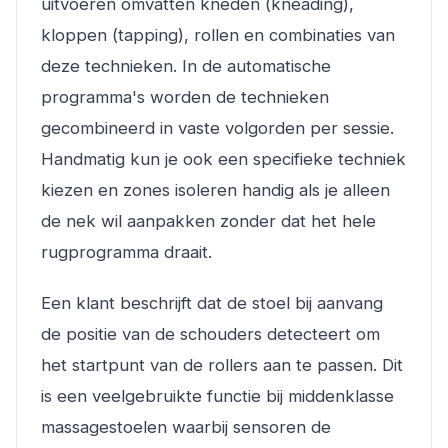
uitvoeren omvatten kneden (kneading),
kloppen (tapping), rollen en combinaties van
deze technieken. In de automatische
programma's worden de technieken
gecombineerd in vaste volgorden per sessie.
Handmatig kun je ook een specifieke techniek
kiezen en zones isoleren handig als je alleen
de nek wil aanpakken zonder dat het hele
rugprogramma draait.
Een klant beschrijft dat de stoel bij aanvang
de positie van de schouders detecteert om
het startpunt van de rollers aan te passen. Dit
is een veelgebruikte functie bij middenklasse
massagestoelen waarbij sensoren de