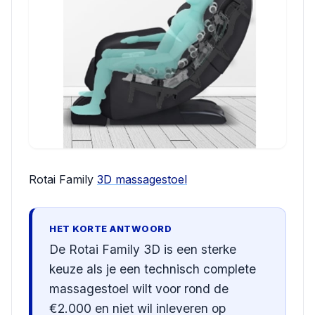
Rotai Family
3D massagestoel
HET KORTE ANTWOORD
De Rotai Family 3D is een sterke
keuze als je een technisch complete
massagestoel wilt voor rond de
€2.000 en niet wil inleveren op