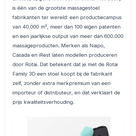
is één van de grootste massagestoel
fabrikanten ter wereld: een productiecampus
van 40.000 m², meer dan 100 eigen patenten
en een jaarlijkse output van meer dan 600.000
massageproducten. Merken als Naipo,
Casada en iRest laten modellen produceren
door Rotai. Dat betekent dat je met de Rotai
Family 3D een stoel koopt bij de fabrikant
zelf, zonder extra merkpremium van een
importeur of distributeur, en dat verklaart de
prijs kwaliteitsverhouding.