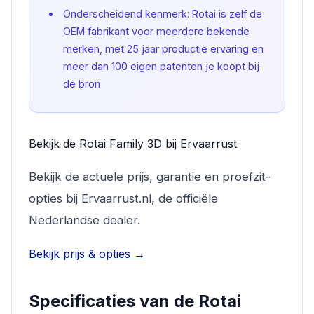
Onderscheidend kenmerk: Rotai is zelf de
OEM fabrikant voor meerdere bekende
merken, met 25 jaar productie ervaring en
meer dan 100 eigen patenten je koopt bij
de bron
Bekijk de Rotai Family 3D bij Ervaarrust
Bekijk de actuele prijs, garantie en proefzit-
opties bij Ervaarrust.nl, de officiële
Nederlandse dealer.
Bekijk prijs & opties →
Specificaties van de Rotai