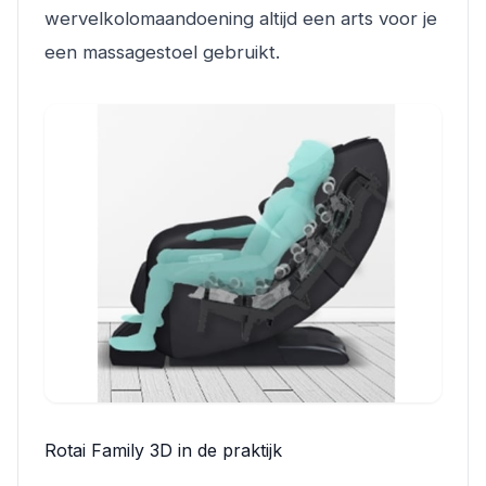
wervelkolomaandoening altijd een arts voor je
een massagestoel gebruikt.
Rotai Family 3D in de praktijk