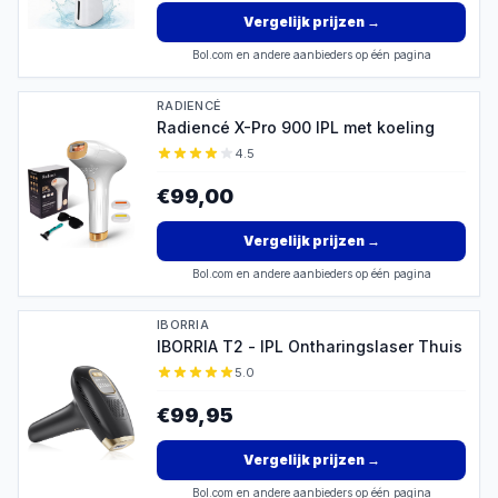
Vergelijk prijzen
→
Bol.com en andere aanbieders op één pagina
RADIENCÉ
Radiencé X-Pro 900 IPL met koeling
4.5
€99,00
Vergelijk prijzen
→
Bol.com en andere aanbieders op één pagina
IBORRIA
IBORRIA T2 - IPL Ontharingslaser Thuis
5.0
€99,95
Vergelijk prijzen
→
Bol.com en andere aanbieders op één pagina