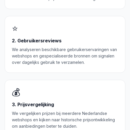
⭐
2. Gebruikersreviews
We analyseren beschikbare gebruikerservaringen van
webshops en gespecialiseerde bronnen om signalen
over dagelijks gebruik te verzamelen.
💰
3. Prijsvergelijking
We vergelijken prijzen bij meerdere Nederlandse
webshops en kijken naar historische prijsontwikkeling
om aanbiedingen beter te duiden.