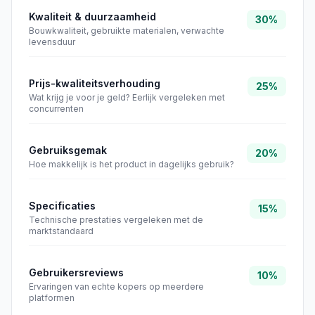
Kwaliteit & duurzaamheid
30%
Bouwkwaliteit, gebruikte materialen, verwachte
levensduur
Prijs-kwaliteitsverhouding
25%
Wat krijg je voor je geld? Eerlijk vergeleken met
concurrenten
Gebruiksgemak
20%
Hoe makkelijk is het product in dagelijks gebruik?
Specificaties
15%
Technische prestaties vergeleken met de
marktstandaard
Gebruikersreviews
10%
Ervaringen van echte kopers op meerdere
platformen