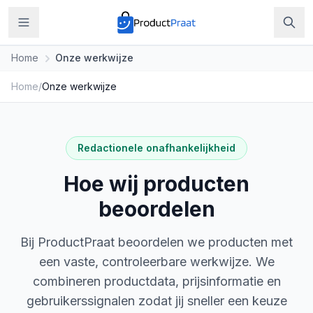
Home
Onze werkwijze
Home
/
Onze werkwijze
Redactionele onafhankelijkheid
Hoe wij producten
beoordelen
Bij ProductPraat beoordelen we producten met
een vaste, controleerbare werkwijze. We
combineren productdata, prijsinformatie en
gebruikerssignalen zodat jij sneller een keuze