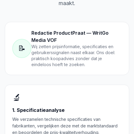
maakt.
Redactie ProductPraat — WritGo
Media VOF
📝
Wij zetten prijsinformatie, specificaties en
gebruikerssignalen naast elkaar. Ons doel:
praktisch koopadvies zonder dat je
eindeloos hoeft te zoeken.
🔬
1. Specificatieanalyse
We verzamelen technische specificaties van
fabrikanten, vergelijken deze met de marktstandaard
en beoordelen de prijs-kwaliteitverhouding.