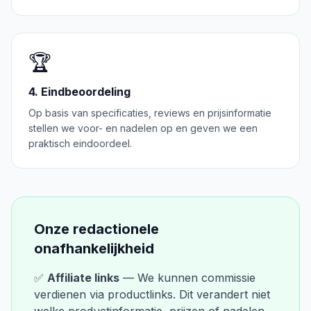
🏆
4. Eindbeoordeling
Op basis van specificaties, reviews en prijsinformatie
stellen we voor- en nadelen op en geven we een
praktisch eindoordeel.
Onze redactionele
onafhankelijkheid
✅
Affiliate links
— We kunnen commissie
verdienen via productlinks. Dit verandert niet