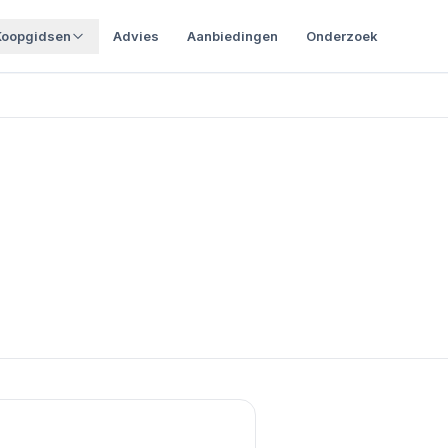
Koopgidsen
Advies
Aanbiedingen
Onderzoek