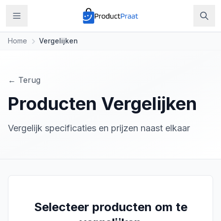
Home
Vergelijken
← Terug
Producten Vergelijken
Vergelijk specificaties en prijzen naast elkaar
Selecteer producten om te