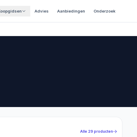
Koopgidsen
Advies
Aanbiedingen
Onderzoek
Alle
29
producten