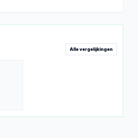
Alle vergelijkingen