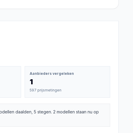
Aanbieders vergeleken
1
597 prijsmetingen
odellen daalden, 5 stegen. 2 modellen staan nu op