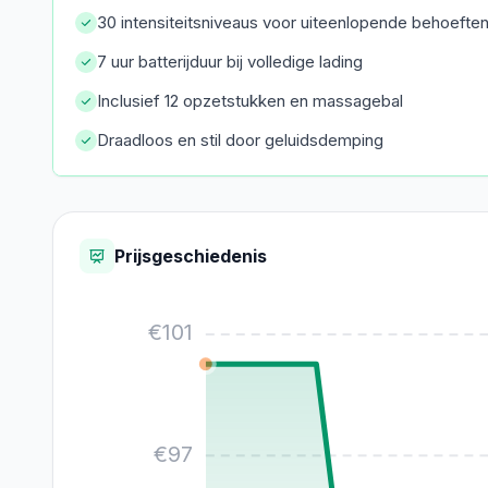
30 intensiteitsniveaus voor uiteenlopende behoefte
7 uur batterijduur bij volledige lading
Inclusief 12 opzetstukken en massagebal
Draadloos en stil door geluidsdemping
Prijsgeschiedenis
€
101
€
97