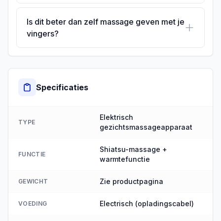
Is dit beter dan zelf massage geven met je
vingers?
Specificaties
Elektrisch
TYPE
gezichtsmassageapparaat
Shiatsu-massage +
FUNCTIE
warmtefunctie
Zie productpagina
GEWICHT
Electrisch (opladingscabel)
VOEDING