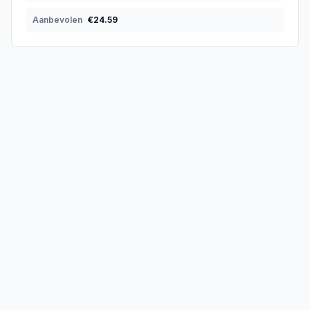
Aanbevolen
€
24.59