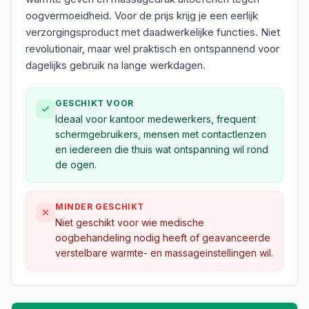
oogvermoeidheid. Voor de prijs krijg je een eerlijk
verzorgingsproduct met daadwerkelijke functies. Niet
revolutionair, maar wel praktisch en ontspannend voor
dagelijks gebruik na lange werkdagen.
GESCHIKT VOOR
Ideaal voor kantoor medewerkers, frequent
schermgebruikers, mensen met contactlenzen
en iedereen die thuis wat ontspanning wil rond
de ogen.
MINDER GESCHIKT
Niet geschikt voor wie medische
oogbehandeling nodig heeft of geavanceerde
verstelbare warmte- en massageinstellingen wil.