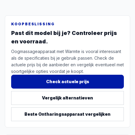
KOOPBESLISSING
Past dit model bij je? Controleer prijs
en voorraad.
Oogmassageapparaat met Warmte is vooral interessant
als de specificaties bij je gebruik passen. Check de
actuele prijs bij de aanbieder en vergelijk eventueel met
soortgelijke opties voordat je koopt.
Check actuele prijs
Vergelijk alternatieven
Beste
Ontharingsapparaat
vergelijken