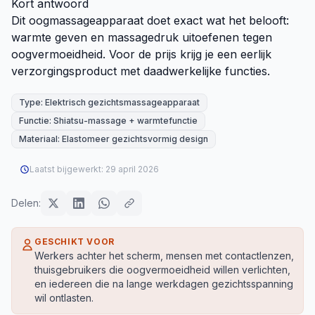
Kort antwoord
Dit oogmassageapparaat doet exact wat het belooft:
warmte geven en massagedruk uitoefenen tegen
oogvermoeidheid. Voor de prijs krijg je een eerlijk
verzorgingsproduct met daadwerkelijke functies.
Type: Elektrisch gezichtsmassageapparaat
Functie: Shiatsu-massage + warmtefunctie
Materiaal: Elastomeer gezichtsvormig design
Laatst bijgewerkt:
29 april 2026
Delen:
GESCHIKT VOOR
Werkers achter het scherm, mensen met contactlenzen,
thuisgebruikers die oogvermoeidheid willen verlichten,
en iedereen die na lange werkdagen gezichtsspanning
wil ontlasten.