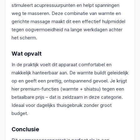
stimuleert acupressuurpunten en helpt spanningen
weg te masseren. Deze combinatie van warmte en
gerichte massage maakt dit een effectief hulpmiddel
tegen oogvermoeidheid na lange werkdagen achter
het scherm.
Wat opvalt
In de praktijk voelt dit apparaat comfortabel en
makkelijk hanteerbaar aan. De warmte buildt geleidelijk
op en geeft een prettig, ontspannend gevoel. Je krijgt
hier premium-functies (warmte + shiatsu) tegen een
betaalbare prijs – dat is zeldzaam in deze categorie.
Ideaal voor dagelijks thuisgebruik zonder groot
budget.
Conclusie