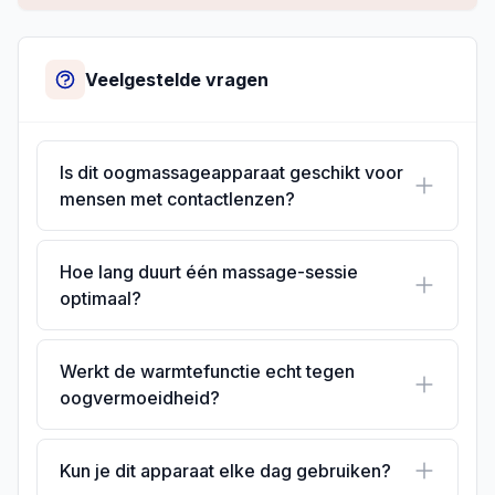
Veelgestelde vragen
Is dit oogmassageapparaat geschikt voor
mensen met contactlenzen?
Hoe lang duurt één massage-sessie
optimaal?
Werkt de warmtefunctie echt tegen
oogvermoeidheid?
Kun je dit apparaat elke dag gebruiken?