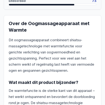
Eindoordeel
7.5
Over de
Oogmassageapparaat met
Warmte
Dit oogmassageapparaat combineert shiatsu-
massagetechnologie met warmtefunctie voor
gerichte verlichting van oogvermoeidheid en
gezichtsspanning. Perfect voor wie veel aan het
scherm werkt of regelmatig last heeft van vermoeide
ogen en gespannen gezichtsspieren.
Wat maakt dit product bijzonder?
De warmtefunctie is de sterke kant van dit apparaat –
het werkt ontspannend en bevordert de doorbloeding
rond je ogen. De shiatsu-massagetechnologie