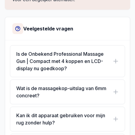
Veelgestelde vragen
Is de Onbekend Professional Massage
Gun | Compact met 4 koppen en LCD-
display nu goedkoop?
Wat is de massagekop-uitslag van 6mm
concreet?
Kan ik dit apparaat gebruiken voor mijn
rug zonder hulp?