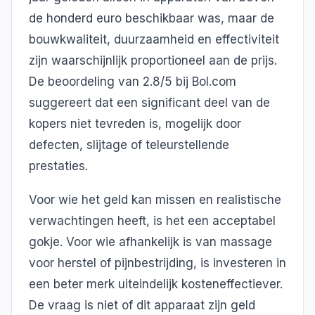
de honderd euro beschikbaar was, maar de
bouwkwaliteit, duurzaamheid en effectiviteit
zijn waarschijnlijk proportioneel aan de prijs.
De beoordeling van 2.8/5 bij Bol.com
suggereert dat een significant deel van de
kopers niet tevreden is, mogelijk door
defecten, slijtage of teleurstellende
prestaties.
Voor wie het geld kan missen en realistische
verwachtingen heeft, is het een acceptabel
gokje. Voor wie afhankelijk is van massage
voor herstel of pijnbestrijding, is investeren in
een beter merk uiteindelijk kosteneffectiever.
De vraag is niet of dit apparaat zijn geld