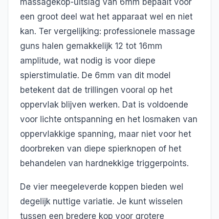
massagekop-uitslag van 6mm bepaalt voor
een groot deel wat het apparaat wel en niet
kan. Ter vergelijking: professionele massage
guns halen gemakkelijk 12 tot 16mm
amplitude, wat nodig is voor diepe
spierstimulatie. De 6mm van dit model
betekent dat de trillingen vooral op het
oppervlak blijven werken. Dat is voldoende
voor lichte ontspanning en het losmaken van
oppervlakkige spanning, maar niet voor het
doorbreken van diepe spierknopen of het
behandelen van hardnekkige triggerpoints.
De vier meegeleverde koppen bieden wel
degelijk nuttige variatie. Je kunt wisselen
tussen een bredere kop voor grotere