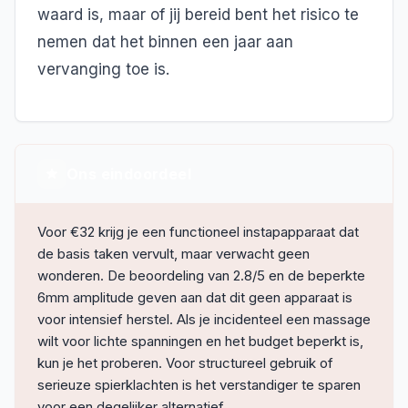
waard is, maar of jij bereid bent het risico te
nemen dat het binnen een jaar aan
vervanging toe is.
Ons eindoordeel
Voor €32 krijg je een functioneel instapapparaat dat
de basis taken vervult, maar verwacht geen
wonderen. De beoordeling van 2.8/5 en de beperkte
6mm amplitude geven aan dat dit geen apparaat is
voor intensief herstel. Als je incidenteel een massage
wilt voor lichte spanningen en het budget beperkt is,
kun je het proberen. Voor structureel gebruik of
serieuze spierklachten is het verstandiger te sparen
voor een degelijker alternatief.