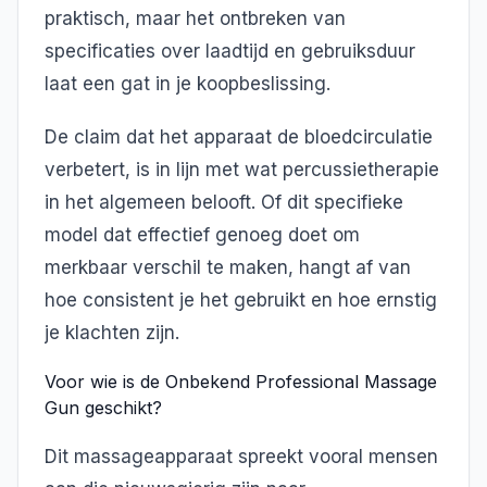
praktisch, maar het ontbreken van
specificaties over laadtijd en gebruiksduur
laat een gat in je koopbeslissing.
De claim dat het apparaat de bloedcirculatie
verbetert, is in lijn met wat percussietherapie
in het algemeen belooft. Of dit specifieke
model dat effectief genoeg doet om
merkbaar verschil te maken, hangt af van
hoe consistent je het gebruikt en hoe ernstig
je klachten zijn.
Voor wie is de Onbekend Professional Massage
Gun geschikt?
Dit massageapparaat spreekt vooral mensen