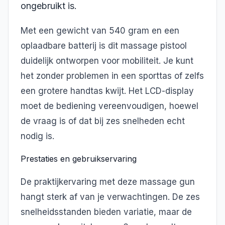
ongebruikt is.
Met een gewicht van 540 gram en een
oplaadbare batterij is dit massage pistool
duidelijk ontworpen voor mobiliteit. Je kunt
het zonder problemen in een sporttas of zelfs
een grotere handtas kwijt. Het LCD-display
moet de bediening vereenvoudigen, hoewel
de vraag is of dat bij zes snelheden echt
nodig is.
Prestaties en gebruikservaring
De praktijkervaring met deze massage gun
hangt sterk af van je verwachtingen. De zes
snelheidsstanden bieden variatie, maar de