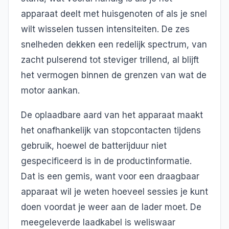
apparaat deelt met huisgenoten of als je snel
wilt wisselen tussen intensiteiten. De zes
snelheden dekken een redelijk spectrum, van
zacht pulserend tot steviger trillend, al blijft
het vermogen binnen de grenzen van wat de
motor aankan.
De oplaadbare aard van het apparaat maakt
het onafhankelijk van stopcontacten tijdens
gebruik, hoewel de batterijduur niet
gespecificeerd is in de productinformatie.
Dat is een gemis, want voor een draagbaar
apparaat wil je weten hoeveel sessies je kunt
doen voordat je weer aan de lader moet. De
meegeleverde laadkabel is weliswaar