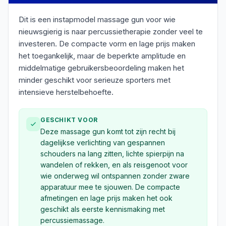
Dit is een instapmodel massage gun voor wie
nieuwsgierig is naar percussietherapie zonder veel te
investeren. De compacte vorm en lage prijs maken
het toegankelijk, maar de beperkte amplitude en
middelmatige gebruikersbeoordeling maken het
minder geschikt voor serieuze sporters met
intensieve herstelbehoefte.
GESCHIKT VOOR
Deze massage gun komt tot zijn recht bij
dagelijkse verlichting van gespannen
schouders na lang zitten, lichte spierpijn na
wandelen of rekken, en als reisgenoot voor
wie onderweg wil ontspannen zonder zware
apparatuur mee te sjouwen. De compacte
afmetingen en lage prijs maken het ook
geschikt als eerste kennismaking met
percussiemassage.