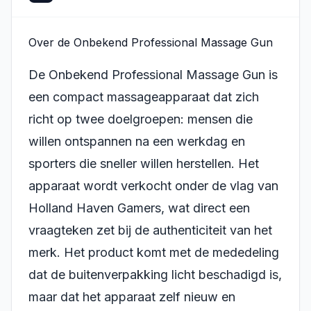
Over de Onbekend Professional Massage Gun
De Onbekend Professional Massage Gun is
een compact massageapparaat dat zich
richt op twee doelgroepen: mensen die
willen ontspannen na een werkdag en
sporters die sneller willen herstellen. Het
apparaat wordt verkocht onder de vlag van
Holland Haven Gamers, wat direct een
vraagteken zet bij de authenticiteit van het
merk. Het product komt met de mededeling
dat de buitenverpakking licht beschadigd is,
maar dat het apparaat zelf nieuw en