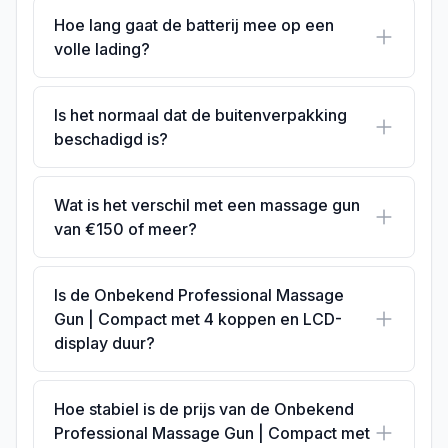
Hoe lang gaat de batterij mee op een
volle lading?
Is het normaal dat de buitenverpakking
beschadigd is?
Wat is het verschil met een massage gun
van €150 of meer?
Is de Onbekend Professional Massage
Gun | Compact met 4 koppen en LCD-
display duur?
Hoe stabiel is de prijs van de Onbekend
Professional Massage Gun | Compact met