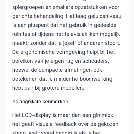
spiergroepen en smallere opzetstukken voor
gerichte behandeling. Het laag geluidsniveau
is een pluspunt dat het gebruik in gedeelde
ruimtes of tijdens het televisiekijken mogelijk
maakt, zonder dat je jezelf of anderen stoort.
De ergonomische vormgeving helpt bij het
bereiken van je eigen rug en schouders,
hoewel de compacte afmetingen ook
betekenen dat je minder hefboomwerking
hebt dan bij grotere modellen.
Belangrijkste kenmerken
Het LCD-display is meer dan een gimmick;
het geeft visuele feedback over de gekozen
stand, wat vooral handig is als je het