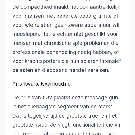
De compactheid maakt het ook aantrekkelijk
voor mensen met beperkte opbergruimte of
voor wie reist en geen zware apparatuur wil
meeslepen. Het is echter niet geschikt voor
mensen met chronische spierproblemen die
professionele behandeling nodig hebben, of
voor krachtsporters die hun spieren intensief
belasten en diepgaand herstel vereisen.
Prijs-kwaliteitsverhouding
De prijs van €32 plaatst deze massage gun
in het allerlaagste segment van de markt.
Dat is tegelijkertijd de grootste troef en het
grootste risico. Je krijgt functionaliteit die vijf
jaar geleden alleen in apparaten van boven