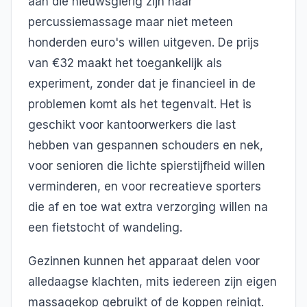
aan die nieuwsgierig zijn naar
percussiemassage maar niet meteen
honderden euro's willen uitgeven. De prijs
van €32 maakt het toegankelijk als
experiment, zonder dat je financieel in de
problemen komt als het tegenvalt. Het is
geschikt voor kantoorwerkers die last
hebben van gespannen schouders en nek,
voor senioren die lichte spierstijfheid willen
verminderen, en voor recreatieve sporters
die af en toe wat extra verzorging willen na
een fietstocht of wandeling.
Gezinnen kunnen het apparaat delen voor
alledaagse klachten, mits iedereen zijn eigen
massagekop gebruikt of de koppen reinigt.