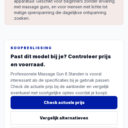
apparatuur. Geschikt voor beginners zonder ervaring
met massage guns, en voor mensen met lichte tot
matige spierspanning die dagelijkse ontspanning
zoeken.
KOOPBESLISSING
Past dit model bij je? Controleer prijs
en voorraad.
Professionele Massage Gun 6 Standen is vooral
interessant als de specificaties bij je gebruik passen.
Check de actuele prijs bij de aanbieder en vergelijk
eventueel met soortgelijke opties voordat je koopt.
Check actuele prijs
Vergelijk alternatieven