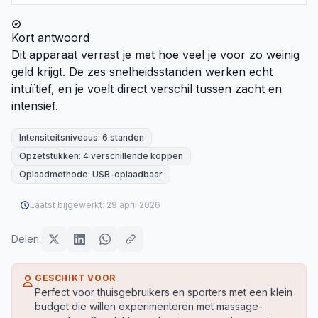
Kort antwoord
Dit apparaat verrast je met hoe veel je voor zo weinig
geld krijgt. De zes snelheidsstanden werken echt
intuïtief, en je voelt direct verschil tussen zacht en
intensief.
Intensiteitsniveaus: 6 standen
Opzetstukken: 4 verschillende koppen
Oplaadmethode: USB-oplaadbaar
Laatst bijgewerkt:
29 april 2026
Delen:
GESCHIKT VOOR
Perfect voor thuisgebruikers en sporters met een klein
budget die willen experimenteren met massage-