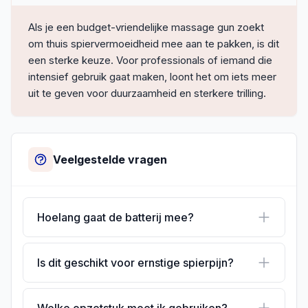
Als je een budget-vriendelijke massage gun zoekt
om thuis spiervermoeidheid mee aan te pakken, is dit
een sterke keuze. Voor professionals of iemand die
intensief gebruik gaat maken, loont het om iets meer
uit te geven voor duurzaamheid en sterkere trilling.
Veelgestelde vragen
Hoelang gaat de batterij mee?
Is dit geschikt voor ernstige spierpijn?