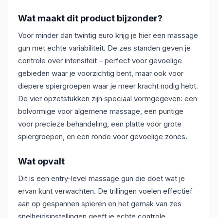
Wat maakt dit product bijzonder?
Voor minder dan twintig euro krijg je hier een massage
gun met echte variabiliteit. De zes standen geven je
controle over intensiteit – perfect voor gevoelige
gebieden waar je voorzichtig bent, maar ook voor
diepere spiergroepen waar je meer kracht nodig hebt.
De vier opzetstukken zijn speciaal vormgegeven: een
bolvormige voor algemene massage, een puntige
voor precieze behandeling, een platte voor grote
spiergroepen, en een ronde voor gevoelige zones.
Wat opvalt
Dit is een entry-level massage gun die doet wat je
ervan kunt verwachten. De trillingen voelen effectief
aan op gespannen spieren en het gemak van zes
snelheidsinstellingen geeft je echte controle.