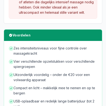
of atleten die dagelijks intensief massage nodig
hebben. Ook minder ideaal als je een
ultracompact en helemaal stille variant wilt.
Voordelen
Zes intensiteitsniveaus voor fijne controle over
massagekracht
Vier verschillende opzetstukken voor verschillende
spiergroepen
Uitzonderlijk voordelig – onder de €20 voor een
volwaardig apparaat
Compact en licht – makkelijk mee te nemen en op te
bergen
USB-oplaadbaar en redelijk lange batterijduur (tot 2