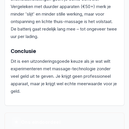
Vergeleken met duurder apparaten (€50+) merk je
minder 'slijt' en minder stille werking, maar voor
ontspanning en lichte thuis-massage is het volstaat.
De batterij gaat redelijk lang mee – tot ongeveer twee
uur per lading.
Conclusie
Dit is een uitzonderingsgoede keuze als je wat wilt
experimenteren met massage-technologie zonder
veel geld uit te geven. Je krijgt geen professioneel
apparaat, maar je krijgt wel echte meerwaarde voor je
geld.
Ons eindoordeel