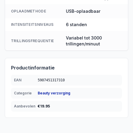
USB-oplaadbaar
OPLAADMETHODE
6 standen
INTENSITEITSNIVEAUS
Variabel tot 3000
TRILLINGSFREQUENTIE
trillingen/minuut
Productinformatie
EAN
5907451317310
Categorie
Beauty verzorging
Aanbevolen
€
19.95