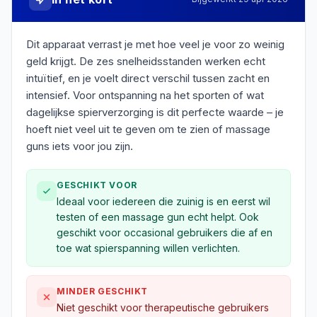
Dit apparaat verrast je met hoe veel je voor zo weinig
geld krijgt. De zes snelheidsstanden werken echt
intuïtief, en je voelt direct verschil tussen zacht en
intensief. Voor ontspanning na het sporten of wat
dagelijkse spierverzorging is dit perfecte waarde – je
hoeft niet veel uit te geven om te zien of massage
guns iets voor jou zijn.
GESCHIKT VOOR
Ideaal voor iedereen die zuinig is en eerst wil
testen of een massage gun echt helpt. Ook
geschikt voor occasional gebruikers die af en
toe wat spierspanning willen verlichten.
MINDER GESCHIKT
Niet geschikt voor therapeutische gebruikers