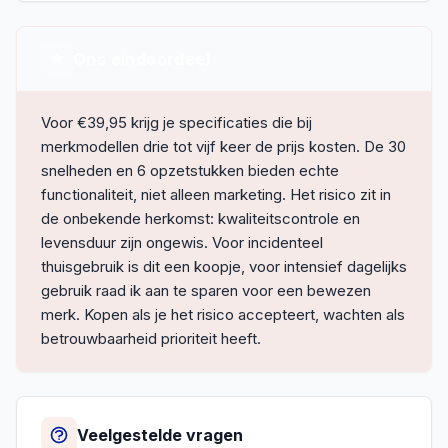
Ons eindoordeel
Voor €39,95 krijg je specificaties die bij
merkmodellen drie tot vijf keer de prijs kosten. De 30
snelheden en 6 opzetstukken bieden echte
functionaliteit, niet alleen marketing. Het risico zit in
de onbekende herkomst: kwaliteitscontrole en
levensduur zijn ongewis. Voor incidenteel
thuisgebruik is dit een koopje, voor intensief dagelijks
gebruik raad ik aan te sparen voor een bewezen
merk. Kopen als je het risico accepteert, wachten als
betrouwbaarheid prioriteit heeft.
Veelgestelde vragen