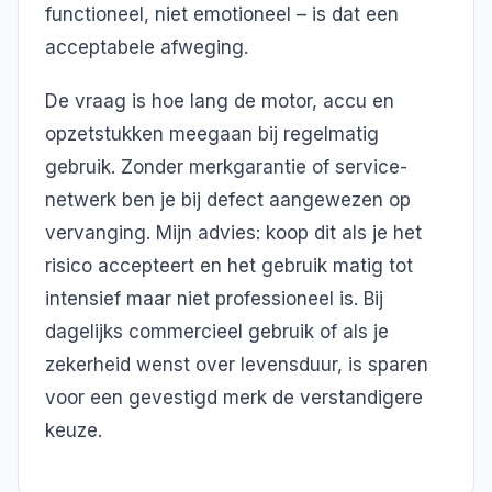
functioneel, niet emotioneel – is dat een
acceptabele afweging.
De vraag is hoe lang de motor, accu en
opzetstukken meegaan bij regelmatig
gebruik. Zonder merkgarantie of service-
netwerk ben je bij defect aangewezen op
vervanging. Mijn advies: koop dit als je het
risico accepteert en het gebruik matig tot
intensief maar niet professioneel is. Bij
dagelijks commercieel gebruik of als je
zekerheid wenst over levensduur, is sparen
voor een gevestigd merk de verstandigere
keuze.