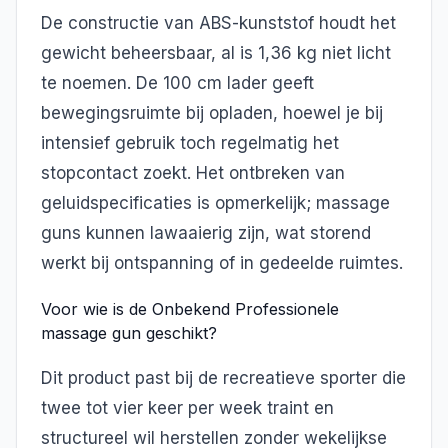
De constructie van ABS-kunststof houdt het
gewicht beheersbaar, al is 1,36 kg niet licht
te noemen. De 100 cm lader geeft
bewegingsruimte bij opladen, hoewel je bij
intensief gebruik toch regelmatig het
stopcontact zoekt. Het ontbreken van
geluidspecificaties is opmerkelijk; massage
guns kunnen lawaaierig zijn, wat storend
werkt bij ontspanning of in gedeelde ruimtes.
Voor wie is de Onbekend Professionele
massage gun geschikt?
Dit product past bij de recreatieve sporter die
twee tot vier keer per week traint en
structureel wil herstellen zonder wekelijkse