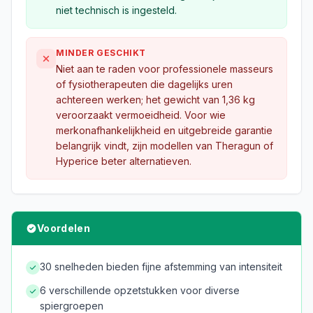
niet technisch is ingesteld.
MINDER GESCHIKT
Niet aan te raden voor professionele masseurs
of fysiotherapeuten die dagelijks uren
achtereen werken; het gewicht van 1,36 kg
veroorzaakt vermoeidheid. Voor wie
merkonafhankelijkheid en uitgebreide garantie
belangrijk vindt, zijn modellen van Theragun of
Hyperice beter alternatieven.
Voordelen
30 snelheden bieden fijne afstemming van intensiteit
6 verschillende opzetstukken voor diverse
spiergroepen