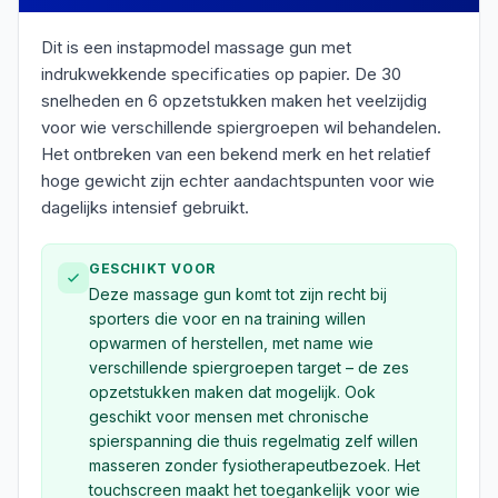
Dit is een instapmodel massage gun met
indrukwekkende specificaties op papier. De 30
snelheden en 6 opzetstukken maken het veelzijdig
voor wie verschillende spiergroepen wil behandelen.
Het ontbreken van een bekend merk en het relatief
hoge gewicht zijn echter aandachtspunten voor wie
dagelijks intensief gebruikt.
GESCHIKT VOOR
Deze massage gun komt tot zijn recht bij
sporters die voor en na training willen
opwarmen of herstellen, met name wie
verschillende spiergroepen target – de zes
opzetstukken maken dat mogelijk. Ook
geschikt voor mensen met chronische
spierspanning die thuis regelmatig zelf willen
masseren zonder fysiotherapeutbezoek. Het
touchscreen maakt het toegankelijk voor wie