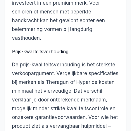
investeert in een premium merk. Voor
senioren of mensen met beperkte
handkracht kan het gewicht echter een
belemmering vormen bij langdurig
vasthouden.
Prijs-kwaliteitsverhouding
De prijs-kwaliteitsverhouding is het sterkste
verkoopargument. Vergelijkbare specificaties
bij merken als Theragun of Hyperice kosten
minimaal het viervoudige. Dat verschil
verklaar je door ontbrekende merknaam,
mogelijk minder strikte kwaliteitscontrole en
onzekere garantievoorwaarden. Voor wie het
product ziet als vervangbaar hulpmiddel –