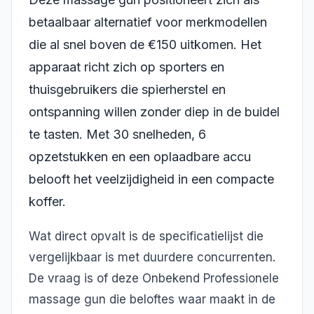
betaalbaar alternatief voor merkmodellen
die al snel boven de €150 uitkomen. Het
apparaat richt zich op sporters en
thuisgebruikers die spierherstel en
ontspanning willen zonder diep in de buidel
te tasten. Met 30 snelheden, 6
opzetstukken en een oplaadbare accu
belooft het veelzijdigheid in een compacte
koffer.
Wat direct opvalt is de specificatielijst die
vergelijkbaar is met duurdere concurrenten.
De vraag is of deze Onbekend Professionele
massage gun die beloftes waar maakt in de