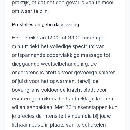
praktijk, of dat het een geval is van te mooi
om waar te zijn.
Prestaties en gebruikservaring
Het bereik van 1200 tot 3300 toeren per
minuut dekt het volledige spectrum van
ontspannende oppervlakkige massage tot
diepgaande weefselbehandeling. De
ondergrens is prettig voor gevoelige spieren
of juist voor het opwarmen, terwijl de
bovengrens voldoende kracht biedt voor
ervaren gebruikers die hardnekkige knopen
willen aanpakken. Met 30 tussenstappen kun
je precies de intensiteit vinden die bij jouw
lichaam past, in plaats van te schakelen