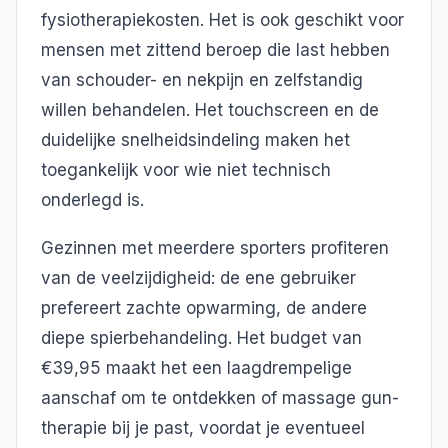
fysiotherapiekosten. Het is ook geschikt voor
mensen met zittend beroep die last hebben
van schouder- en nekpijn en zelfstandig
willen behandelen. Het touchscreen en de
duidelijke snelheidsindeling maken het
toegankelijk voor wie niet technisch
onderlegd is.
Gezinnen met meerdere sporters profiteren
van de veelzijdigheid: de ene gebruiker
prefereert zachte opwarming, de andere
diepe spierbehandeling. Het budget van
€39,95 maakt het een laagdrempelige
aanschaf om te ontdekken of massage gun-
therapie bij je past, voordat je eventueel