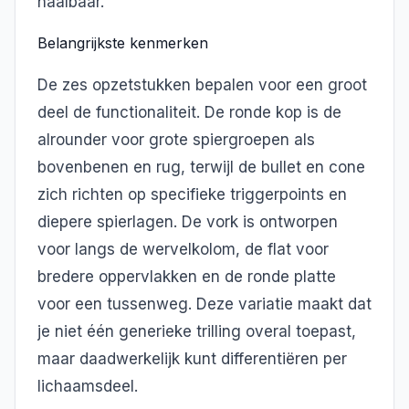
haalbaar.
Belangrijkste kenmerken
De zes opzetstukken bepalen voor een groot
deel de functionaliteit. De ronde kop is de
alrounder voor grote spiergroepen als
bovenbenen en rug, terwijl de bullet en cone
zich richten op specifieke triggerpoints en
diepere spierlagen. De vork is ontworpen
voor langs de wervelkolom, de flat voor
bredere oppervlakken en de ronde platte
voor een tussenweg. Deze variatie maakt dat
je niet één generieke trilling overal toepast,
maar daadwerkelijk kunt differentiëren per
lichaamsdeel.