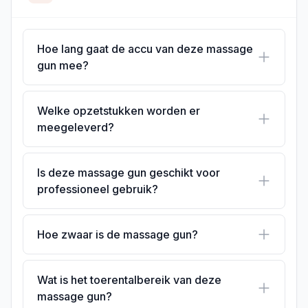
Hoe lang gaat de accu van deze massage
gun mee?
Welke opzetstukken worden er
meegeleverd?
Is deze massage gun geschikt voor
professioneel gebruik?
Hoe zwaar is de massage gun?
Wat is het toerentalbereik van deze
massage gun?