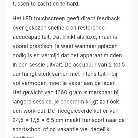
tussen te zacht en te hard.
Het LED touchscreen geeft direct feedback
over gekozen snelheid en resterende
accucapaciteit. Dat klinkt als luxe, maar is
vooral praktisch: je weet wanneer opladen
nodig is en vermijd dat het apparaat midden
in een sessie uitvalt. De accuduur van 2 tot 5
uur hangt sterk samen met intensiteit – bij
vol vermogen moet je vaker aan de lader.
Het gewicht van 1360 gram is merkbaar bij
langere sessies; je onderarm krijgt zelf ook
een work-out. De meegeleverde koffer van
24,5 x 17,5 x 6,5 cm maakt transport naar de
sportschool of op vakantie wel degelijk