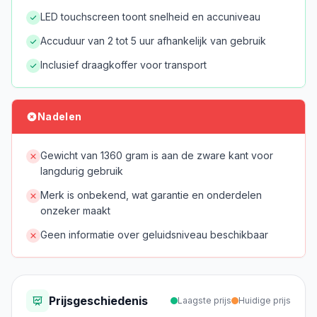
LED touchscreen toont snelheid en accuniveau
Accuduur van 2 tot 5 uur afhankelijk van gebruik
Inclusief draagkoffer voor transport
Nadelen
Gewicht van 1360 gram is aan de zware kant voor
langdurig gebruik
Merk is onbekend, wat garantie en onderdelen
onzeker maakt
Geen informatie over geluidsniveau beschikbaar
Prijsgeschiedenis
Laagste prijs
Huidige prijs