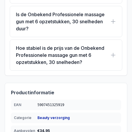
Is de Onbekend Professionele massage
gun met 6 opzetstukken, 30 snelheden
duur?
Hoe stabiel is de prijs van de Onbekend
Professionele massage gun met 6
opzetstukken, 30 snelheden?
Productinformatie
EAN
5907451325919
Categorie
Beauty verzorging
Aanbevolen
€
34.95