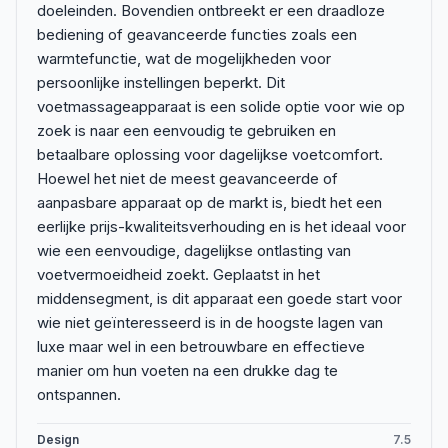
doeleinden. Bovendien ontbreekt er een draadloze
bediening of geavanceerde functies zoals een
warmtefunctie, wat de mogelijkheden voor
persoonlijke instellingen beperkt. Dit
voetmassageapparaat is een solide optie voor wie op
zoek is naar een eenvoudig te gebruiken en
betaalbare oplossing voor dagelijkse voetcomfort.
Hoewel het niet de meest geavanceerde of
aanpasbare apparaat op de markt is, biedt het een
eerlijke prijs-kwaliteitsverhouding en is het ideaal voor
wie een eenvoudige, dagelijkse ontlasting van
voetvermoeidheid zoekt. Geplaatst in het
middensegment, is dit apparaat een goede start voor
wie niet geïnteresseerd is in de hoogste lagen van
luxe maar wel in een betrouwbare en effectieve
manier om hun voeten na een drukke dag te
ontspannen.
Design
7.5