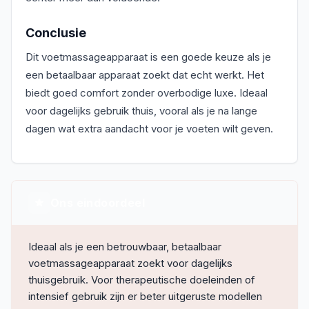
Conclusie
Dit voetmassageapparaat is een goede keuze als je
een betaalbaar apparaat zoekt dat echt werkt. Het
biedt goed comfort zonder overbodige luxe. Ideaal
voor dagelijks gebruik thuis, vooral als je na lange
dagen wat extra aandacht voor je voeten wilt geven.
Ons eindoordeel
Ideaal als je een betrouwbaar, betaalbaar
voetmassageapparaat zoekt voor dagelijks
thuisgebruik. Voor therapeutische doeleinden of
intensief gebruik zijn er beter uitgeruste modellen