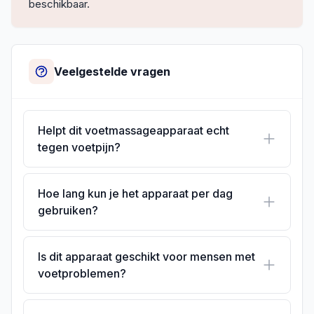
beschikbaar.
Veelgestelde vragen
Helpt dit voetmassageapparaat echt
tegen voetpijn?
Hoe lang kun je het apparaat per dag
gebruiken?
Is dit apparaat geschikt voor mensen met
voetproblemen?