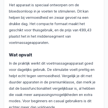
Het apparaat is speciaal ontworpen om de
bloedsomloop in je voeten te stimuleren. Dit kan
helpen bij vermoeidheid en zwaar gevoel na een
drukke dag. Het compacte formaat maakt het
geschikt voor thuisgebruik, en de prijs van €89,43
plaatst het in het middensegment van
voetmassageapparaten.
Wat opvalt
In de praktijk werkt dit voetmassageapparaat goed
voor dagelijks gebruik. De stimulatie voelt prettig en
helpt echt tegen vermoeidheid. Vergelijk je dit met
duurder apparaten in de premiumklasse, dan merk je
dat de basisfunctionaliteit vergelijkbaar is, al hebben
die vaak meer aanpassingsmogelijkheden en extra
modes. Voor beginners en casual gebruikers is dit
echter meer dan voldoende.