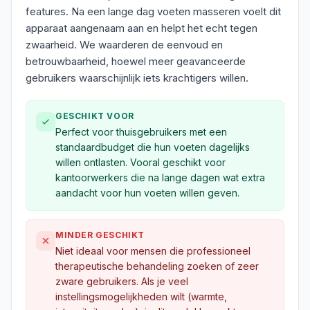
features. Na een lange dag voeten masseren voelt dit
apparaat aangenaam aan en helpt het echt tegen
zwaarheid. We waarderen de eenvoud en
betrouwbaarheid, hoewel meer geavanceerde
gebruikers waarschijnlijk iets krachtigers willen.
GESCHIKT VOOR
Perfect voor thuisgebruikers met een
standaardbudget die hun voeten dagelijks
willen ontlasten. Vooral geschikt voor
kantoorwerkers die na lange dagen wat extra
aandacht voor hun voeten willen geven.
MINDER GESCHIKT
Niet ideaal voor mensen die professioneel
therapeutische behandeling zoeken of zeer
zware gebruikers. Als je veel
instellingsmogelijkheden wilt (warmte,