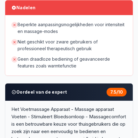
Nadelen
Beperkte aanpassingsmogelijkheden voor intensiteit
en massage-modes
Niet geschikt voor zware gebruikers of
professioneel therapeutisch gebruik
Geen draadloze bediening of geavanceerde
features zoals warmtefunctie
Oordeel van de expert
7.5
/10
Het Voetmassage Apparaat - Massage apparaat
Voeten - Stimuleert Bloedsomloop - Massagecomfort
is een betrouwbare keuze voor thuisgebruikers die op
zoek zijn naar een eenvoudig te bedienen en