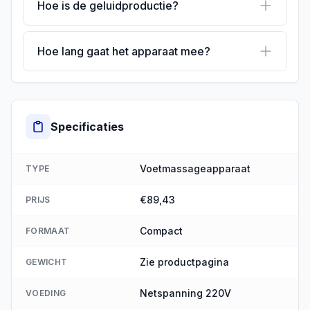
Hoe is de geluidproductie?
Hoe lang gaat het apparaat mee?
Specificaties
Voetmassageapparaat
TYPE
€89,43
PRIJS
Compact
FORMAAT
Zie productpagina
GEWICHT
Netspanning 220V
VOEDING