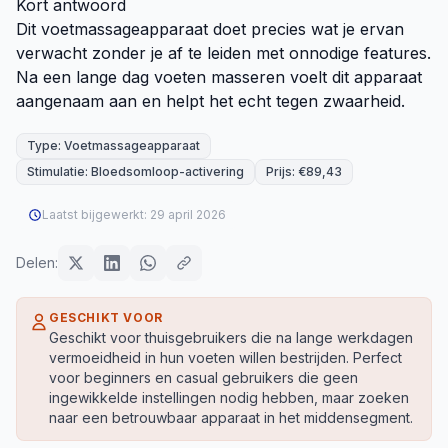
Kort antwoord
Dit voetmassageapparaat doet precies wat je ervan
verwacht zonder je af te leiden met onnodige features.
Na een lange dag voeten masseren voelt dit apparaat
aangenaam aan en helpt het echt tegen zwaarheid.
Type: Voetmassageapparaat
Stimulatie: Bloedsomloop-activering
Prijs: €89,43
Laatst bijgewerkt:
29 april 2026
Delen:
GESCHIKT VOOR
Geschikt voor thuisgebruikers die na lange werkdagen
vermoeidheid in hun voeten willen bestrijden. Perfect
voor beginners en casual gebruikers die geen
ingewikkelde instellingen nodig hebben, maar zoeken
naar een betrouwbaar apparaat in het middensegment.