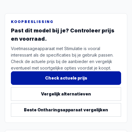
KOOPBESLISSING
Past dit model bij je? Controleer prijs
en voorraad.
Voetmassageapparaat met Stimulatie is vooral
interessant als de specificaties bij je gebruik passen.
Check de actuele prijs bij de aanbieder en vergelijk
eventueel met soortgelijke opties voordat je koopt.
Check actuele prijs
Vergelijk alternatieven
Beste
Ontharingsapparaat
vergelijken