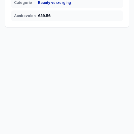
Categorie
Beauty verzorging
Aanbevolen
€
39.56