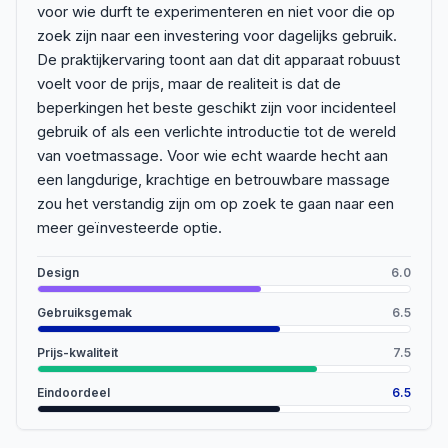
voor wie durft te experimenteren en niet voor die op
zoek zijn naar een investering voor dagelijks gebruik.
De praktijkervaring toont aan dat dit apparaat robuust
voelt voor de prijs, maar de realiteit is dat de
beperkingen het beste geschikt zijn voor incidenteel
gebruik of als een verlichte introductie tot de wereld
van voetmassage. Voor wie echt waarde hecht aan
een langdurige, krachtige en betrouwbare massage
zou het verstandig zijn om op zoek te gaan naar een
meer geïnvesteerde optie.
Design
6.0
Gebruiksgemak
6.5
Prijs-kwaliteit
7.5
Eindoordeel
6.5