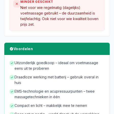
MINDER GESCHIKT
Niet voor wie regelmatig (dagelijks)
voetmassage gebruikt – de duurzaamheid is
twijfelachtig. Ook niet voor wie kwaliteit boven
prijs zet.
Voordelen
Uitzonderlijk goedkoop – ideaal om voetmassage
eens uit te proberen
Draadloze werking met batterij – gebruik overal in
huis
EMS-technologie en acupressuurpunten – twee
massagetechnieken in één
Compact en licht – makkelijk mee te nemen