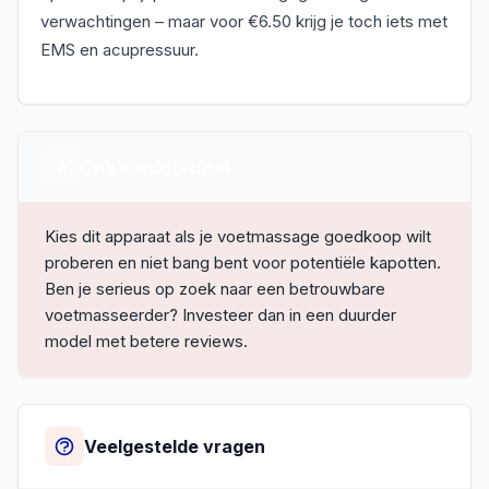
verwachtingen – maar voor €6.50 krijg je toch iets met
EMS en acupressuur.
Ons eindoordeel
Kies dit apparaat als je voetmassage goedkoop wilt
proberen en niet bang bent voor potentiële kapotten.
Ben je serieus op zoek naar een betrouwbare
voetmasseerder? Investeer dan in een duurder
model met betere reviews.
Veelgestelde vragen