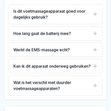
Is dit voetmassageapparaat goed voor
dagelijks gebruik?
Hoe lang gaat de batterij mee?
Werkt de EMS-massage echt?
Kan ik dit apparaat onderweg gebruiken?
Wat is het verschil met duurder
voetmassageapparaten?