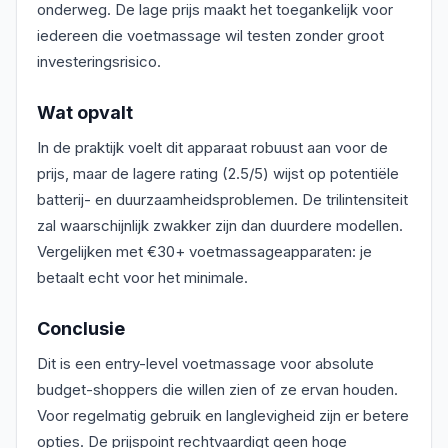
onderweg. De lage prijs maakt het toegankelijk voor
iedereen die voetmassage wil testen zonder groot
investeringsrisico.
Wat opvalt
In de praktijk voelt dit apparaat robuust aan voor de
prijs, maar de lagere rating (2.5/5) wijst op potentiële
batterij- en duurzaamheidsproblemen. De trilintensiteit
zal waarschijnlijk zwakker zijn dan duurdere modellen.
Vergelijken met €30+ voetmassageapparaten: je
betaalt echt voor het minimale.
Conclusie
Dit is een entry-level voetmassage voor absolute
budget-shoppers die willen zien of ze ervan houden.
Voor regelmatig gebruik en langlevigheid zijn er betere
opties. De prijspoint rechtvaardigt geen hoge