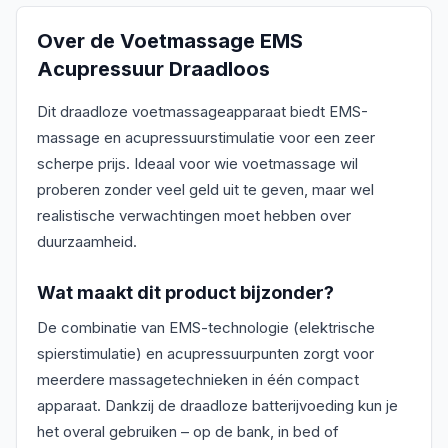
Over de
Voetmassage EMS
Acupressuur Draadloos
Dit draadloze voetmassageapparaat biedt EMS-
massage en acupressuurstimulatie voor een zeer
scherpe prijs. Ideaal voor wie voetmassage wil
proberen zonder veel geld uit te geven, maar wel
realistische verwachtingen moet hebben over
duurzaamheid.
Wat maakt dit product bijzonder?
De combinatie van EMS-technologie (elektrische
spierstimulatie) en acupressuurpunten zorgt voor
meerdere massagetechnieken in één compact
apparaat. Dankzij de draadloze batterijvoeding kun je
het overal gebruiken – op de bank, in bed of