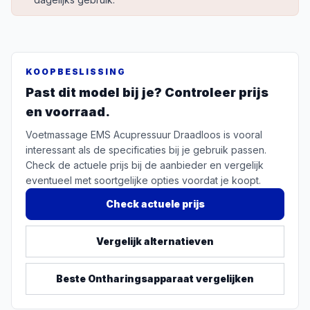
KOOPBESLISSING
Past dit model bij je? Controleer prijs
en voorraad.
Voetmassage EMS Acupressuur Draadloos is vooral
interessant als de specificaties bij je gebruik passen.
Check de actuele prijs bij de aanbieder en vergelijk
eventueel met soortgelijke opties voordat je koopt.
Check actuele prijs
Vergelijk alternatieven
Beste
Ontharingsapparaat
vergelijken