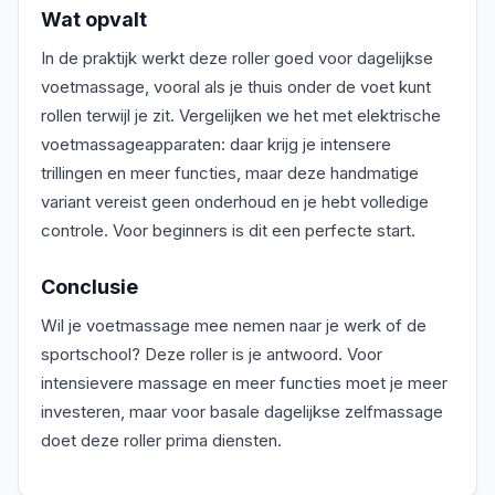
Wat opvalt
In de praktijk werkt deze roller goed voor dagelijkse
voetmassage, vooral als je thuis onder de voet kunt
rollen terwijl je zit. Vergelijken we het met elektrische
voetmassageapparaten: daar krijg je intensere
trillingen en meer functies, maar deze handmatige
variant vereist geen onderhoud en je hebt volledige
controle. Voor beginners is dit een perfecte start.
Conclusie
Wil je voetmassage mee nemen naar je werk of de
sportschool? Deze roller is je antwoord. Voor
intensievere massage en meer functies moet je meer
investeren, maar voor basale dagelijkse zelfmassage
doet deze roller prima diensten.