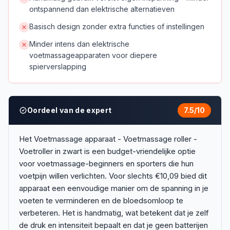
ontspannend dan elektrische alternatieven
Basisch design zonder extra functies of instellingen
Minder intens dan elektrische
voetmassageapparaten voor diepere
spierverslapping
Oordeel van de expert
7.5
/10
Het Voetmassage apparaat - Voetmassage roller -
Voetroller in zwart is een budget-vriendelijke optie
voor voetmassage-beginners en sporters die hun
voetpijn willen verlichten. Voor slechts €10,09 bied dit
apparaat een eenvoudige manier om de spanning in je
voeten te verminderen en de bloedsomloop te
verbeteren. Het is handmatig, wat betekent dat je zelf
de druk en intensiteit bepaalt en dat je geen batterijen