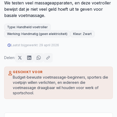
We testen veel massageapparaten, en deze voetroller
bewijst dat je niet veel geld hoeft uit te geven voor
basale voetmassage.
Type: Handheld voetroller
Werking: Handmatig (geen elektriciteit)
Kleur: Zwart
Laatst bijgewerkt:
29 april 2026
Delen:
GESCHIKT VOOR
Budget-bewuste voetmassage-beginners, sporters die
voetpijn willen verlichten, en iedereen die
voetmassage draagbaar wil houden voor werk of
sportschool.