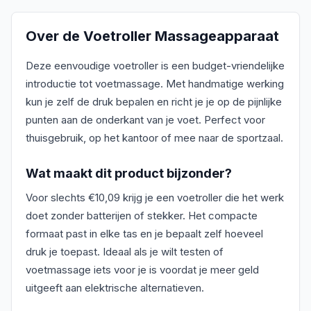
Over de
Voetroller Massageapparaat
Deze eenvoudige voetroller is een budget-vriendelijke
introductie tot voetmassage. Met handmatige werking
kun je zelf de druk bepalen en richt je je op de pijnlijke
punten aan de onderkant van je voet. Perfect voor
thuisgebruik, op het kantoor of mee naar de sportzaal.
Wat maakt dit product bijzonder?
Voor slechts €10,09 krijg je een voetroller die het werk
doet zonder batterijen of stekker. Het compacte
formaat past in elke tas en je bepaalt zelf hoeveel
druk je toepast. Ideaal als je wilt testen of
voetmassage iets voor je is voordat je meer geld
uitgeeft aan elektrische alternatieven.