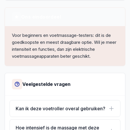
Ons eindoordeel
Voor beginners en voetmassage-testers: dit is de
goedkoopste en meest draagbare optie. Wil je meer
intensiteit en functies, dan zijn elektrische
voetmassageapparaten beter geschikt.
Veelgestelde vragen
Kan ik deze voetroller overal gebruiken?
Hoe intensief is de massage met deze