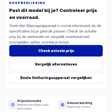
KOOPBESLISSING
Past dit model bij je? Controleer prijs
en voorraad.
Voetroller Massageapparaat is vooral interessant als de
specificaties bij je gebruik passen. Check de actuele
prijs bij de aanbieder en vergelijk eventueel met
soortgelijke opties voordat je koopt.
Check actuele prijs
Vergelijk alternatieven
Beste
Ontharingsapparaat
vergelijken
Prijsinformatie
Dataverwerking
Meerdere aanbieders waar
Regelmatig ververst
beschikbaar