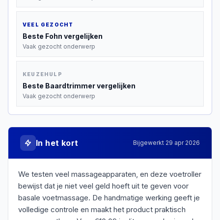
VEEL GEZOCHT
Beste
Fohn
vergelijken
Vaak gezocht onderwerp
KEUZEHULP
Beste
Baardtrimmer
vergelijken
Vaak gezocht onderwerp
In het kort
Bijgewerkt
29 apr 2026
We testen veel massageapparaten, en deze voetroller
bewijst dat je niet veel geld hoeft uit te geven voor
basale voetmassage. De handmatige werking geeft je
volledige controle en maakt het product praktisch