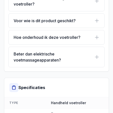
voetroller?
Voor wie is dit product geschikt?
Hoe onderhoud ik deze voetroller?
Beter dan elektrische
voetmassageapparaten?
Specificaties
Handheld voetroller
TYPE