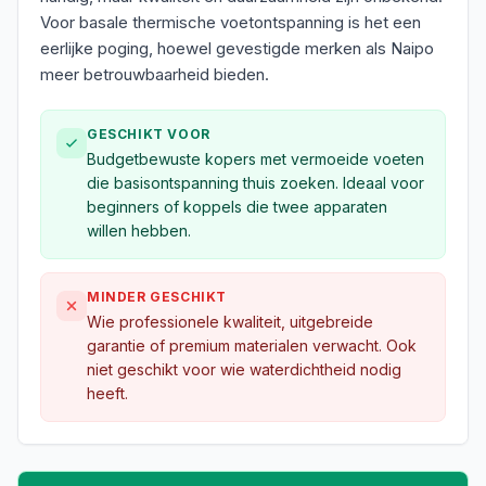
Voor basale thermische voetontspanning is het een
eerlijke poging, hoewel gevestigde merken als Naipo
meer betrouwbaarheid bieden.
GESCHIKT VOOR
Budgetbewuste kopers met vermoeide voeten
die basisontspanning thuis zoeken. Ideaal voor
beginners of koppels die twee apparaten
willen hebben.
MINDER GESCHIKT
Wie professionele kwaliteit, uitgebreide
garantie of premium materialen verwacht. Ook
niet geschikt voor wie waterdichtheid nodig
heeft.