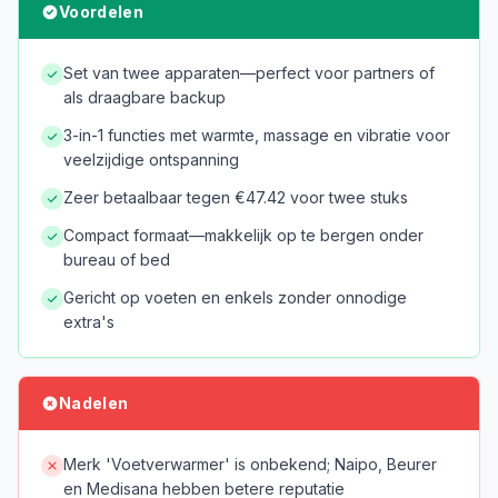
Voordelen
Set van twee apparaten—perfect voor partners of
als draagbare backup
3-in-1 functies met warmte, massage en vibratie voor
veelzijdige ontspanning
Zeer betaalbaar tegen €47.42 voor twee stuks
Compact formaat—makkelijk op te bergen onder
bureau of bed
Gericht op voeten en enkels zonder onnodige
extra's
Nadelen
Merk 'Voetverwarmer' is onbekend; Naipo, Beurer
en Medisana hebben betere reputatie