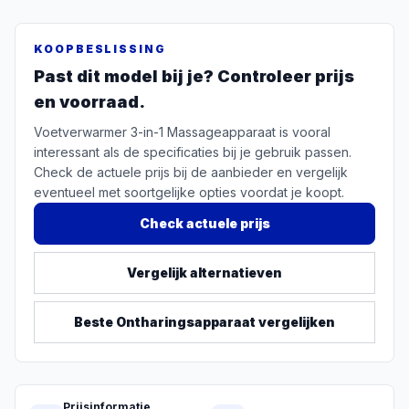
KOOPBESLISSING
Past dit model bij je? Controleer prijs
en voorraad.
Voetverwarmer 3-in-1 Massageapparaat is vooral
interessant als de specificaties bij je gebruik passen.
Check de actuele prijs bij de aanbieder en vergelijk
eventueel met soortgelijke opties voordat je koopt.
Check actuele prijs
Vergelijk alternatieven
Beste
Ontharingsapparaat
vergelijken
Prijsinformatie