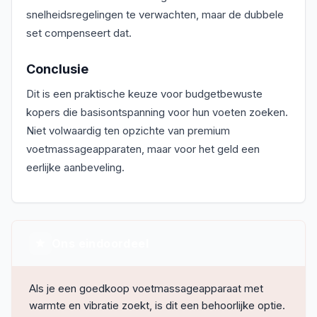
snelheidsregelingen te verwachten, maar de dubbele
set compenseert dat.
Conclusie
Dit is een praktische keuze voor budgetbewuste
kopers die basisontspanning voor hun voeten zoeken.
Niet volwaardig ten opzichte van premium
voetmassageapparaten, maar voor het geld een
eerlijke aanbeveling.
Ons eindoordeel
Als je een goedkoop voetmassageapparaat met
warmte en vibratie zoekt, is dit een behoorlijke optie.