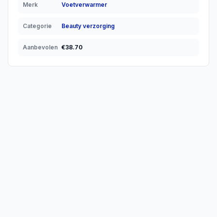
Merk
Voetverwarmer
Categorie
Beauty verzorging
Aanbevolen
€
38.70