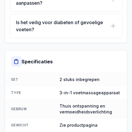
aanpassen?
Is het veilig voor diabeten of gevoelige
voeten?
Specificaties
2 stuks inbegrepen
SET
3-in-1 voetmassageapparaat
TYPE
Thuis ontspanning en
GEBRUIK
vermoeidheidsverlichting
Zie productpagina
GEWICHT