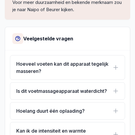
Voor meer duurzaamheid en bekende merknaam zou
je naar Naipo of Beurer kijken.
Veelgestelde vragen
Hoeveel voeten kan dit apparaat tegelijk
masseren?
Is dit voetmassageapparaat waterdicht?
Hoelang duurt één oplaading?
Kan ik de intensiteit en warmte