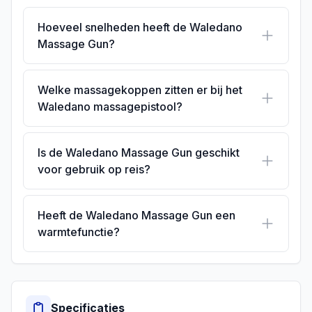
Hoeveel snelheden heeft de Waledano
Massage Gun?
Welke massagekoppen zitten er bij het
Waledano massagepistool?
Is de Waledano Massage Gun geschikt
voor gebruik op reis?
Heeft de Waledano Massage Gun een
warmtefunctie?
Specificaties