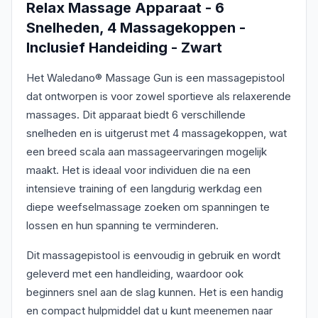
Relax Massage Apparaat - 6
Snelheden, 4 Massagekoppen -
Inclusief Handeiding - Zwart
Het Waledano® Massage Gun is een massagepistool
dat ontworpen is voor zowel sportieve als relaxerende
massages. Dit apparaat biedt 6 verschillende
snelheden en is uitgerust met 4 massagekoppen, wat
een breed scala aan massageervaringen mogelijk
maakt. Het is ideaal voor individuen die na een
intensieve training of een langdurig werkdag een
diepe weefselmassage zoeken om spanningen te
lossen en hun spanning te verminderen.
Dit massagepistool is eenvoudig in gebruik en wordt
geleverd met een handleiding, waardoor ook
beginners snel aan de slag kunnen. Het is een handig
en compact hulpmiddel dat u kunt meenemen naar