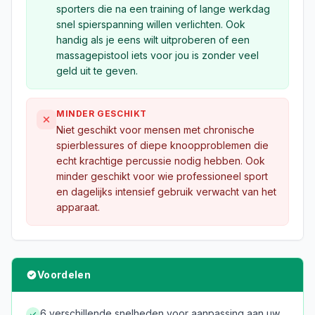
sporters die na een training of lange werkdag
snel spierspanning willen verlichten. Ook
handig als je eens wilt uitproberen of een
massagepistool iets voor jou is zonder veel
geld uit te geven.
MINDER GESCHIKT
Niet geschikt voor mensen met chronische
spierblessures of diepe knoopproblemen die
echt krachtige percussie nodig hebben. Ook
minder geschikt voor wie professioneel sport
en dagelijks intensief gebruik verwacht van het
apparaat.
Voordelen
6 verschillende snelheden voor aanpassing aan uw