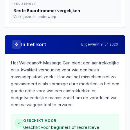
KEUZEHULP
Beste
Baardtrimmer
vergelijken
Vaak gezocht onderwerp
In het kort
Bijgewerkt
9 jun 2026
Het Waledano® Massage Gun biedt een aantrekkelijke
prijs-kwaliteit verhouding voor wie een basis
massagepistool zoekt. Hoewel het misschien niet zo
geavanceerd is als sommige dure modellen, is het een
goede optie voor wie een aantrekkelijke en
budgetvriendelijke manier zoekt om de voordelen van
een massagepistool te ervaren.
GESCHIKT VOOR
Geschikt voor beginners of recreatieve