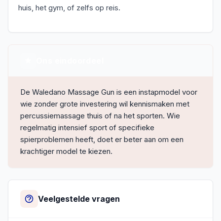
huis, het gym, of zelfs op reis.
Ons eindoordeel
De Waledano Massage Gun is een instapmodel voor
wie zonder grote investering wil kennismaken met
percussiemassage thuis of na het sporten. Wie
regelmatig intensief sport of specifieke
spierproblemen heeft, doet er beter aan om een
krachtiger model te kiezen.
Veelgestelde vragen