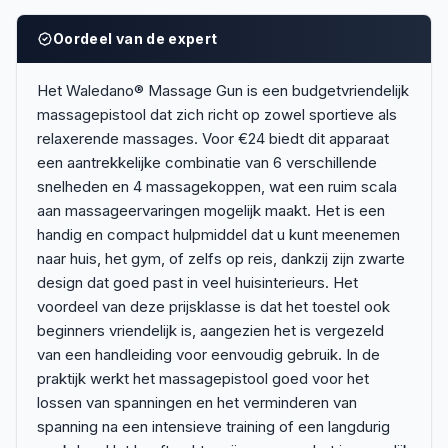
Oordeel van de expert
Het Waledano® Massage Gun is een budgetvriendelijk
massagepistool dat zich richt op zowel sportieve als
relaxerende massages. Voor €24 biedt dit apparaat
een aantrekkelijke combinatie van 6 verschillende
snelheden en 4 massagekoppen, wat een ruim scala
aan massageervaringen mogelijk maakt. Het is een
handig en compact hulpmiddel dat u kunt meenemen
naar huis, het gym, of zelfs op reis, dankzij zijn zwarte
design dat goed past in veel huisinterieurs. Het
voordeel van deze prijsklasse is dat het toestel ook
beginners vriendelijk is, aangezien het is vergezeld
van een handleiding voor eenvoudig gebruik. In de
praktijk werkt het massagepistool goed voor het
lossen van spanningen en het verminderen van
spanning na een intensieve training of een langdurig