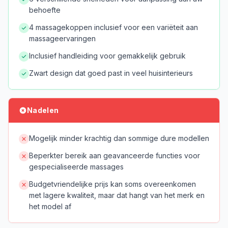
behoefte
4 massagekoppen inclusief voor een variëteit aan
massageervaringen
Inclusief handleiding voor gemakkelijk gebruik
Zwart design dat goed past in veel huisinterieurs
Nadelen
Mogelijk minder krachtig dan sommige dure modellen
Beperkter bereik aan geavanceerde functies voor
gespecialiseerde massages
Budgetvriendelijke prijs kan soms overeenkomen
met lagere kwaliteit, maar dat hangt van het merk en
het model af