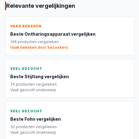
Relevante vergelijkingen
VAAK BEKEKEN
Beste
Ontharingsapparaat
vergelijken
148
producten vergeleken
Vaak bekeken door bezoekers
VEEL GEZOCHT
Beste
Stijltang
vergelijken
74
producten vergeleken
Vaak gezocht onderwerp
VEEL GEZOCHT
Beste
Fohn
vergelijken
32
producten vergeleken
Vaak gezocht onderwerp