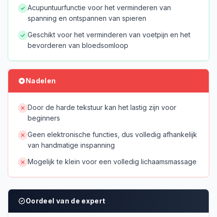
Acupuntuurfunctie voor het verminderen van
spanning en ontspannen van spieren
Geschikt voor het verminderen van voetpijn en het
bevorderen van bloedsomloop
Nadelen
Door de harde tekstuur kan het lastig zijn voor
beginners
Geen elektronische functies, dus volledig afhankelijk
van handmatige inspanning
Mogelijk te klein voor een volledig lichaamsmassage
Oordeel van de expert