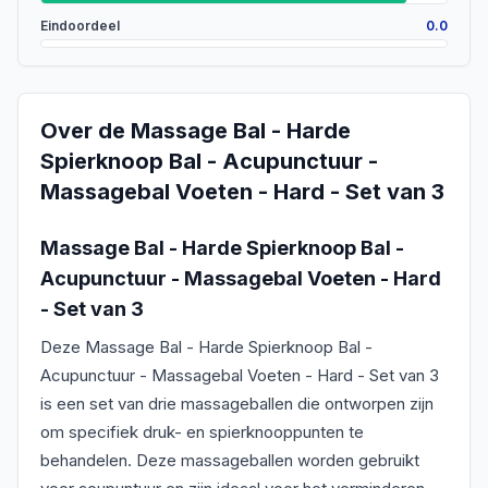
Eindoordeel
0.0
Over de
Massage Bal - Harde
Spierknoop Bal - Acupunctuur -
Massagebal Voeten - Hard - Set van 3
Massage Bal - Harde Spierknoop Bal -
Acupunctuur - Massagebal Voeten - Hard
- Set van 3
Deze Massage Bal - Harde Spierknoop Bal -
Acupunctuur - Massagebal Voeten - Hard - Set van 3
is een set van drie massageballen die ontworpen zijn
om specifiek druk- en spierknooppunten te
behandelen. Deze massageballen worden gebruikt