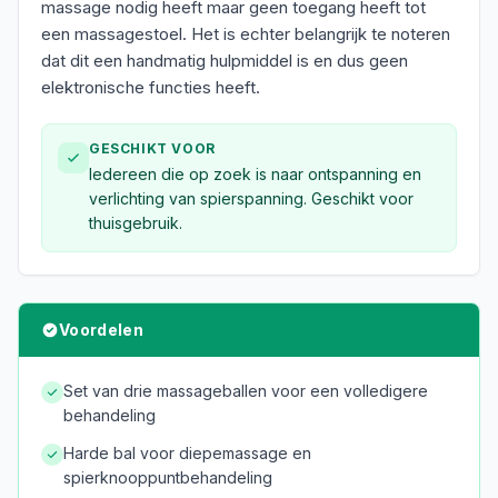
massage nodig heeft maar geen toegang heeft tot
een massagestoel. Het is echter belangrijk te noteren
dat dit een handmatig hulpmiddel is en dus geen
elektronische functies heeft.
GESCHIKT VOOR
Iedereen die op zoek is naar ontspanning en
verlichting van spierspanning. Geschikt voor
thuisgebruik.
Voordelen
Set van drie massageballen voor een volledigere
behandeling
Harde bal voor diepemassage en
spierknooppuntbehandeling