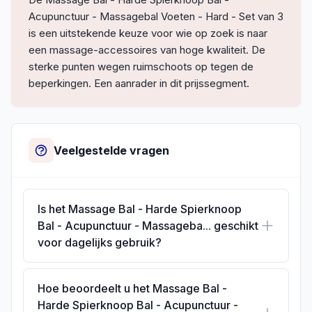
Acupunctuur - Massagebal Voeten - Hard - Set van 3
is een uitstekende keuze voor wie op zoek is naar
een massage-accessoires van hoge kwaliteit. De
sterke punten wegen ruimschoots op tegen de
beperkingen. Een aanrader in dit prijssegment.
Veelgestelde vragen
Is het Massage Bal - Harde Spierknoop
Bal - Acupunctuur - Massageba... geschikt
voor dagelijks gebruik?
Hoe beoordeelt u het Massage Bal -
Harde Spierknoop Bal - Acupunctuur -