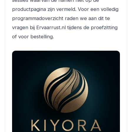
sessies waarvan de namen niet op de
productpagina zijn vermeld. Voor een volledig
programmadoverzicht raden we aan dit te
vragen bij Ervaarrust.nl tijdens de proefzitting
of voor bestelling.