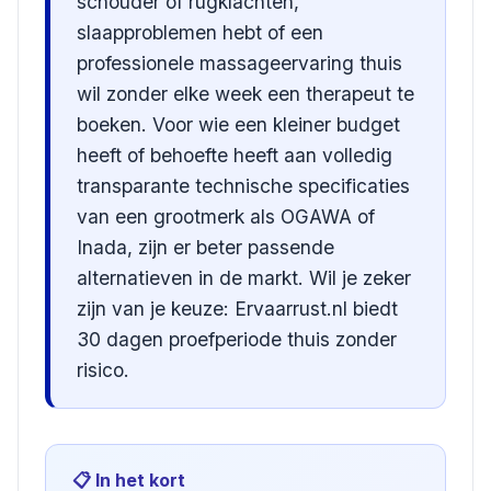
schouder of rugklachten,
slaapproblemen hebt of een
professionele massageervaring thuis
wil zonder elke week een therapeut te
boeken. Voor wie een kleiner budget
heeft of behoefte heeft aan volledig
transparante technische specificaties
van een grootmerk als OGAWA of
Inada, zijn er beter passende
alternatieven in de markt. Wil je zeker
zijn van je keuze: Ervaarrust.nl biedt
30 dagen proefperiode thuis zonder
risico.
📋 In het kort