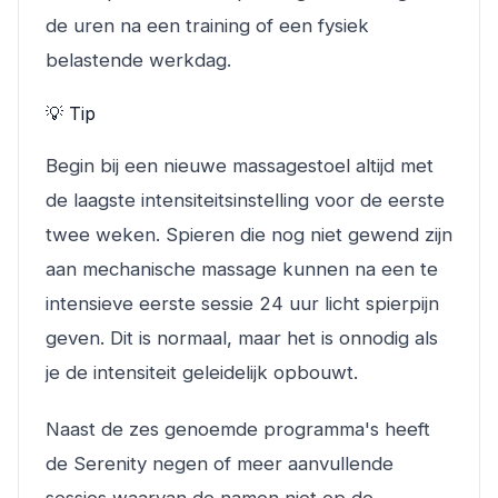
de uren na een training of een fysiek
belastende werkdag.
💡 Tip
Begin bij een nieuwe massagestoel altijd met
de laagste intensiteitsinstelling voor de eerste
twee weken. Spieren die nog niet gewend zijn
aan mechanische massage kunnen na een te
intensieve eerste sessie 24 uur licht spierpijn
geven. Dit is normaal, maar het is onnodig als
je de intensiteit geleidelijk opbouwt.
Naast de zes genoemde programma's heeft
de Serenity negen of meer aanvullende