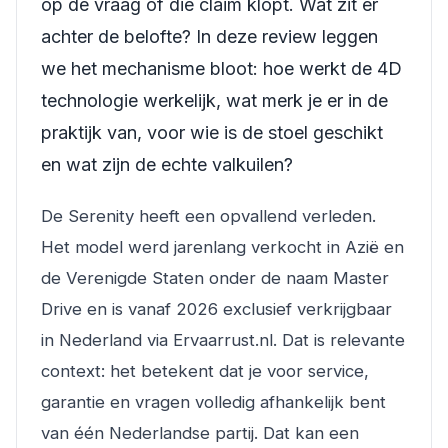
op de vraag of die claim klopt. Wat zit er
achter de belofte? In deze review leggen
we het mechanisme bloot: hoe werkt de 4D
technologie werkelijk, wat merk je er in de
praktijk van, voor wie is de stoel geschikt
en wat zijn de echte valkuilen?
De Serenity heeft een opvallend verleden.
Het model werd jarenlang verkocht in Azië en
de Verenigde Staten onder de naam
Master
Drive
en is vanaf 2026 exclusief verkrijgbaar
in Nederland via Ervaarrust.nl. Dat is relevante
context: het betekent dat je voor service,
garantie en vragen volledig afhankelijk bent
van één Nederlandse partij. Dat kan een