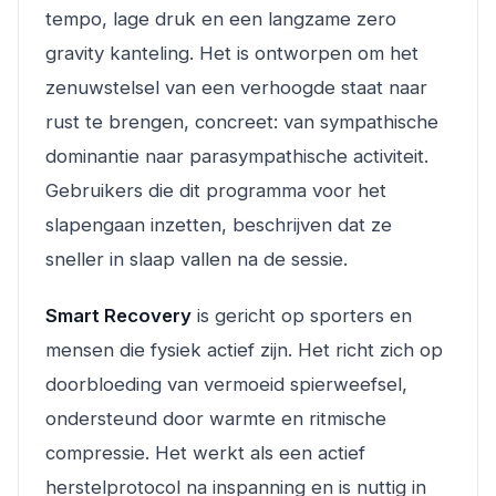
tempo, lage druk en een langzame zero
gravity kanteling. Het is ontworpen om het
zenuwstelsel van een verhoogde staat naar
rust te brengen, concreet: van sympathische
dominantie naar parasympathische activiteit.
Gebruikers die dit programma voor het
slapengaan inzetten, beschrijven dat ze
sneller in slaap vallen na de sessie.
Smart Recovery
is gericht op sporters en
mensen die fysiek actief zijn. Het richt zich op
doorbloeding van vermoeid spierweefsel,
ondersteund door warmte en ritmische
compressie. Het werkt als een actief
herstelprotocol na inspanning en is nuttig in