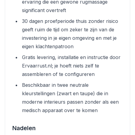
ervaring die een gewone rugmassage
significant overtreft
30 dagen proefperiode thuis zonder risico
geeft ruim de tijd om zeker te zijn van de
investering in je eigen omgeving en met je
eigen klachtenpatroon
Gratis levering, installatie en instructie door
Ervaarrust.nl; je hoeft niets zelf te
assembleren of te configureren
Beschikbaar in twee neutrale
kleurstellingen (zwart en taupe) die in
moderne interieurs passen zonder als een
medisch apparaat over te komen
Nadelen