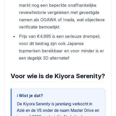
markt nog een beperkte onafhankelijke
reviewhistorie vergeleken met gevestigde
namen als OGAWA of Inada, wat objectieve
verificatie bemoeilijkt
Prijs van €4.995 is een serieuze drempel;
voor dit bedrag zijn ook Japanse
topmerken bereikbaar en voor minder is er
een degelijk 3D alternatief
Voor wie is de Kiyora Serenity?
ℹ️ Wist je dat?
De Kiyora Serenity is jarenlang verkocht in
Azië en de VS onder de naam Master Drive en