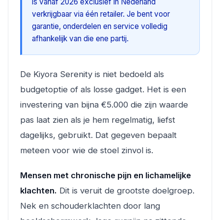
is vanaf 2026 exclusief in Nederland
verkrijgbaar via één retailer. Je bent voor
garantie, onderdelen en service volledig
afhankelijk van die ene partij.
De Kiyora Serenity is niet bedoeld als
budgetoptie of als losse gadget. Het is een
investering van bijna €5.000 die zijn waarde
pas laat zien als je hem regelmatig, liefst
dagelijks, gebruikt. Dat gegeven bepaalt
meteen voor wie de stoel zinvol is.
Mensen met chronische pijn en lichamelijke
klachten.
Dit is veruit de grootste doelgroep.
Nek en schouderklachten door lang