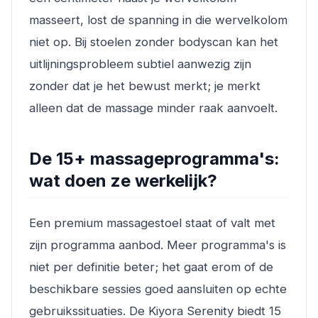
masseert, lost de spanning in die wervelkolom
niet op. Bij stoelen zonder bodyscan kan het
uitlijningsprobleem subtiel aanwezig zijn
zonder dat je het bewust merkt; je merkt
alleen dat de massage minder raak aanvoelt.
De 15+ massageprogramma's:
wat doen ze werkelijk?
Een premium massagestoel staat of valt met
zijn programma aanbod. Meer programma's is
niet per definitie beter; het gaat erom of de
beschikbare sessies goed aansluiten op echte
gebruikssituaties. De Kiyora Serenity biedt 15