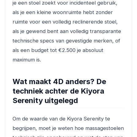
je een stoel zoekt voor incidenteel gebruik,
als je een kleine woonruimte hebt zonder
ruimte voor een volledig reclinerende stoel,
als je gewend bent aan volledig transparante
technische specs van gevestigde merken, of
als een budget tot €2.500 je absoluut
maximum is.
Wat maakt 4D anders? De
techniek achter de Kiyora
Serenity uitgelegd
Om de waarde van de Kiyora Serenity te
begrijpen, moet je weten hoe massagestoelen