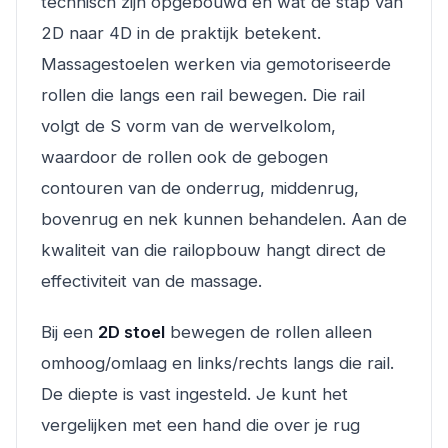
technisch zijn opgebouwd en wat de stap van
2D naar 4D in de praktijk betekent.
Massagestoelen werken via gemotoriseerde
rollen die langs een rail bewegen. Die rail
volgt de S vorm van de wervelkolom,
waardoor de rollen ook de gebogen
contouren van de onderrug, middenrug,
bovenrug en nek kunnen behandelen. Aan de
kwaliteit van die railopbouw hangt direct de
effectiviteit van de massage.
Bij een
2D stoel
bewegen de rollen alleen
omhoog/omlaag en links/rechts langs die rail.
De diepte is vast ingesteld. Je kunt het
vergelijken met een hand die over je rug