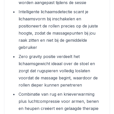
worden aangepast tijdens de sessie
Intelligente lichaamsdetectie scant je
lichaamsvorm bij inschakelen en
positioneert de rollen precies op de juiste
hoogte, zodat de massagepunten bij jou
raak zitten en niet bij de gemiddelde
gebruiker
Zero gravity positie verdeelt het
lichaamsgewicht ideaal over de stoel en
zorgt dat rugspieren volledig loslaten
voordat de massage begint, waardoor de
rollen dieper kunnen penetreren
Combinatie van rug en knieverwarming
plus luchtcompressie voor armen, benen
en heupen creëert een gelaagde therapie