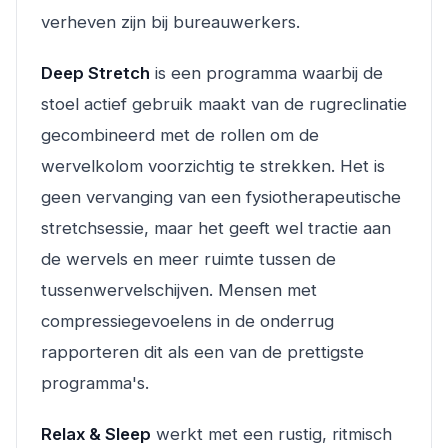
verheven zijn bij bureauwerkers.
Deep Stretch
is een programma waarbij de
stoel actief gebruik maakt van de rugreclinatie
gecombineerd met de rollen om de
wervelkolom voorzichtig te strekken. Het is
geen vervanging van een fysiotherapeutische
stretchsessie, maar het geeft wel tractie aan
de wervels en meer ruimte tussen de
tussenwervelschijven. Mensen met
compressiegevoelens in de onderrug
rapporteren dit als een van de prettigste
programma's.
Relax & Sleep
werkt met een rustig, ritmisch