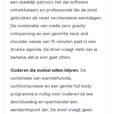
een duidelijk patroon: het zijn software
ontwikkelaars en professionals die de stoel
gebruiken als reset na intensieve werkdagen.
De combinatie van snelle zero gravity
ontspanning en een gerichte neck and
shoulder sessie van 15 minuten past in een
drukke agenda. De stoel vraagt niets van je
behalve dat je erin gaat zitten.
Ouderen die mobiel willen blijven.
De
combinatie van warmtefunctie,
luchtcompressie en een gentle full body
programma is nuttig voor ouderen bij wie
doorbloeding en spierherstel een
aandachtspunt zijn. De stoel vraagt geen