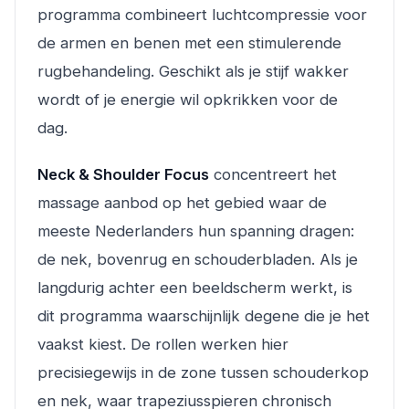
programma combineert luchtcompressie voor
de armen en benen met een stimulerende
rugbehandeling. Geschikt als je stijf wakker
wordt of je energie wil opkrikken voor de
dag.
Neck & Shoulder Focus
concentreert het
massage aanbod op het gebied waar de
meeste Nederlanders hun spanning dragen:
de nek, bovenrug en schouderbladen. Als je
langdurig achter een beeldscherm werkt, is
dit programma waarschijnlijk degene die je het
vaakst kiest. De rollen werken hier
precisiegewijs in de zone tussen schouderkop
en nek, waar trapeziusspieren chronisch