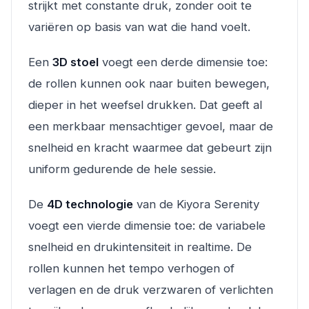
strijkt met constante druk, zonder ooit te
variëren op basis van wat die hand voelt.
Een
3D stoel
voegt een derde dimensie toe:
de rollen kunnen ook naar buiten bewegen,
dieper in het weefsel drukken. Dat geeft al
een merkbaar mensachtiger gevoel, maar de
snelheid en kracht waarmee dat gebeurt zijn
uniform gedurende de hele sessie.
De
4D technologie
van de Kiyora Serenity
voegt een vierde dimensie toe: de variabele
snelheid en drukintensiteit in realtime. De
rollen kunnen het tempo verhogen of
verlagen en de druk verzwaren of verlichten