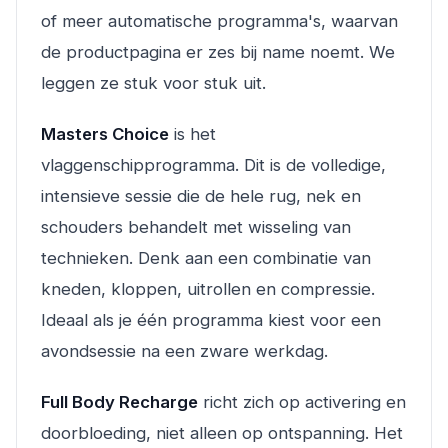
of meer automatische programma's, waarvan
de productpagina er zes bij name noemt. We
leggen ze stuk voor stuk uit.
Masters Choice
is het
vlaggenschipprogramma. Dit is de volledige,
intensieve sessie die de hele rug, nek en
schouders behandelt met wisseling van
technieken. Denk aan een combinatie van
kneden, kloppen, uitrollen en compressie.
Ideaal als je één programma kiest voor een
avondsessie na een zware werkdag.
Full Body Recharge
richt zich op activering en
doorbloeding, niet alleen op ontspanning. Het