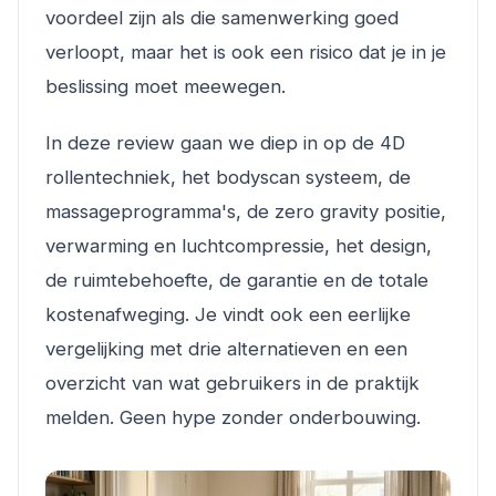
voordeel zijn als die samenwerking goed
verloopt, maar het is ook een risico dat je in je
beslissing moet meewegen.
In deze review gaan we diep in op de 4D
rollentechniek, het bodyscan systeem, de
massageprogramma's, de zero gravity positie,
verwarming en luchtcompressie, het design,
de ruimtebehoefte, de garantie en de totale
kostenafweging. Je vindt ook een eerlijke
vergelijking met drie alternatieven en een
overzicht van wat gebruikers in de praktijk
melden. Geen hype zonder onderbouwing.