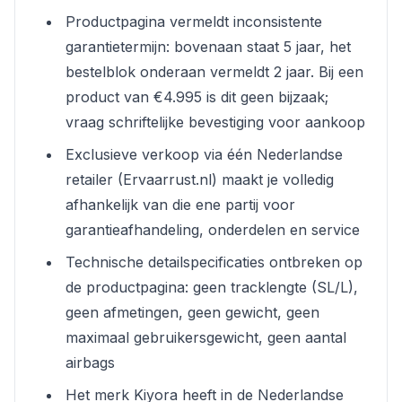
Productpagina vermeldt inconsistente
garantietermijn: bovenaan staat 5 jaar, het
bestelblok onderaan vermeldt 2 jaar. Bij een
product van €4.995 is dit geen bijzaak;
vraag schriftelijke bevestiging voor aankoop
Exclusieve verkoop via één Nederlandse
retailer (Ervaarrust.nl) maakt je volledig
afhankelijk van die ene partij voor
garantieafhandeling, onderdelen en service
Technische detailspecificaties ontbreken op
de productpagina: geen tracklengte (SL/L),
geen afmetingen, geen gewicht, geen
maximaal gebruikersgewicht, geen aantal
airbags
Het merk Kiyora heeft in de Nederlandse