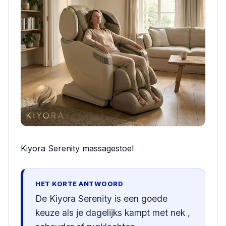
Kiyora Serenity massagestoel
HET KORTE ANTWOORD
De Kiyora Serenity is een goede
keuze als je dagelijks kampt met nek ,