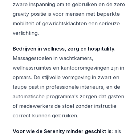
zware inspanning om te gebruiken en de zero
gravity positie is voor mensen met beperkte
mobiliteit of gewrichtsklachten een serieuze
verlichting.
Bedrijven in wellness, zorg en hospitality.
Massagestoelen in wachtkamers,
wellnessruimtes en kantooromgevingen zijn in
opmars. De stijlvolle vormgeving in zwart en
taupe past in professionele interieurs, en de
automatische programma's zorgen dat gasten
of medewerkers de stoel zonder instructie
correct kunnen gebruiken.
Voor wie de Serenity minder geschikt is:
als