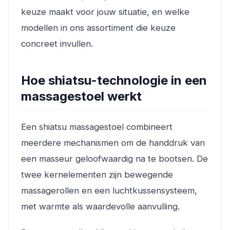
keuze maakt voor jouw situatie, en welke
modellen in ons assortiment die keuze
concreet invullen.
Hoe shiatsu-technologie in een
massagestoel werkt
Een shiatsu massagestoel combineert
meerdere mechanismen om de handdruk van
een masseur geloofwaardig na te bootsen. De
twee kernelementen zijn bewegende
massagerollen en een luchtkussensysteem,
met warmte als waardevolle aanvulling.