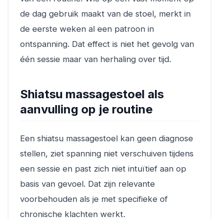
de dag gebruik maakt van de stoel, merkt in
de eerste weken al een patroon in
ontspanning. Dat effect is niet het gevolg van
één sessie maar van herhaling over tijd.
Shiatsu massagestoel als
aanvulling op je routine
Een shiatsu massagestoel kan geen diagnose
stellen, ziet spanning niet verschuiven tijdens
een sessie en past zich niet intuïtief aan op
basis van gevoel. Dat zijn relevante
voorbehouden als je met specifieke of
chronische klachten werkt.