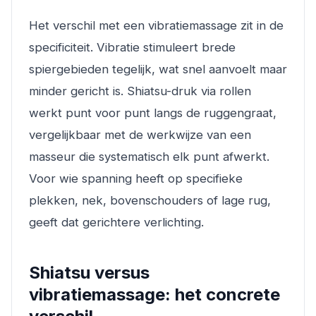
Het verschil met een vibratiemassage zit in de
specificiteit. Vibratie stimuleert brede
spiergebieden tegelijk, wat snel aanvoelt maar
minder gericht is. Shiatsu-druk via rollen
werkt punt voor punt langs de ruggengraat,
vergelijkbaar met de werkwijze van een
masseur die systematisch elk punt afwerkt.
Voor wie spanning heeft op specifieke
plekken, nek, bovenschouders of lage rug,
geeft dat gerichtere verlichting.
Shiatsu versus
vibratiemassage: het concrete