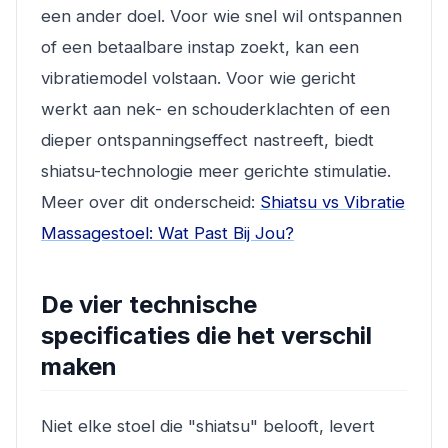
een ander doel. Voor wie snel wil ontspannen
of een betaalbare instap zoekt, kan een
vibratiemodel volstaan. Voor wie gericht
werkt aan nek- en schouderklachten of een
dieper ontspanningseffect nastreeft, biedt
shiatsu-technologie meer gerichte stimulatie.
Meer over dit onderscheid:
Shiatsu vs Vibratie
Massagestoel: Wat Past Bij Jou?
De vier technische
specificaties die het verschil
maken
Niet elke stoel die "shiatsu" belooft, levert