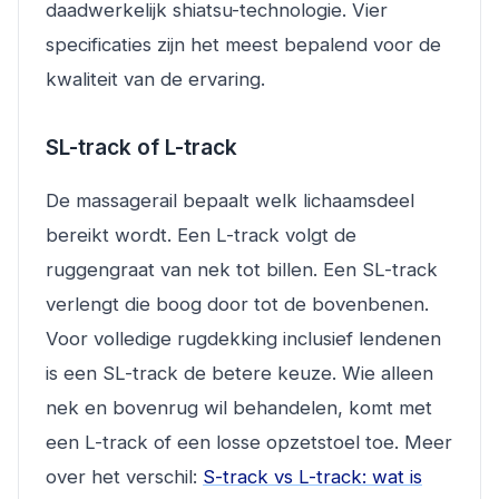
daadwerkelijk shiatsu-technologie. Vier
specificaties zijn het meest bepalend voor de
kwaliteit van de ervaring.
SL-track of L-track
De massagerail bepaalt welk lichaamsdeel
bereikt wordt. Een L-track volgt de
ruggengraat van nek tot billen. Een SL-track
verlengt die boog door tot de bovenbenen.
Voor volledige rugdekking inclusief lendenen
is een SL-track de betere keuze. Wie alleen
nek en bovenrug wil behandelen, komt met
een L-track of een losse opzetstoel toe. Meer
over het verschil:
S-track vs L-track: wat is