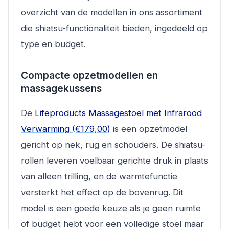
overzicht van de modellen in ons assortiment
die shiatsu-functionaliteit bieden, ingedeeld op
type en budget.
Compacte opzetmodellen en
massagekussens
De
Lifeproducts Massagestoel met Infrarood
Verwarming (€179,00)
is een opzetmodel
gericht op nek, rug en schouders. De shiatsu-
rollen leveren voelbaar gerichte druk in plaats
van alleen trilling, en de warmtefunctie
versterkt het effect op de bovenrug. Dit
model is een goede keuze als je geen ruimte
of budget hebt voor een volledige stoel maar