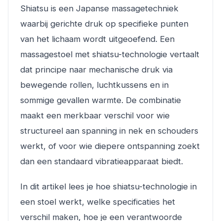
Shiatsu is een Japanse massagetechniek
waarbij gerichte druk op specifieke punten
van het lichaam wordt uitgeoefend. Een
massagestoel met shiatsu-technologie vertaalt
dat principe naar mechanische druk via
bewegende rollen, luchtkussens en in
sommige gevallen warmte. De combinatie
maakt een merkbaar verschil voor wie
structureel aan spanning in nek en schouders
werkt, of voor wie diepere ontspanning zoekt
dan een standaard vibratieapparaat biedt.
In dit artikel lees je hoe shiatsu-technologie in
een stoel werkt, welke specificaties het
verschil maken, hoe je een verantwoorde