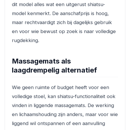
dit model alles wat een uitgerust shiatsu-
model kenmerkt. De aanschafprijs is hoog,
maar rechtvaardigt zich bij dagelijks gebruik
en voor wie bewust op zoek is naar volledige
rugdekking.
Massagemats als
laagdrempelig alternatief
Wie geen ruimte of budget heeft voor een
volledige stoel, kan shiatsu-functionaliteit ook
vinden in liggende massagemats. De werking
en lichaamshouding zijn anders, maar voor wie
liggend wil ontspannen of een aanvulling