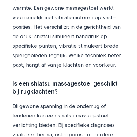
warmte. Een gewone massagestoel werkt
voornamelijk met vibratiemotoren op vaste
posities. Het verschil zit in de gerichtheid van
de druk: shiatsu simuleert handdruk op
specifieke punten, vibratie stimuleert brede
spiergebieden tegelijk. Welke techniek beter
past, hangt af van je klachten en voorkeur.
Is een shiatsu massagestoel geschikt
bij rugklachten?
Bij gewone spanning in de onderrug of
lendenen kan een shiatsu massagestoel
verlichting bieden. Bij specifieke diagnoses
zoals een hernia, osteoporose of eerdere