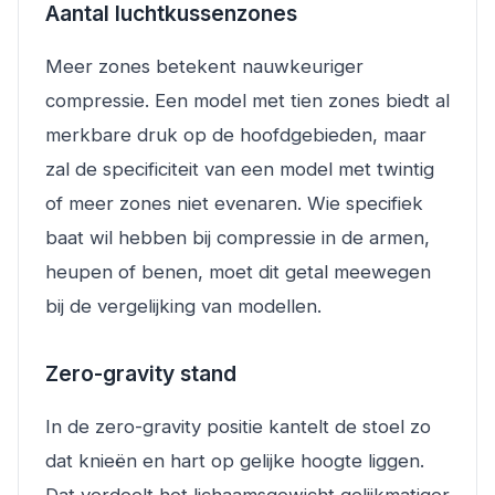
Aantal luchtkussenzones
Meer zones betekent nauwkeuriger
compressie. Een model met tien zones biedt al
merkbare druk op de hoofdgebieden, maar
zal de specificiteit van een model met twintig
of meer zones niet evenaren. Wie specifiek
baat wil hebben bij compressie in de armen,
heupen of benen, moet dit getal meewegen
bij de vergelijking van modellen.
Zero-gravity stand
In de zero-gravity positie kantelt de stoel zo
dat knieën en hart op gelijke hoogte liggen.