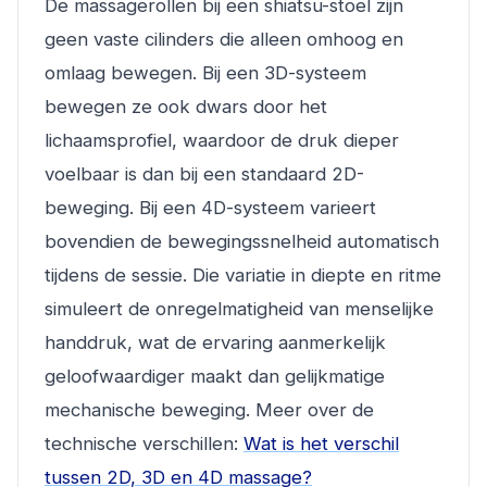
De massagerollen bij een shiatsu-stoel zijn
geen vaste cilinders die alleen omhoog en
omlaag bewegen. Bij een 3D-systeem
bewegen ze ook dwars door het
lichaamsprofiel, waardoor de druk dieper
voelbaar is dan bij een standaard 2D-
beweging. Bij een 4D-systeem varieert
bovendien de bewegingssnelheid automatisch
tijdens de sessie. Die variatie in diepte en ritme
simuleert de onregelmatigheid van menselijke
handdruk, wat de ervaring aanmerkelijk
geloofwaardiger maakt dan gelijkmatige
mechanische beweging. Meer over de
technische verschillen:
Wat is het verschil
tussen 2D, 3D en 4D massage?