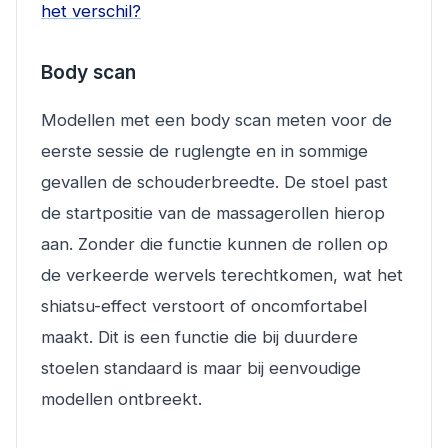
het verschil?
Body scan
Modellen met een body scan meten voor de
eerste sessie de ruglengte en in sommige
gevallen de schouderbreedte. De stoel past
de startpositie van de massagerollen hierop
aan. Zonder die functie kunnen de rollen op
de verkeerde wervels terechtkomen, wat het
shiatsu-effect verstoort of oncomfortabel
maakt. Dit is een functie die bij duurdere
stoelen standaard is maar bij eenvoudige
modellen ontbreekt.