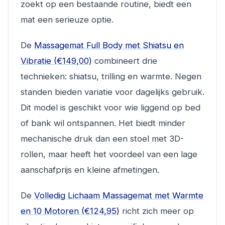
zoekt op een bestaande routine, biedt een
mat een serieuze optie.
De
Massagemat Full Body met Shiatsu en
Vibratie (€149,00)
combineert drie
technieken: shiatsu, trilling en warmte. Negen
standen bieden variatie voor dagelijks gebruik.
Dit model is geschikt voor wie liggend op bed
of bank wil ontspannen. Het biedt minder
mechanische druk dan een stoel met 3D-
rollen, maar heeft het voordeel van een lage
aanschafprijs en kleine afmetingen.
De
Volledig Lichaam Massagemat met Warmte
en 10 Motoren (€124,95)
richt zich meer op