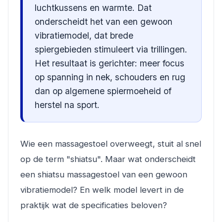
luchtkussens en warmte. Dat
onderscheidt het van een gewoon
vibratiemodel, dat brede
spiergebieden stimuleert via trillingen.
Het resultaat is gerichter: meer focus
op spanning in nek, schouders en rug
dan op algemene spiermoeheid of
herstel na sport.
Wie een massagestoel overweegt, stuit al snel
op de term "shiatsu". Maar wat onderscheidt
een shiatsu massagestoel van een gewoon
vibratiemodel? En welk model levert in de
praktijk wat de specificaties beloven?