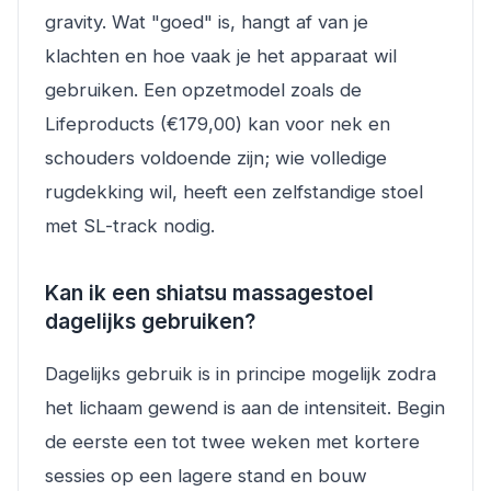
gravity. Wat "goed" is, hangt af van je
klachten en hoe vaak je het apparaat wil
gebruiken. Een opzetmodel zoals de
Lifeproducts (€179,00) kan voor nek en
schouders voldoende zijn; wie volledige
rugdekking wil, heeft een zelfstandige stoel
met SL-track nodig.
Kan ik een shiatsu massagestoel
dagelijks gebruiken?
Dagelijks gebruik is in principe mogelijk zodra
het lichaam gewend is aan de intensiteit. Begin
de eerste een tot twee weken met kortere
sessies op een lagere stand en bouw