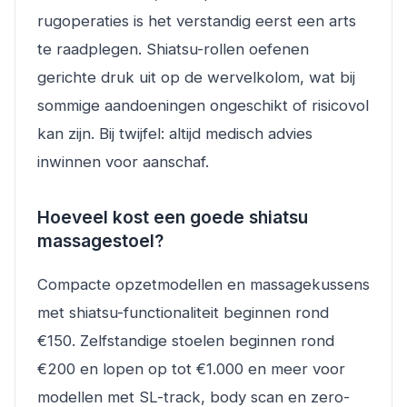
rugoperaties is het verstandig eerst een arts
te raadplegen. Shiatsu-rollen oefenen
gerichte druk uit op de wervelkolom, wat bij
sommige aandoeningen ongeschikt of risicovol
kan zijn. Bij twijfel: altijd medisch advies
inwinnen voor aanschaf.
Hoeveel kost een goede shiatsu
massagestoel?
Compacte opzetmodellen en massagekussens
met shiatsu-functionaliteit beginnen rond
€150. Zelfstandige stoelen beginnen rond
€200 en lopen op tot €1.000 en meer voor
modellen met SL-track, body scan en zero-