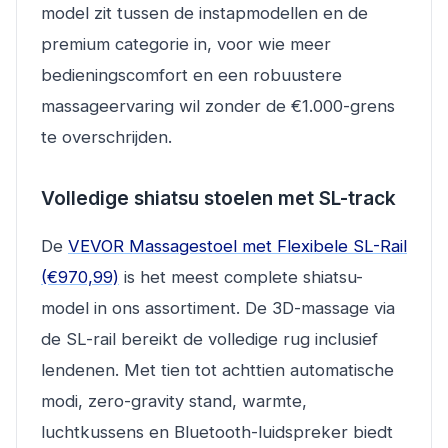
model zit tussen de instapmodellen en de
premium categorie in, voor wie meer
bedieningscomfort en een robuustere
massageervaring wil zonder de €1.000-grens
te overschrijden.
Volledige shiatsu stoelen met SL-track
De
VEVOR Massagestoel met Flexibele SL-Rail
(€970,99)
is het meest complete shiatsu-
model in ons assortiment. De 3D-massage via
de SL-rail bereikt de volledige rug inclusief
lendenen. Met tien tot achttien automatische
modi, zero-gravity stand, warmte,
luchtkussens en Bluetooth-luidspreker biedt