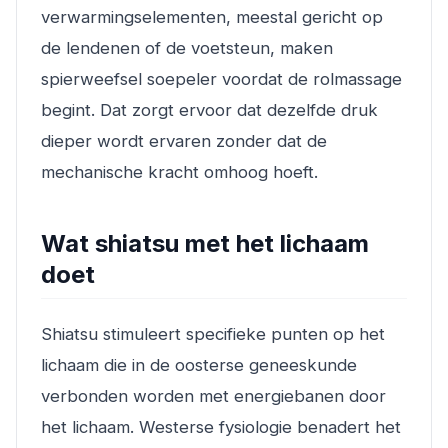
verwarmingselementen, meestal gericht op
de lendenen of de voetsteun, maken
spierweefsel soepeler voordat de rolmassage
begint. Dat zorgt ervoor dat dezelfde druk
dieper wordt ervaren zonder dat de
mechanische kracht omhoog hoeft.
Wat shiatsu met het lichaam
doet
Shiatsu stimuleert specifieke punten op het
lichaam die in de oosterse geneeskunde
verbonden worden met energiebanen door
het lichaam. Westerse fysiologie benadert het