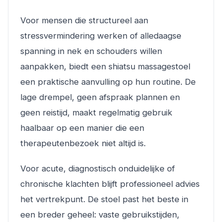
Voor mensen die structureel aan
stressvermindering werken of alledaagse
spanning in nek en schouders willen
aanpakken, biedt een shiatsu massagestoel
een praktische aanvulling op hun routine. De
lage drempel, geen afspraak plannen en
geen reistijd, maakt regelmatig gebruik
haalbaar op een manier die een
therapeutenbezoek niet altijd is.
Voor acute, diagnostisch onduidelijke of
chronische klachten blijft professioneel advies
het vertrekpunt. De stoel past het beste in
een breder geheel: vaste gebruikstijden,