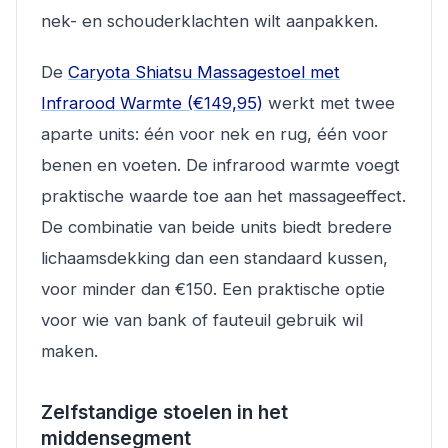
nek- en schouderklachten wilt aanpakken.
De
Caryota Shiatsu Massagestoel met
Infrarood Warmte (€149,95)
werkt met twee
aparte units: één voor nek en rug, één voor
benen en voeten. De infrarood warmte voegt
praktische waarde toe aan het massageeffect.
De combinatie van beide units biedt bredere
lichaamsdekking dan een standaard kussen,
voor minder dan €150. Een praktische optie
voor wie van bank of fauteuil gebruik wil
maken.
Zelfstandige stoelen in het
middensegment