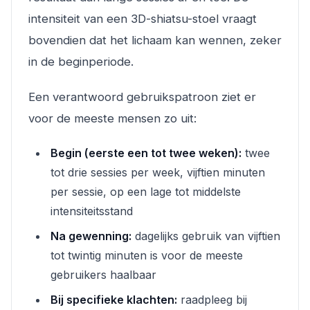
intensiteit van een 3D-shiatsu-stoel vraagt
bovendien dat het lichaam kan wennen, zeker
in de beginperiode.
Een verantwoord gebruikspatroon ziet er
voor de meeste mensen zo uit:
Begin (eerste een tot twee weken):
twee
tot drie sessies per week, vijftien minuten
per sessie, op een lage tot middelste
intensiteitsstand
Na gewenning:
dagelijks gebruik van vijftien
tot twintig minuten is voor de meeste
gebruikers haalbaar
Bij specifieke klachten:
raadpleeg bij