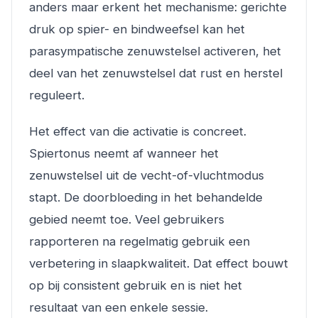
anders maar erkent het mechanisme: gerichte
druk op spier- en bindweefsel kan het
parasympatische zenuwstelsel activeren, het
deel van het zenuwstelsel dat rust en herstel
reguleert.
Het effect van die activatie is concreet.
Spiertonus neemt af wanneer het
zenuwstelsel uit de vecht-of-vluchtmodus
stapt. De doorbloeding in het behandelde
gebied neemt toe. Veel gebruikers
rapporteren na regelmatig gebruik een
verbetering in slaapkwaliteit. Dat effect bouwt
op bij consistent gebruik en is niet het
resultaat van een enkele sessie.