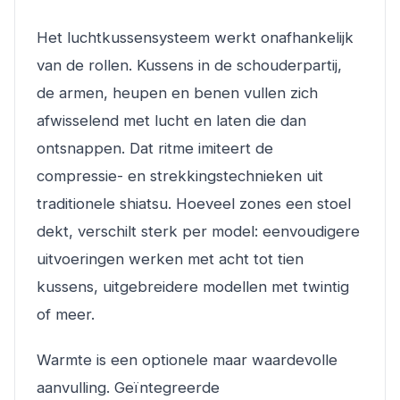
Het luchtkussensysteem werkt onafhankelijk
van de rollen. Kussens in de schouderpartij,
de armen, heupen en benen vullen zich
afwisselend met lucht en laten die dan
ontsnappen. Dat ritme imiteert de
compressie- en strekkingstechnieken uit
traditionele shiatsu. Hoeveel zones een stoel
dekt, verschilt sterk per model: eenvoudigere
uitvoeringen werken met acht tot tien
kussens, uitgebreidere modellen met twintig
of meer.
Warmte is een optionele maar waardevolle
aanvulling. Geïntegreerde