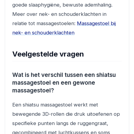
goede slaaphygiëne, bewuste ademhaling.
Meer over nek- en schouderklachten in
relatie tot massagestoelen:
Massagestoel bij
nek- en schouderklachten
Veelgestelde vragen
Wat is het verschil tussen een shiatsu
massagestoel en een gewone
massagestoel?
Een shiatsu massagestoel werkt met
bewegende 3D-rollen die druk uitoefenen op
specifieke punten langs de ruggengraat,
gecombineerd met luchtkussens en soms