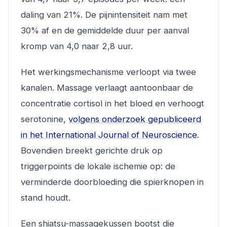
daling van 21%. De pijnintensiteit nam met
30% af en de gemiddelde duur per aanval
kromp van 4,0 naar 2,8 uur.
Het werkingsmechanisme verloopt via twee
kanalen. Massage verlaagt aantoonbaar de
concentratie cortisol in het bloed en verhoogt
serotonine,
volgens onderzoek gepubliceerd
in het International Journal of Neuroscience
.
Bovendien breekt gerichte druk op
triggerpoints de lokale ischemie op: de
verminderde doorbloeding die spierknopen in
stand houdt.
Een shiatsu-massagekussen bootst die