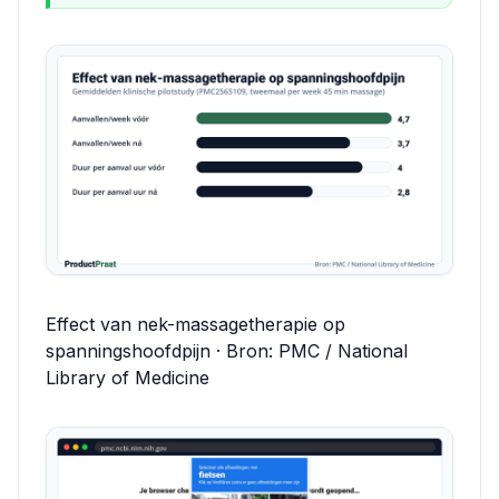
Effect van nek-massagetherapie op
spanningshoofdpijn · Bron: PMC / National
Library of Medicine