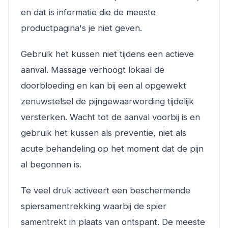
en dat is informatie die de meeste
productpagina's je niet geven.
Gebruik het kussen niet tijdens een actieve
aanval. Massage verhoogt lokaal de
doorbloeding en kan bij een al opgewekt
zenuwstelsel de pijngewaarwording tijdelijk
versterken. Wacht tot de aanval voorbij is en
gebruik het kussen als preventie, niet als
acute behandeling op het moment dat de pijn
al begonnen is.
Te veel druk activeert een beschermende
spiersamentrekking waarbij de spier
samentrekt in plaats van ontspant. De meeste