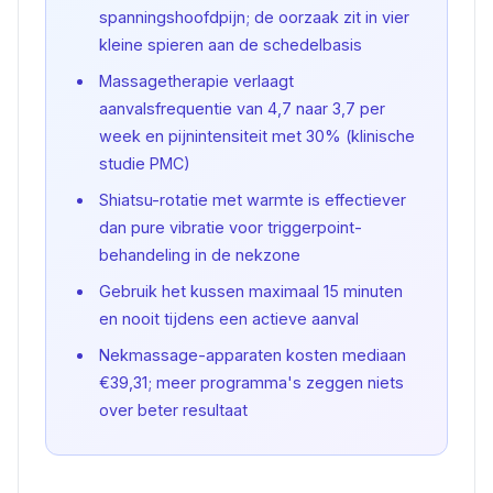
spanningshoofdpijn; de oorzaak zit in vier
kleine spieren aan de schedelbasis
Massagetherapie verlaagt
aanvalsfrequentie van 4,7 naar 3,7 per
week en pijnintensiteit met 30% (klinische
studie PMC)
Shiatsu-rotatie met warmte is effectiever
dan pure vibratie voor triggerpoint-
behandeling in de nekzone
Gebruik het kussen maximaal 15 minuten
en nooit tijdens een actieve aanval
Nekmassage-apparaten kosten mediaan
€39,31; meer programma's zeggen niets
over beter resultaat