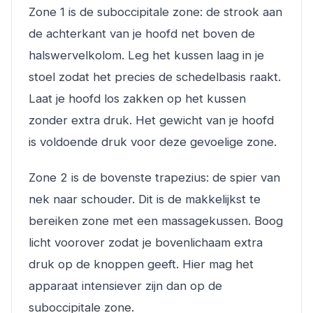
Zone 1 is de suboccipitale zone: de strook aan
de achterkant van je hoofd net boven de
halswervelkolom. Leg het kussen laag in je
stoel zodat het precies de schedelbasis raakt.
Laat je hoofd los zakken op het kussen
zonder extra druk. Het gewicht van je hoofd
is voldoende druk voor deze gevoelige zone.
Zone 2 is de bovenste trapezius: de spier van
nek naar schouder. Dit is de makkelijkst te
bereiken zone met een massagekussen. Boog
licht voorover zodat je bovenlichaam extra
druk op de knoppen geeft. Hier mag het
apparaat intensiever zijn dan op de
suboccipitale zone.