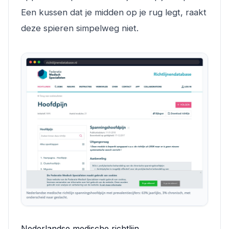
Een kussen dat je midden op je rug legt, raakt
deze spieren simpelweg niet.
Nederlandse medische richtlijn