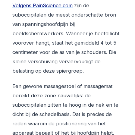
Volgens PainScience.com
zijn de
suboccipitalen de meest onderschatte bron
van spanningshoofdpijn bij
beeldschermwerkers. Wanneer je hoofd licht
voorover hangt, staat het gemiddeld 4 tot 5
centimeter voor de as van je schouders. Die
kleine verschuiving verviervoudigt de
belasting op deze spiergroep.
Een gewone massagestoel of massagemat
bereikt deze zone nauwelijks: de
suboccipitalen zitten te hoog in de nek en te
dicht bij de schedelbasis. Dat is precies de
reden waarom de positionering van het
apparaat bepaalt of het bij hoofdpijn helpt.