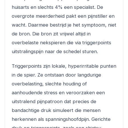
huisarts en slechts 4% een specialist. De
overgrote meerderheid pakt een pijnstiller en
wacht. Daarmee bestrijd je het symptoom, niet
de bron. Die bron zit vrijwel altijd in
overbelaste nekspieren die via triggerpoints
uitstralingspijn naar de schedel sturen.
Triggerpoints zijn lokale, hyperirritable punten
in de spier. Ze ontstaan door langdurige
overbelasting, slechte houding of
aanhoudende stress en veroorzaken een
uitstralend pijnpatroon dat precies de
bandachtige druk simuleert die mensen
herkennen als spanningshoofdpijn. Gerichte