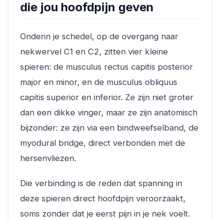
die jou hoofdpijn geven
Onderin je schedel, op de overgang naar
nekwervel C1 en C2, zitten vier kleine
spieren: de musculus rectus capitis posterior
major en minor, en de musculus obliquus
capitis superior en inferior. Ze zijn niet groter
dan een dikke vinger, maar ze zijn anatomisch
bijzonder: ze zijn via een bindweefselband, de
myodural bridge, direct verbonden met de
hersenvliezen.
Die verbinding is de reden dat spanning in
deze spieren direct hoofdpijn veroorzaakt,
soms zonder dat je eerst pijn in je nek voelt.