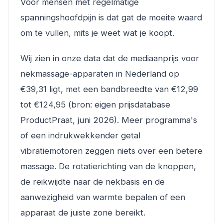
Voor mensen met regelmatige
spanningshoofdpijn is dat gat de moeite waard
om te vullen, mits je weet wat je koopt.
Wij zien in onze data dat de mediaanprijs voor
nekmassage-apparaten in Nederland op
€39,31 ligt, met een bandbreedte van €12,99
tot €124,95 (bron: eigen prijsdatabase
ProductPraat, juni 2026). Meer programma's
of een indrukwekkender getal
vibratiemotoren zeggen niets over een betere
massage. De rotatierichting van de knoppen,
de reikwijdte naar de nekbasis en de
aanwezigheid van warmte bepalen of een
apparaat de juiste zone bereikt.