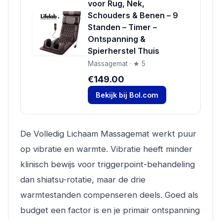
voor Rug, Nek,
Schouders & Benen – 9
Standen – Timer –
Ontspanning &
Spierherstel Thuis
Massagemat · ★ 5
€149.00
Bekijk bij Bol.com
De Volledig Lichaam Massagemat werkt puur
op vibratie en warmte. Vibratie heeft minder
klinisch bewijs voor triggerpoint-behandeling
dan shiatsu-rotatie, maar de drie
warmtestanden compenseren deels. Goed als
budget een factor is en je primair ontspanning