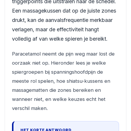
triggerpoints die uitstralen naar de schedel.
Een massagekussen dat op de juiste zones
drukt, kan de aanvalsfrequentie merkbaar
verlagen, maar de effectiviteit hangt
volledig af van welke spieren je bereikt.
Paracetamol neemt de pijn weg maar lost de
oorzaak niet op. Hieronder lees je welke
spiergroepen bij spanningshoofdpijn de
meeste rol spelen, hoe shiatsu-kussens en
massagematten die zones bereiken en
wanneer niet, en welke keuzes echt het
verschil maken.
HET KORTE ANTWOORD