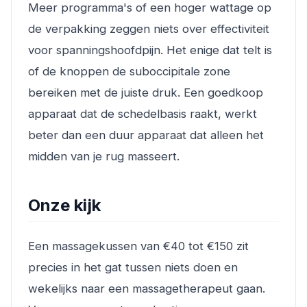
Meer programma's of een hoger wattage op
de verpakking zeggen niets over effectiviteit
voor spanningshoofdpijn. Het enige dat telt is
of de knoppen de suboccipitale zone
bereiken met de juiste druk. Een goedkoop
apparaat dat de schedelbasis raakt, werkt
beter dan een duur apparaat dat alleen het
midden van je rug masseert.
Onze kijk
Een massagekussen van €40 tot €150 zit
precies in het gat tussen niets doen en
wekelijks naar een massagetherapeut gaan.