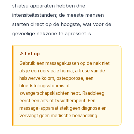
shiatsu-apparaten hebben drie
intensiteitsstanden; de meeste mensen
starten direct op de hoogste, wat voor de
gevoelige nekzone te agressief is.
⚠️ Let op
Gebruik een massagekussen op de nek niet
als je een cervicale hernia, artrose van de
halswervelkolom, osteoporose, een
bloedstollingsstoornis of
zwangerschapsklachten hebt. Raadpleeg
eerst een arts of fysiotherapeut. Een
massage-apparaat stelt geen diagnose en
vervangt geen medische behandeling.