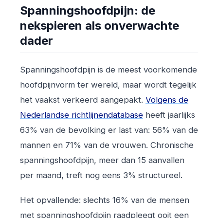
Spanningshoofdpijn: de
nekspieren als onverwachte
dader
Spanningshoofdpijn is de meest voorkomende
hoofdpijnvorm ter wereld, maar wordt tegelijk
het vaakst verkeerd aangepakt.
Volgens de
Nederlandse richtlijnendatabase
heeft jaarlijks
63% van de bevolking er last van: 56% van de
mannen en 71% van de vrouwen. Chronische
spanningshoofdpijn, meer dan 15 aanvallen
per maand, treft nog eens 3% structureel.
Het opvallende: slechts 16% van de mensen
met spanningshoofdpijn raadpleegt ooit een