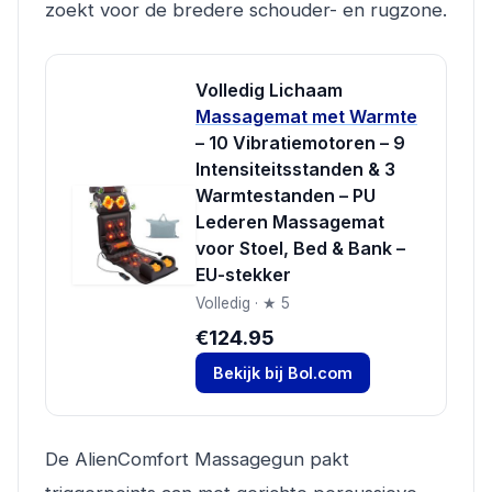
zoekt voor de bredere schouder- en rugzone.
Volledig Lichaam
Massagemat met Warmte
– 10 Vibratiemotoren – 9
Intensiteitsstanden & 3
Warmtestanden – PU
Lederen Massagemat
voor Stoel, Bed & Bank –
EU-stekker
Volledig · ★ 5
€124.95
Bekijk bij Bol.com
De AlienComfort Massagegun pakt