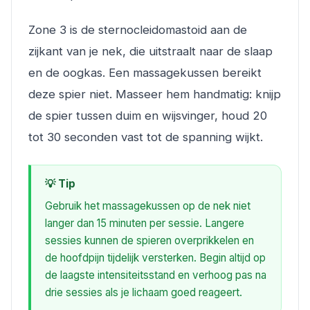
Zone 3 is de sternocleidomastoid aan de
zijkant van je nek, die uitstraalt naar de slaap
en de oogkas. Een massagekussen bereikt
deze spier niet. Masseer hem handmatig: knijp
de spier tussen duim en wijsvinger, houd 20
tot 30 seconden vast tot de spanning wijkt.
💡 Tip
Gebruik het massagekussen op de nek niet
langer dan 15 minuten per sessie. Langere
sessies kunnen de spieren overprikkelen en
de hoofdpijn tijdelijk versterken. Begin altijd op
de laagste intensiteitsstand en verhoog pas na
drie sessies als je lichaam goed reageert.