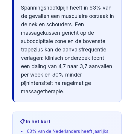
Spanningshoofdpijn heeft in 63% van
de gevallen een musculaire oorzaak in
de nek en schouders. Een
massagekussen gericht op de
suboccipitale zone en de bovenste
trapezius kan de aanvalsfrequentie
verlagen: klinisch onderzoek toont
een daling van 4,7 naar 3,7 aanvallen
per week en 30% minder
pijnintensiteit na regelmatige
massagetherapie.
📋 In het kort
63% van de Nederlanders heeft jaarlijks