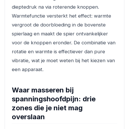
dieptedruk na via roterende knoppen.
Warmtefunctie versterkt het effect: warmte
vergroot de doorbloeding in de bovenste
spierlaag en maakt de spier ontvankelijker
voor de knoppen eronder. De combinatie van
rotatie en warmte is effectiever dan pure
vibratie, wat je moet weten bij het kiezen van
een apparaat.
Waar masseren bij
spanningshoofdpijn: drie
zones die je niet mag
overslaan