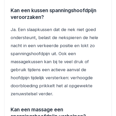
Kan een kussen spanningshoofdpijn
veroorzaken?
Ja. Een slaapkussen dat de nek niet goed
ondersteunt, belast de nekspieren de hele
nacht in een verkeerde positie en lokt zo
spanningshoofdpijn uit. Ook een
massagekussen kan bij te veel druk of
gebruik tijdens een actieve aanval de
hoofdpijn tijdelijk versterken: verhoogde
doorbloeding prikkelt het al opgewekte
zenuwstelsel verder.
Kan een massage een