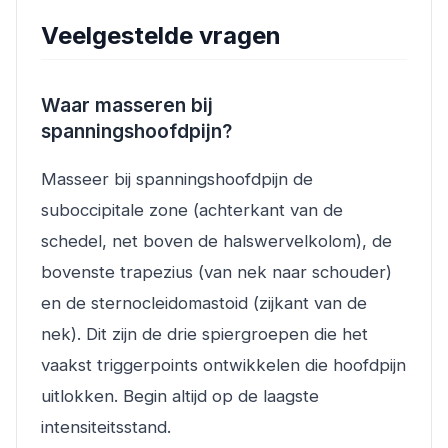
Veelgestelde vragen
Waar masseren bij
spanningshoofdpijn?
Masseer bij spanningshoofdpijn de
suboccipitale zone (achterkant van de
schedel, net boven de halswervelkolom), de
bovenste trapezius (van nek naar schouder)
en de sternocleidomastoid (zijkant van de
nek). Dit zijn de drie spiergroepen die het
vaakst triggerpoints ontwikkelen die hoofdpijn
uitlokken. Begin altijd op de laagste
intensiteitsstand.