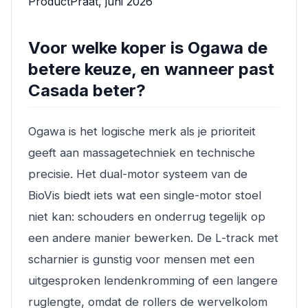
ProductPraat, juni 2026
Voor welke koper is Ogawa de
betere keuze, en wanneer past
Casada beter?
Ogawa is het logische merk als je prioriteit
geeft aan massagetechniek en technische
precisie. Het dual-motor systeem van de
BioVis biedt iets wat een single-motor stoel
niet kan: schouders en onderrug tegelijk op
een andere manier bewerken. De L-track met
scharnier is gunstig voor mensen met een
uitgesproken lendenkromming of een langere
ruglengte, omdat de rollers de wervelkolom