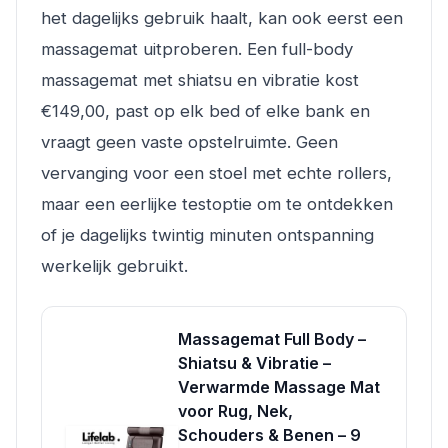
het dagelijks gebruik haalt, kan ook eerst een
massagemat uitproberen. Een full-body
massagemat met shiatsu en vibratie kost
€149,00, past op elk bed of elke bank en
vraagt geen vaste opstelruimte. Geen
vervanging voor een stoel met echte rollers,
maar een eerlijke testoptie om te ontdekken
of je dagelijks twintig minuten ontspanning
werkelijk gebruikt.
Massagemat Full Body –
Shiatsu & Vibratie –
Verwarmde Massage Mat
voor Rug, Nek,
Schouders & Benen – 9