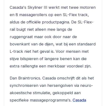
Casada's Skyliner III werkt met twee motoren
en 8 massagerollers op een SL-Flex track,
aldus de officiële productpagina. De SL-Flex-
rail buigt niet alleen mee langs de
ruggengraat maar ook door naar de
bovenkant van de dijen, wat bij een standaard
L-track niet het geval is. Voor mensen met
stijve bilspieren of langere benen kan die
extra raillengte een merkbaar voordeel zijn.
Dan Braintronics. Casada omschrijft dit als het
synchroniseren van hersengolven via neuro-
akoestische stimulatie, gekoppeld aan
specifieke massageprogramma's.
Casada