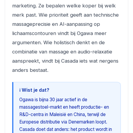
marketing. Ze bepalen welke koper bij welk
merk past. Wie prioriteit geeft aan technische
massageprecisie en AI-aanpassing op
lichaamscontouren vindt bij Ogawa meer
argumenten. Wie holistisch denkt en de
combinatie van massage en audio-relaxatie
aanspreekt, vindt bij Casada iets wat nergens
anders bestaat.
ℹ️ Wist je dat?
Ogawa is bijna 30 jaar actief in de
massagestoel-markt en heeft productie- en
R&D-centra in Maleisië en China, terwijl de
Europese distributie via Denemarken loopt.
Casada doet dat anders: het product wordt in