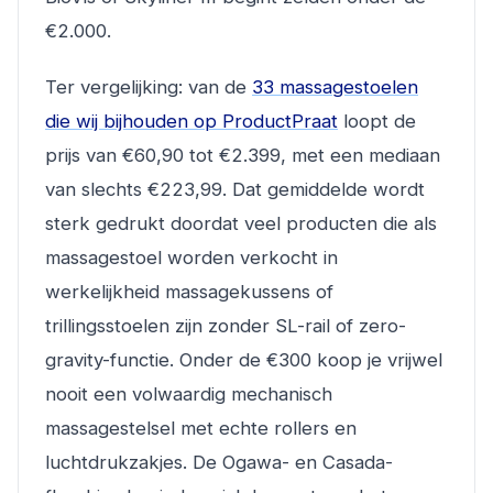
€2.000.
Ter vergelijking: van de
33 massagestoelen
die wij bijhouden op ProductPraat
loopt de
prijs van €60,90 tot €2.399, met een mediaan
van slechts €223,99. Dat gemiddelde wordt
sterk gedrukt doordat veel producten die als
massagestoel worden verkocht in
werkelijkheid massagekussens of
trillingsstoelen zijn zonder SL-rail of zero-
gravity-functie. Onder de €300 koop je vrijwel
nooit een volwaardig mechanisch
massagestelsel met echte rollers en
luchtdrukzakjes. De Ogawa- en Casada-