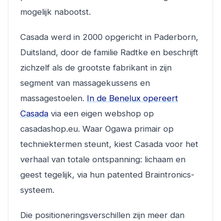
mogelijk nabootst.
Casada werd in 2000 opgericht in Paderborn,
Duitsland, door de familie Radtke en beschrijft
zichzelf als de grootste fabrikant in zijn
segment van massagekussens en
massagestoelen.
In de Benelux opereert
Casada
via een eigen webshop op
casadashop.eu. Waar Ogawa primair op
techniektermen steunt, kiest Casada voor het
verhaal van totale ontspanning: lichaam en
geest tegelijk, via hun patented Braintronics-
systeem.
Die positioneringsverschillen zijn meer dan