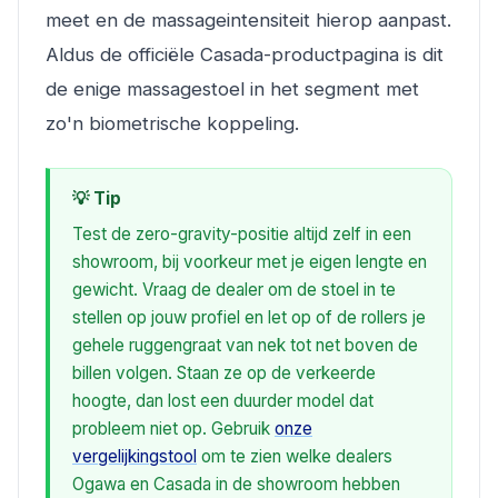
meet en de massageintensiteit hierop aanpast.
Aldus de officiële Casada-productpagina is dit
de enige massagestoel in het segment met
zo'n biometrische koppeling.
💡 Tip
Test de zero-gravity-positie altijd zelf in een
showroom, bij voorkeur met je eigen lengte en
gewicht. Vraag de dealer om de stoel in te
stellen op jouw profiel en let op of de rollers je
gehele ruggengraat van nek tot net boven de
billen volgen. Staan ze op de verkeerde
hoogte, dan lost een duurder model dat
probleem niet op. Gebruik
onze
vergelijkingstool
om te zien welke dealers
Ogawa en Casada in de showroom hebben