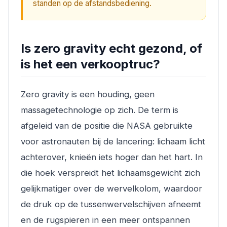
standen op de afstandsbediening.
Is zero gravity echt gezond, of
is het een verkooptruc?
Zero gravity is een houding, geen
massagetechnologie op zich. De term is
afgeleid van de positie die NASA gebruikte
voor astronauten bij de lancering: lichaam licht
achterover, knieën iets hoger dan het hart. In
die hoek verspreidt het lichaamsgewicht zich
gelijkmatiger over de wervelkolom, waardoor
de druk op de tussenwervelschijven afneemt
en de rugspieren in een meer ontspannen