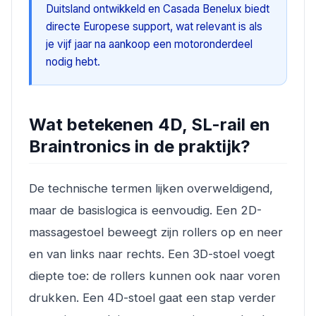
Duitsland ontwikkeld en Casada Benelux biedt
directe Europese support, wat relevant is als
je vijf jaar na aankoop een motoronderdeel
nodig hebt.
Wat betekenen 4D, SL-rail en
Braintronics in de praktijk?
De technische termen lijken overweldigend,
maar de basislogica is eenvoudig. Een 2D-
massagestoel beweegt zijn rollers op en neer
en van links naar rechts. Een 3D-stoel voegt
diepte toe: de rollers kunnen ook naar voren
drukken. Een 4D-stoel gaat een stap verder