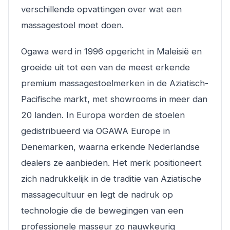
verschillende opvattingen over wat een
massagestoel moet doen.
Ogawa werd in 1996 opgericht in Maleisië en
groeide uit tot een van de meest erkende
premium massagestoelmerken in de Aziatisch-
Pacifische markt, met showrooms in meer dan
20 landen. In Europa worden de stoelen
gedistribueerd via OGAWA Europe in
Denemarken, waarna erkende Nederlandse
dealers ze aanbieden. Het merk positioneert
zich nadrukkelijk in de traditie van Aziatische
massagecultuur en legt de nadruk op
technologie die de bewegingen van een
professionele masseur zo nauwkeurig