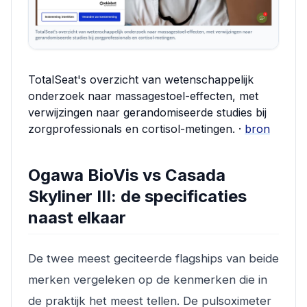
TotalSeat's overzicht van wetenschappelijk
onderzoek naar massagestoel-effecten, met
verwijzingen naar gerandomiseerde studies bij
zorgprofessionals en cortisol-metingen. ·
bron
Ogawa BioVis vs Casada
Skyliner III: de specificaties
naast elkaar
De twee meest geciteerde flagships van beide
merken vergeleken op de kenmerken die in
de praktijk het meest tellen. De pulsoximeter