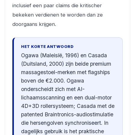
inclusief een paar claims die kritischer
bekeken verdienen te worden dan ze
doorgaans krijgen.
HET KORTE ANTWOORD
Ogawa (Maleisië, 1996) en Casada
(Duitsland, 2000) zijn beide premium
massagestoel-merken met flagships
boven de €2.000. Ogawa
onderscheidt zich met AI-
lichaamsscanning en een dual-motor
4D+3D rollersysteem; Casada met de
patented Braintronics-audiostimulatie
die hersengolven synchroniseert. In
dagelijks gebruik is het praktische