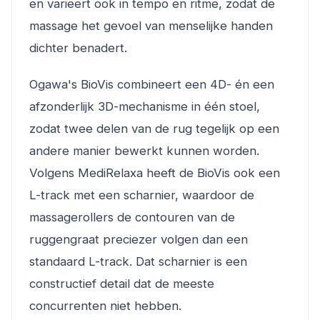
en varieert ook in tempo en ritme, zodat de
massage het gevoel van menselijke handen
dichter benadert.
Ogawa's BioVis combineert een 4D- én een
afzonderlijk 3D-mechanisme in één stoel,
zodat twee delen van de rug tegelijk op een
andere manier bewerkt kunnen worden.
Volgens MediRelaxa heeft de BioVis ook een
L-track met een scharnier, waardoor de
massagerollers de contouren van de
ruggengraat preciezer volgen dan een
standaard L-track. Dat scharnier is een
constructief detail dat de meeste
concurrenten niet hebben.