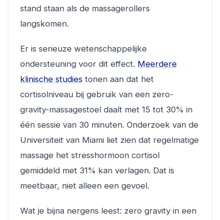
stand staan als de massagerollers
langskomen.
Er is serieuze wetenschappelijke
ondersteuning voor dit effect.
Meerdere
klinische studies
tonen aan dat het
cortisolniveau bij gebruik van een zero-
gravity-massagestoel daalt met 15 tot 30% in
één sessie van 30 minuten. Onderzoek van de
Universiteit van Miami liet zien dat regelmatige
massage het stresshormoon cortisol
gemiddeld met 31% kan verlagen. Dat is
meetbaar, niet alleen een gevoel.
Wat je bijna nergens leest: zero gravity in een