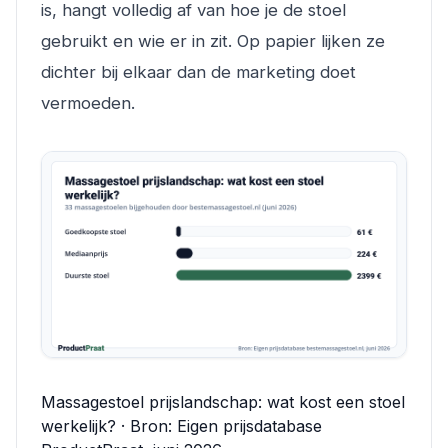
is, hangt volledig af van hoe je de stoel
gebruikt en wie er in zit. Op papier lijken ze
dichter bij elkaar dan de marketing doet
vermoeden.
Massagestoel prijslandschap: wat kost een stoel
werkelijk? · Bron: Eigen prijsdatabase