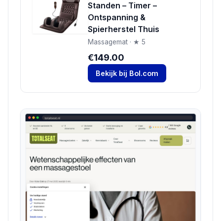
Standen – Timer –
Ontspanning &
Spierherstel Thuis
Massagemat · ★ 5
€149.00
Bekijk bij Bol.com