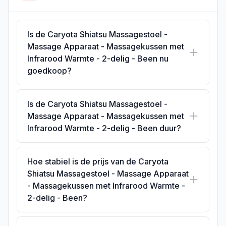
Is de Caryota Shiatsu Massagestoel -
Massage Apparaat - Massagekussen met
Infrarood Warmte - 2-delig - Been nu
goedkoop?
Is de Caryota Shiatsu Massagestoel -
Massage Apparaat - Massagekussen met
Infrarood Warmte - 2-delig - Been duur?
Hoe stabiel is de prijs van de Caryota
Shiatsu Massagestoel - Massage Apparaat
- Massagekussen met Infrarood Warmte -
2-delig - Been?