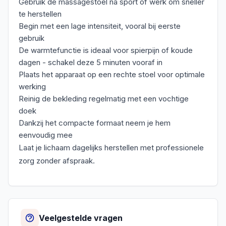
Gebruik de massagestoel na sport of werk om sneller
te herstellen
Begin met een lage intensiteit, vooral bij eerste
gebruik
De warmtefunctie is ideaal voor spierpijn of koude
dagen - schakel deze 5 minuten vooraf in
Plaats het apparaat op een rechte stoel voor optimale
werking
Reinig de bekleding regelmatig met een vochtige
doek
Dankzij het compacte formaat neem je hem
eenvoudig mee
Laat je lichaam dagelijks herstellen met professionele
zorg zonder afspraak.
Veelgestelde vragen