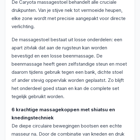
De Caryota massagestoel behandelt alle cruciale
drukpunten. Van je stijve nek tot vermoeide heupen,
elke zone wordt met precisie aangepakt voor directe
verlichting.
De massagestoel bestaat uit losse onderdelen: een
apart zitvlak dat aan de rugsteun kan worden
bevestigd en een losse beenmassage. De
beenmassage heeft geen zelfstandige steun en moet
daarom tijdens gebruik tegen een bank, dichte stoel
of ander stevig oppervlak worden geplaatst. Zo blijft
het onderdeel goed staan en kan de complete set
tegelijk gebruikt worden.
6 krachtige massagekoppen met shiatsu en
knedingstechniek
De diepe circulaire bewegingen bootsen een echte
masseur na. Door de combinatie van kneden en druk