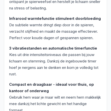
ontspant je spierweefsel en herstelt je lichaam sneller
na stress of belasting.
Infrarood warmtefunctie stimuleert doorbloeding
De subtiele warmte dringt diep door in de spieren,
verzacht stijfheid en maakt de massage effectiever.
Perfect voor koude dagen of gespannen spieren.
3 vibratiestanden en automatische timerfunctie
Kies uit drie intensiteitsniveaus die passen bij jouw
lichaam en stemming. Dankzij de ingebouwde timer
hoef je nergens aan te denken en kom je volledig tot
rust.
Compact en draagbaar - ideaal voor thuis, op
kantoor of onderweg
Gebruik hem waar je maar wilt en neem hem makkelijk
mee dankzij het lichte gewicht en het handige
formaat.