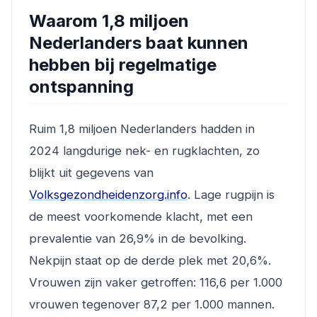
Waarom 1,8 miljoen
Nederlanders baat kunnen
hebben bij regelmatige
ontspanning
Ruim 1,8 miljoen Nederlanders hadden in
2024 langdurige nek- en rugklachten, zo
blijkt uit gegevens van
Volksgezondheidenzorg.info
. Lage rugpijn is
de meest voorkomende klacht, met een
prevalentie van 26,9% in de bevolking.
Nekpijn staat op de derde plek met 20,6%.
Vrouwen zijn vaker getroffen: 116,6 per 1.000
vrouwen tegenover 87,2 per 1.000 mannen.