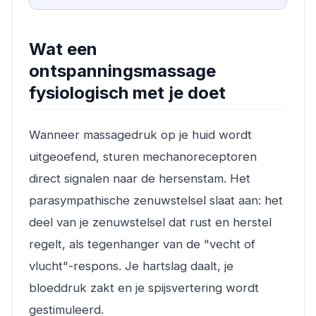
Wat een
ontspanningsmassage
fysiologisch met je doet
Wanneer massagedruk op je huid wordt
uitgeoefend, sturen mechanoreceptoren
direct signalen naar de hersenstam. Het
parasympathische zenuwstelsel slaat aan: het
deel van je zenuwstelsel dat rust en herstel
regelt, als tegenhanger van de "vecht of
vlucht"-respons. Je hartslag daalt, je
bloeddruk zakt en je spijsvertering wordt
gestimuleerd.