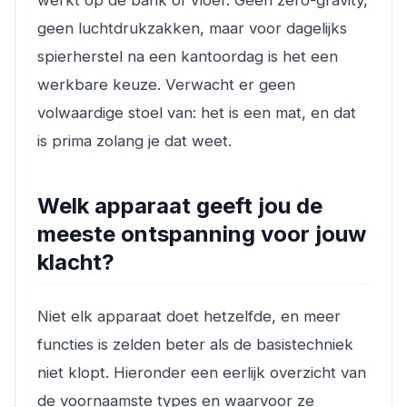
geen luchtdrukzakken, maar voor dagelijks
spierherstel na een kantoordag is het een
werkbare keuze. Verwacht er geen
volwaardige stoel van: het is een mat, en dat
is prima zolang je dat weet.
Welk apparaat geeft jou de
meeste ontspanning voor jouw
klacht?
Niet elk apparaat doet hetzelfde, en meer
functies is zelden beter als de basistechniek
niet klopt. Hieronder een eerlijk overzicht van
de voornaamste types en waarvoor ze