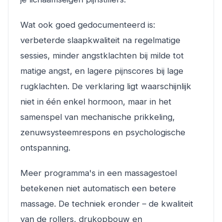
Wat ook goed gedocumenteerd is:
verbeterde slaapkwaliteit na regelmatige
sessies, minder angstklachten bij milde tot
matige angst, en lagere pijnscores bij lage
rugklachten. De verklaring ligt waarschijnlijk
niet in één enkel hormoon, maar in het
samenspel van mechanische prikkeling,
zenuwsysteemrespons en psychologische
ontspanning.
Meer programma's in een massagestoel
betekenen niet automatisch een betere
massage. De techniek eronder – de kwaliteit
van de rollers, drukopbouw en