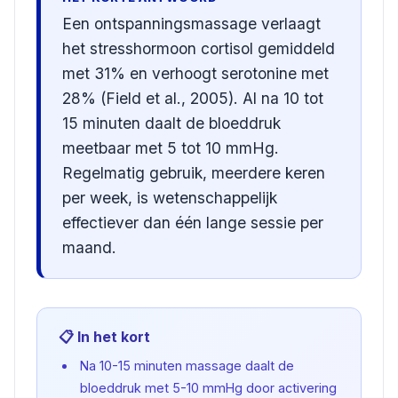
Een ontspanningsmassage verlaagt
het stresshormoon cortisol gemiddeld
met 31% en verhoogt serotonine met
28% (Field et al., 2005). Al na 10 tot
15 minuten daalt de bloeddruk
meetbaar met 5 tot 10 mmHg.
Regelmatig gebruik, meerdere keren
per week, is wetenschappelijk
effectiever dan één lange sessie per
maand.
📋 In het kort
Na 10-15 minuten massage daalt de
bloeddruk met 5-10 mmHg door activering