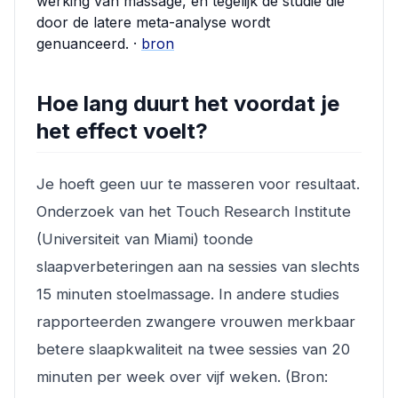
werking van massage, en tegelijk de studie die
door de latere meta-analyse wordt
genuanceerd. ·
bron
Hoe lang duurt het voordat je
het effect voelt?
Je hoeft geen uur te masseren voor resultaat.
Onderzoek van het Touch Research Institute
(Universiteit van Miami) toonde
slaapverbeteringen aan na sessies van slechts
15 minuten stoelmassage. In andere studies
rapporteerden zwangere vrouwen merkbaar
betere slaapkwaliteit na twee sessies van 20
minuten per week over vijf weken. (Bron: