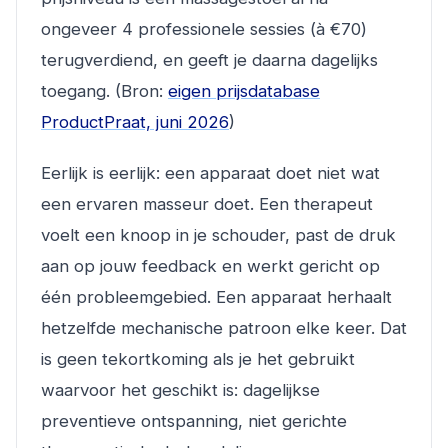
ongeveer 4 professionele sessies (à €70)
terugverdiend, en geeft je daarna dagelijks
toegang. (Bron:
eigen prijsdatabase
ProductPraat, juni 2026
)
Eerlijk is eerlijk: een apparaat doet niet wat
een ervaren masseur doet. Een therapeut
voelt een knoop in je schouder, past de druk
aan op jouw feedback en werkt gericht op
één probleemgebied. Een apparaat herhaalt
hetzelfde mechanische patroon elke keer. Dat
is geen tekortkoming als je het gebruikt
waarvoor het geschikt is: dagelijkse
preventieve ontspanning, niet gerichte