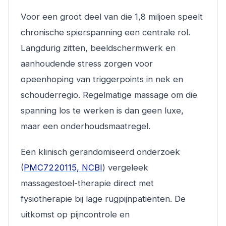
Voor een groot deel van die 1,8 miljoen speelt
chronische spierspanning een centrale rol.
Langdurig zitten, beeldschermwerk en
aanhoudende stress zorgen voor
opeenhoping van triggerpoints in nek en
schouderregio. Regelmatige massage om die
spanning los te werken is dan geen luxe,
maar een onderhoudsmaatregel.
Een klinisch gerandomiseerd onderzoek
(
PMC7220115, NCBI
) vergeleek
massagestoel-therapie direct met
fysiotherapie bij lage rugpijnpatiënten. De
uitkomst op pijncontrole en