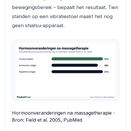
bewegingsbereik – bepaalt het resultaat. Tien
standen op een vibratiestoel maakt het nog
geen shiatsu-apparaat.
Hormoonveranderingen na massagetherapie ·
Bron: Field et al. 2005, PubMed