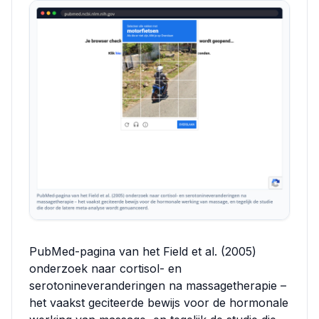
PubMed-pagina van het Field et al. (2005)
onderzoek naar cortisol- en
serotonineveranderingen na massagetherapie –
het vaakst geciteerde bewijs voor de hormonale