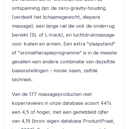
ontspanning zijn: de zero-gravity-houding
(verdeelt het lichaamsgewicht, diepere
massage), een lange rail die ook de onderrug
bereikt (SL of L-track), en luchtdrukmassage
voor kuiten en armen. Een extra "slaapstand"
of "aromatherapieprogramma" is in de meeste
gevallen een andere combinatie van dezelfde
basisinstellingen – mooie naam, zelfde
techniek.
Van de 177 massageproducten met
koperreviews in onze database scoort 44%
een 4,5 of hoger, met een gemiddeld cijfer
van 4,19 (bron: eigen database ProductPraat,