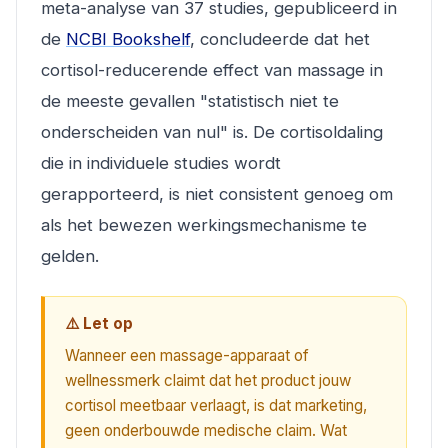
meta-analyse van 37 studies, gepubliceerd in
de
NCBI Bookshelf
, concludeerde dat het
cortisol-reducerende effect van massage in
de meeste gevallen "statistisch niet te
onderscheiden van nul" is. De cortisoldaling
die in individuele studies wordt
gerapporteerd, is niet consistent genoeg om
als het bewezen werkingsmechanisme te
gelden.
⚠️ Let op
Wanneer een massage-apparaat of
wellnessmerk claimt dat het product jouw
cortisol meetbaar verlaagt, is dat marketing,
geen onderbouwde medische claim. Wat