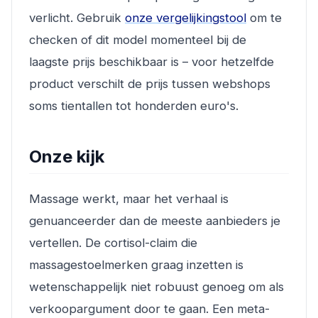
verlicht. Gebruik
onze vergelijkingstool
om te
checken of dit model momenteel bij de
laagste prijs beschikbaar is – voor hetzelfde
product verschilt de prijs tussen webshops
soms tientallen tot honderden euro's.
Onze kijk
Massage werkt, maar het verhaal is
genuanceerder dan de meeste aanbieders je
vertellen. De cortisol-claim die
massagestoelmerken graag inzetten is
wetenschappelijk niet robuust genoeg om als
verkoopargument door te gaan. Een meta-