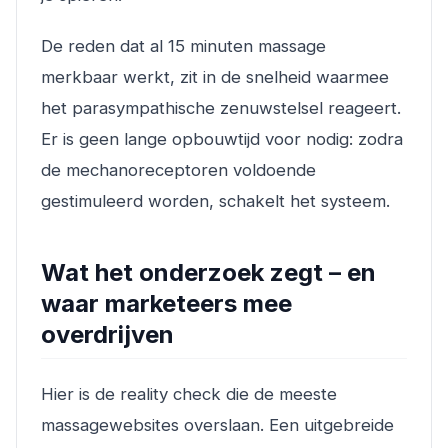
De reden dat al 15 minuten massage
merkbaar werkt, zit in de snelheid waarmee
het parasympathische zenuwstelsel reageert.
Er is geen lange opbouwtijd voor nodig: zodra
de mechanoreceptoren voldoende
gestimuleerd worden, schakelt het systeem.
Wat het onderzoek zegt – en
waar marketeers mee
overdrijven
Hier is de reality check die de meeste
massagewebsites overslaan. Een uitgebreide