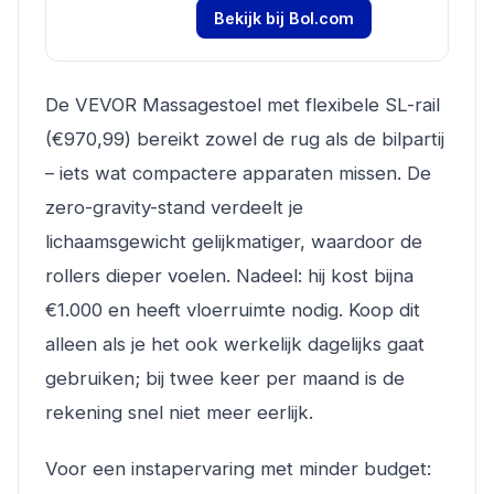
Bekijk bij Bol.com
De VEVOR Massagestoel met flexibele SL-rail
(€970,99) bereikt zowel de rug als de bilpartij
– iets wat compactere apparaten missen. De
zero-gravity-stand verdeelt je
lichaamsgewicht gelijkmatiger, waardoor de
rollers dieper voelen. Nadeel: hij kost bijna
€1.000 en heeft vloerruimte nodig. Koop dit
alleen als je het ook werkelijk dagelijks gaat
gebruiken; bij twee keer per maand is de
rekening snel niet meer eerlijk.
Voor een instapervaring met minder budget: