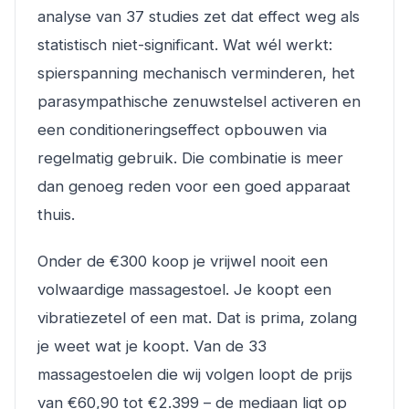
analyse van 37 studies zet dat effect weg als
statistisch niet-significant. Wat wél werkt:
spierspanning mechanisch verminderen, het
parasympathische zenuwstelsel activeren en
een conditioneringseffect opbouwen via
regelmatig gebruik. Die combinatie is meer
dan genoeg reden voor een goed apparaat
thuis.
Onder de €300 koop je vrijwel nooit een
volwaardige massagestoel. Je koopt een
vibratiezetel of een mat. Dat is prima, zolang
je weet wat je koopt. Van de 33
massagestoelen die wij volgen loopt de prijs
van €60,90 tot €2.399 – de mediaan ligt op