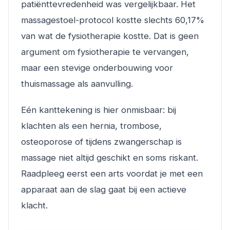
patiënttevredenheid was vergelijkbaar. Het
massagestoel-protocol kostte slechts 60,17%
van wat de fysiotherapie kostte. Dat is geen
argument om fysiotherapie te vervangen,
maar een stevige onderbouwing voor
thuismassage als aanvulling.
Eén kanttekening is hier onmisbaar: bij
klachten als een hernia, trombose,
osteoporose of tijdens zwangerschap is
massage niet altijd geschikt en soms riskant.
Raadpleeg eerst een arts voordat je met een
apparaat aan de slag gaat bij een actieve
klacht.