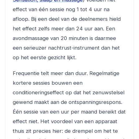
effect van één sessie nog 1 tot 4 uur na
afloop. Bij een deel van de deelnemers hield
het effect zelfs meer dan 24 uur aan. Een
avondmassage van 20 minuten is daarmee
een serieuzer nachtrust-instrument dan het
op het eerste gezicht lijkt.
Frequentie telt meer dan duur. Regelmatige
kortere sessies bouwen een
conditioneringseffect op dat het zenuwstelsel
gewend maakt aan de ontspanningsrespons.
Één sessie van een uur per maand bereikt dat
effect niet. Het voordeel van een apparaat
thuis zit precies hier: de drempel om het te