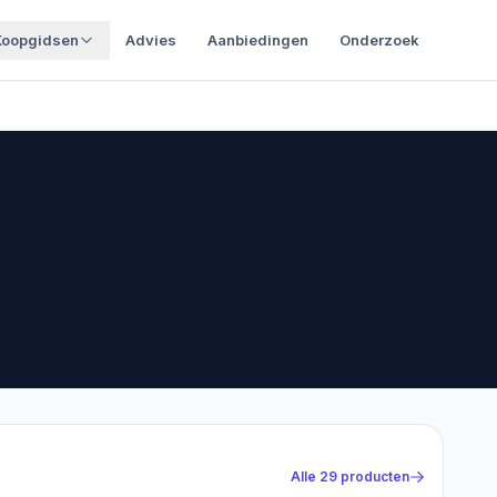
Koopgidsen
Advies
Aanbiedingen
Onderzoek
Alle
29
producten