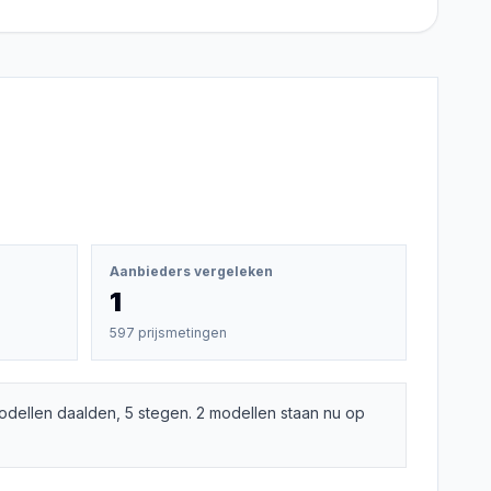
Aanbieders vergeleken
1
597 prijsmetingen
odellen daalden, 5 stegen. 2 modellen staan nu op