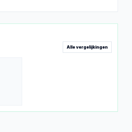
Alle vergelijkingen