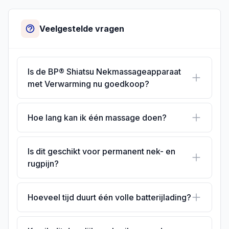
Veelgestelde vragen
Is de BP® Shiatsu Nekmassageapparaat
met Verwarming nu goedkoop?
Hoe lang kan ik één massage doen?
Is dit geschikt voor permanent nek- en
rugpijn?
Hoeveel tijd duurt één volle batterijlading?