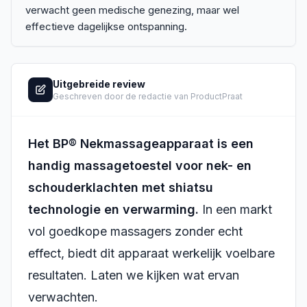
verwacht geen medische genezing, maar wel
effectieve dagelijkse ontspanning.
Uitgebreide review
Geschreven door de redactie van ProductPraat
Het BP® Nekmassageapparaat is een
handig massagetoestel voor nek- en
schouderklachten met shiatsu
technologie en verwarming.
In een markt
vol goedkope massagers zonder echt
effect, biedt dit apparaat werkelijk voelbare
resultaten. Laten we kijken wat ervan
verwachten.