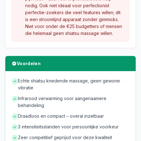
nodig. Ook niet ideaal voor perfectionist
perfectie-zoekers die veel features willen; dit
is een stroomlijnd apparaat zonder gimmicks.
Niet voor onder de €25 budgetters of mensen
die helemaal geen shiatsu massage willen.
Voordelen
Echte shiatsu knedende massage, geen gewone
vibratie
Infrarood verwarming voor aangenaamere
behandeling
Draadloos en compact – overal inzetbaar
3 intensiteitsstanden voor persoonlijke voorkeur
Zeer competitief geprijsd voor deze kwaliteit