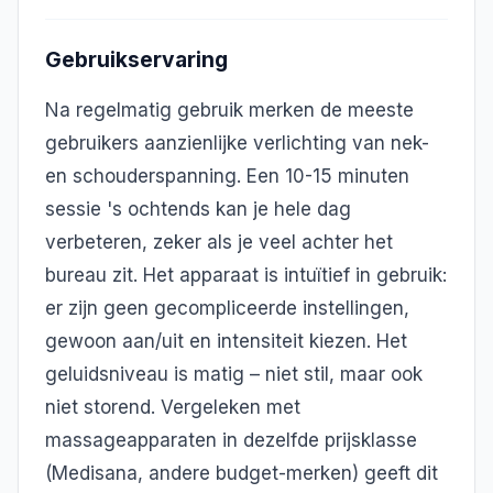
Gebruikservaring
Na regelmatig gebruik merken de meeste
gebruikers aanzienlijke verlichting van nek-
en schouderspanning. Een 10-15 minuten
sessie 's ochtends kan je hele dag
verbeteren, zeker als je veel achter het
bureau zit. Het apparaat is intuïtief in gebruik:
er zijn geen gecompliceerde instellingen,
gewoon aan/uit en intensiteit kiezen. Het
geluidsniveau is matig – niet stil, maar ook
niet storend. Vergeleken met
massageapparaten in dezelfde prijsklasse
(Medisana, andere budget-merken) geeft dit