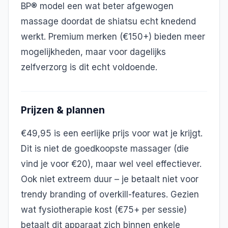
BP® model een wat beter afgewogen
massage doordat de shiatsu echt knedend
werkt. Premium merken (€150+) bieden meer
mogelijkheden, maar voor dagelijks
zelfverzorg is dit echt voldoende.
Prijzen & plannen
€49,95 is een eerlijke prijs voor wat je krijgt.
Dit is niet de goedkoopste massager (die
vind je voor €20), maar wel veel effectiever.
Ook niet extreem duur – je betaalt niet voor
trendy branding of overkill-features. Gezien
wat fysiotherapie kost (€75+ per sessie)
betaalt dit apparaat zich binnen enkele