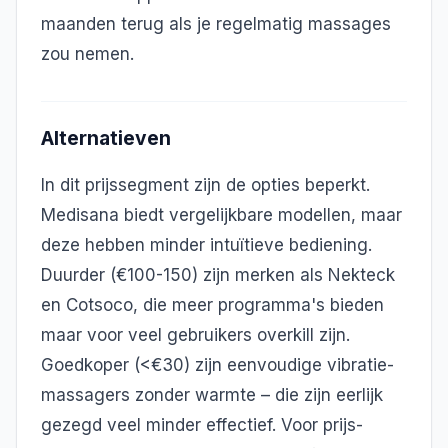
maanden terug als je regelmatig massages
zou nemen.
Alternatieven
In dit prijssegment zijn de opties beperkt.
Medisana biedt vergelijkbare modellen, maar
deze hebben minder intuïtieve bediening.
Duurder (€100-150) zijn merken als Nekteck
en Cotsoco, die meer programma's bieden
maar voor veel gebruikers overkill zijn.
Goedkoper (<€30) zijn eenvoudige vibratie-
massagers zonder warmte – die zijn eerlijk
gezegd veel minder effectief. Voor prijs-