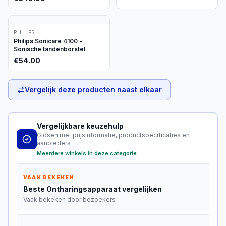
PHILIPS
Philips Sonicare 4100 -
Sonische tandenborstel
€
54.00
Vergelijk deze producten naast elkaar
Vergelijkbare keuzehulp
Gidsen met prijsinformatie, productspecificaties en
aanbieders
Meerdere winkels in deze categorie
VAAK BEKEKEN
Beste
Ontharingsapparaat
vergelijken
Vaak bekeken door bezoekers