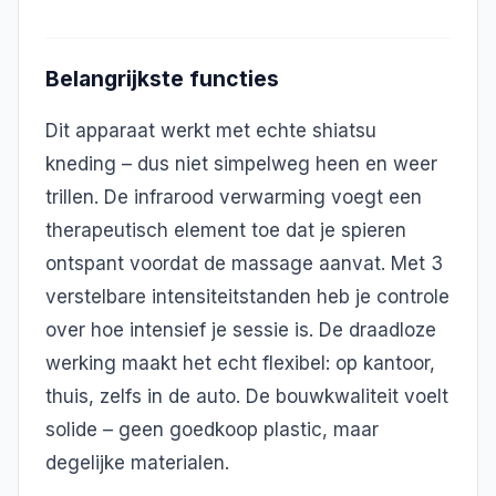
Belangrijkste functies
Dit apparaat werkt met echte shiatsu
kneding – dus niet simpelweg heen en weer
trillen. De infrarood verwarming voegt een
therapeutisch element toe dat je spieren
ontspant voordat de massage aanvat. Met 3
verstelbare intensiteitstanden heb je controle
over hoe intensief je sessie is. De draadloze
werking maakt het echt flexibel: op kantoor,
thuis, zelfs in de auto. De bouwkwaliteit voelt
solide – geen goedkoop plastic, maar
degelijke materialen.