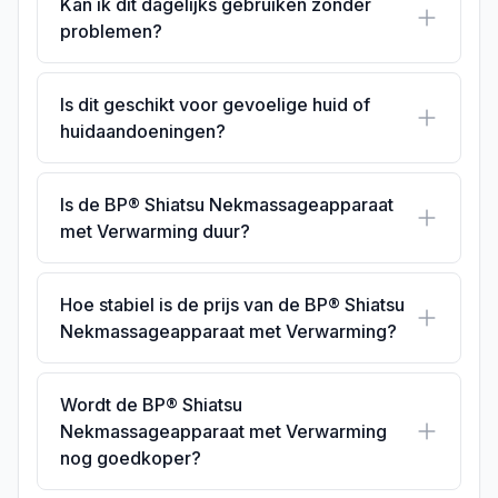
Kan ik dit dagelijks gebruiken zonder
problemen?
Is dit geschikt voor gevoelige huid of
huidaandoeningen?
Is de BP® Shiatsu Nekmassageapparaat
met Verwarming duur?
Hoe stabiel is de prijs van de BP® Shiatsu
Nekmassageapparaat met Verwarming?
Wordt de BP® Shiatsu
Nekmassageapparaat met Verwarming
nog goedkoper?