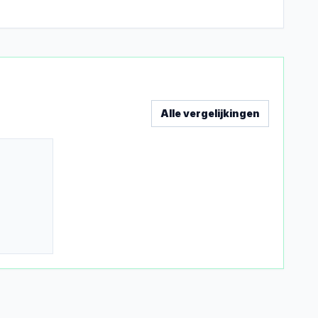
Alle vergelijkingen