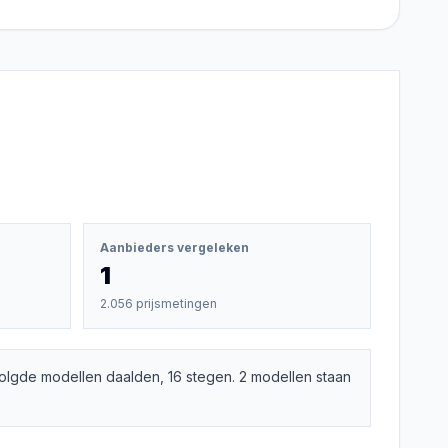
Aanbieders vergeleken
1
2.056 prijsmetingen
olgde modellen daalden, 16 stegen. 2 modellen staan