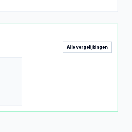
Alle vergelijkingen