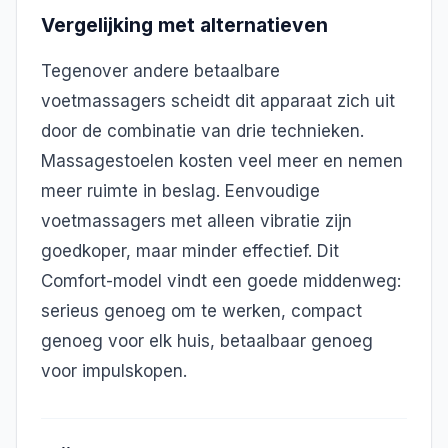
Vergelijking met alternatieven
Tegenover andere betaalbare
voetmassagers scheidt dit apparaat zich uit
door de combinatie van drie technieken.
Massagestoelen kosten veel meer en nemen
meer ruimte in beslag. Eenvoudige
voetmassagers met alleen vibratie zijn
goedkoper, maar minder effectief. Dit
Comfort-model vindt een goede middenweg:
serieus genoeg om te werken, compact
genoeg voor elk huis, betaalbaar genoeg
voor impulskopen.