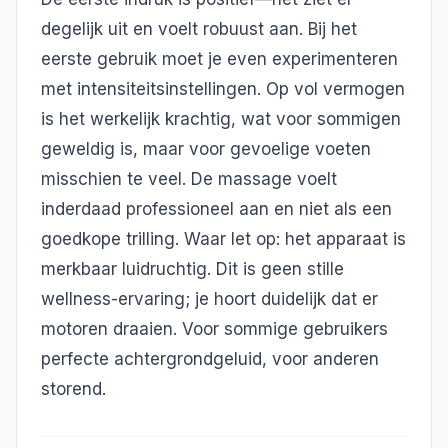
degelijk uit en voelt robuust aan. Bij het
eerste gebruik moet je even experimenteren
met intensiteitsinstellingen. Op vol vermogen
is het werkelijk krachtig, wat voor sommigen
geweldig is, maar voor gevoelige voeten
misschien te veel. De massage voelt
inderdaad professioneel aan en niet als een
goedkope trilling. Waar let op: het apparaat is
merkbaar luidruchtig. Dit is geen stille
wellness-ervaring; je hoort duidelijk dat er
motoren draaien. Voor sommige gebruikers
perfecte achtergrondgeluid, voor anderen
storend.