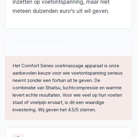
inzetten op voetontspanning, maar niet
meteen duizenden euro's uit wil geven.
Ons eindoordeel
Het Comfort Series voetmassage apparaat is onze
aanbevolen keuze voor wie voetontspanning serieus
neemt zonder een fortuin uit te geven. De
combinatie van Shiatsu, luchtcompressie en warmte
levert echte resultaten. Voor wie veel op hun voeten
staat of voetpijn ervaart, is dit een waardige
investering. Wij geven het 4.5/5 sterren.