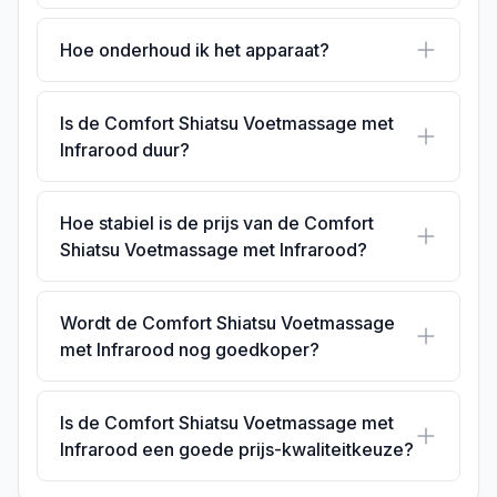
Hoe onderhoud ik het apparaat?
Is de Comfort Shiatsu Voetmassage met
Infrarood duur?
Hoe stabiel is de prijs van de Comfort
Shiatsu Voetmassage met Infrarood?
Wordt de Comfort Shiatsu Voetmassage
met Infrarood nog goedkoper?
Is de Comfort Shiatsu Voetmassage met
Infrarood een goede prijs-kwaliteitkeuze?