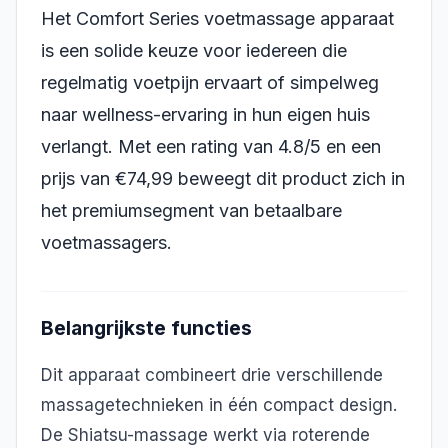
Het Comfort Series voetmassage apparaat
is een solide keuze voor iedereen die
regelmatig voetpijn ervaart of simpelweg
naar wellness-ervaring in hun eigen huis
verlangt. Met een rating van 4.8/5 en een
prijs van €74,99 beweegt dit product zich in
het premiumsegment van betaalbare
voetmassagers.
Belangrijkste functies
Dit apparaat combineert drie verschillende
massagetechnieken in één compact design.
De Shiatsu-massage werkt via roterende