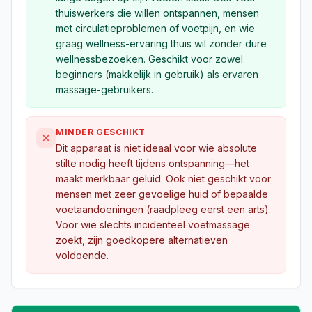
thuiswerkers die willen ontspannen, mensen
met circulatieproblemen of voetpijn, en wie
graag wellness-ervaring thuis wil zonder dure
wellnessbezoeken. Geschikt voor zowel
beginners (makkelijk in gebruik) als ervaren
massage-gebruikers.
MINDER GESCHIKT
Dit apparaat is niet ideaal voor wie absolute
stilte nodig heeft tijdens ontspanning—het
maakt merkbaar geluid. Ook niet geschikt voor
mensen met zeer gevoelige huid of bepaalde
voetaandoeningen (raadpleeg eerst een arts).
Voor wie slechts incidenteel voetmassage
zoekt, zijn goedkopere alternatieven
voldoende.