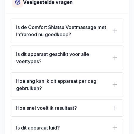
Veelgestelde vragen
Is de Comfort Shiatsu Voetmassage met
Infrarood nu goedkoop?
Is dit apparaat geschikt voor alle
voettypes?
Hoelang kan ik dit apparaat per dag
gebruiken?
Hoe snel voelt ik resultaat?
Is dit apparaat luid?