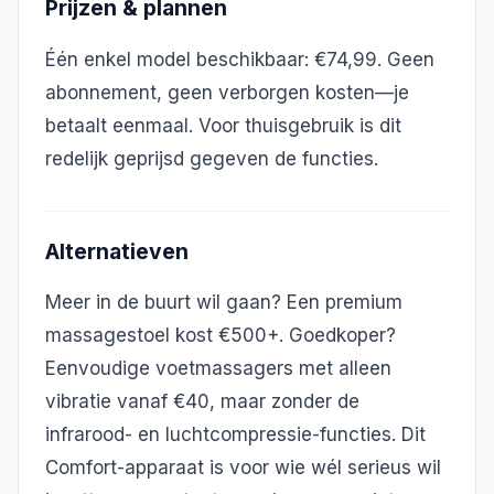
Prijzen & plannen
Één enkel model beschikbaar: €74,99. Geen
abonnement, geen verborgen kosten—je
betaalt eenmaal. Voor thuisgebruik is dit
redelijk geprijsd gegeven de functies.
Alternatieven
Meer in de buurt wil gaan? Een premium
massagestoel kost €500+. Goedkoper?
Eenvoudige voetmassagers met alleen
vibratie vanaf €40, maar zonder de
infrarood- en luchtcompressie-functies. Dit
Comfort-apparaat is voor wie wél serieus wil