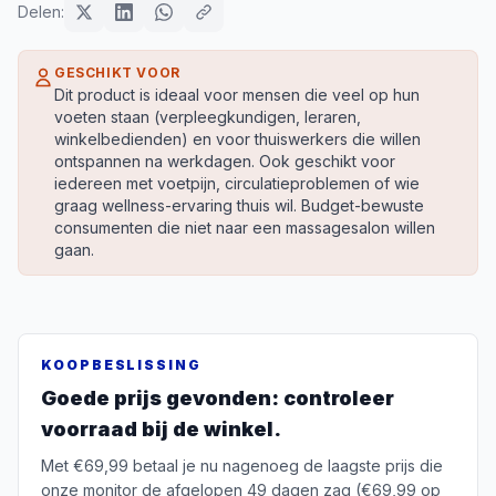
Delen:
GESCHIKT VOOR
Dit product is ideaal voor mensen die veel op hun
voeten staan (verpleegkundigen, leraren,
winkelbedienden) en voor thuiswerkers die willen
ontspannen na werkdagen. Ook geschikt voor
iedereen met voetpijn, circulatieproblemen of wie
graag wellness-ervaring thuis wil. Budget-bewuste
consumenten die niet naar een massagesalon willen
gaan.
KOOPBESLISSING
Goede prijs gevonden: controleer
voorraad bij de winkel.
Met €69,99 betaal je nu nagenoeg de laagste prijs die
onze monitor de afgelopen 49 dagen zag (€69,99 op