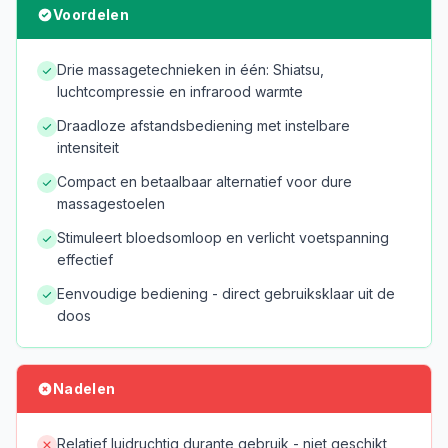
Voordelen
Drie massagetechnieken in één: Shiatsu,
luchtcompressie en infrarood warmte
Draadloze afstandsbediening met instelbare
intensiteit
Compact en betaalbaar alternatief voor dure
massagestoelen
Stimuleert bloedsomloop en verlicht voetspanning
effectief
Eenvoudige bediening - direct gebruiksklaar uit de
doos
Nadelen
Relatief luidruchtig durante gebruik - niet geschikt