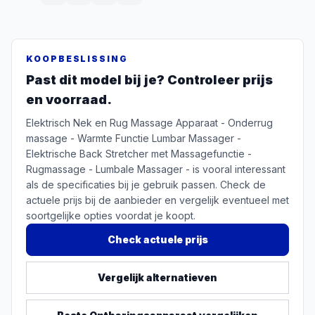
KOOPBESLISSING
Past dit model bij je? Controleer prijs
en voorraad.
Elektrisch Nek en Rug Massage Apparaat - Onderrug
massage - Warmte Functie Lumbar Massager -
Elektrische Back Stretcher met Massagefunctie -
Rugmassage - Lumbale Massager - is vooral interessant
als de specificaties bij je gebruik passen. Check de
actuele prijs bij de aanbieder en vergelijk eventueel met
soortgelijke opties voordat je koopt.
Check actuele prijs
Vergelijk alternatieven