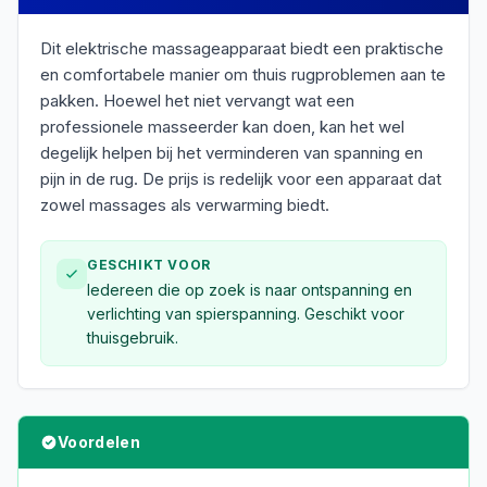
Dit elektrische massageapparaat biedt een praktische
en comfortabele manier om thuis rugproblemen aan te
pakken. Hoewel het niet vervangt wat een
professionele masseerder kan doen, kan het wel
degelijk helpen bij het verminderen van spanning en
pijn in de rug. De prijs is redelijk voor een apparaat dat
zowel massages als verwarming biedt.
GESCHIKT VOOR
Iedereen die op zoek is naar ontspanning en
verlichting van spierspanning. Geschikt voor
thuisgebruik.
Voordelen