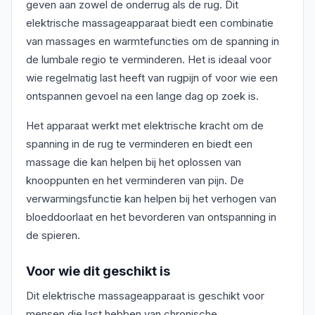
geven aan zowel de onderrug als de rug. Dit
elektrische massageapparaat biedt een combinatie
van massages en warmtefuncties om de spanning in
de lumbale regio te verminderen. Het is ideaal voor
wie regelmatig last heeft van rugpijn of voor wie een
ontspannen gevoel na een lange dag op zoek is.
Het apparaat werkt met elektrische kracht om de
spanning in de rug te verminderen en biedt een
massage die kan helpen bij het oplossen van
knooppunten en het verminderen van pijn. De
verwarmingsfunctie kan helpen bij het verhogen van
bloeddoorlaat en het bevorderen van ontspanning in
de spieren.
Voor wie dit geschikt is
Dit elektrische massageapparaat is geschikt voor
mensen die last hebben van chronische