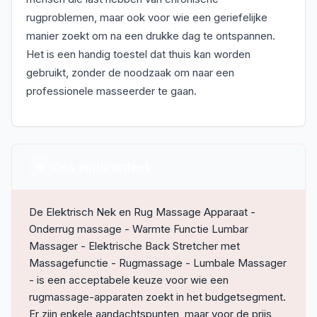
rugproblemen, maar ook voor wie een geriefelijke
manier zoekt om na een drukke dag te ontspannen.
Het is een handig toestel dat thuis kan worden
gebruikt, zonder de noodzaak om naar een
professionele masseerder te gaan.
Ons eindoordeel
De Elektrisch Nek en Rug Massage Apparaat -
Onderrug massage - Warmte Functie Lumbar
Massager - Elektrische Back Stretcher met
Massagefunctie - Rugmassage - Lumbale Massager
- is een acceptabele keuze voor wie een
rugmassage-apparaten zoekt in het budgetsegment.
Er zijn enkele aandachtspunten, maar voor de prijs