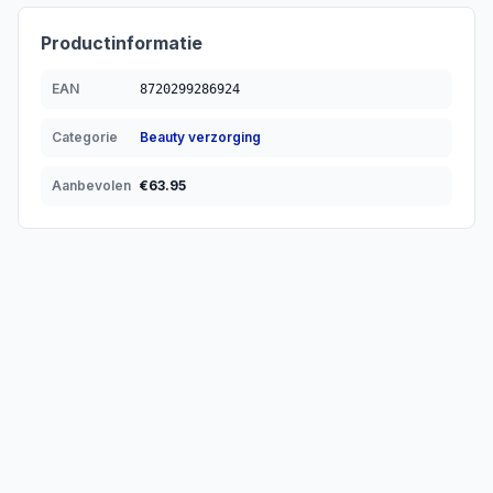
Productinformatie
EAN
8720299286924
Categorie
Beauty verzorging
Aanbevolen
€
63.95