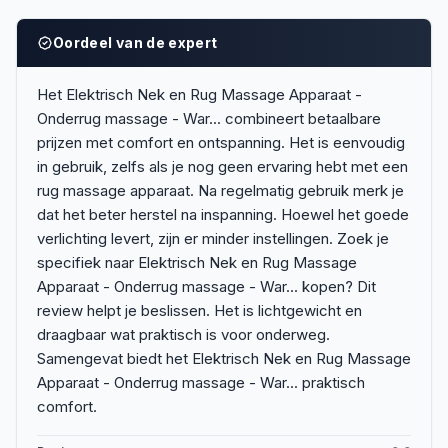
Oordeel van de expert
Het Elektrisch Nek en Rug Massage Apparaat -
Onderrug massage - War... combineert betaalbare
prijzen met comfort en ontspanning. Het is eenvoudig
in gebruik, zelfs als je nog geen ervaring hebt met een
rug massage apparaat. Na regelmatig gebruik merk je
dat het beter herstel na inspanning. Hoewel het goede
verlichting levert, zijn er minder instellingen. Zoek je
specifiek naar Elektrisch Nek en Rug Massage
Apparaat - Onderrug massage - War... kopen? Dit
review helpt je beslissen. Het is lichtgewicht en
draagbaar wat praktisch is voor onderweg.
Samengevat biedt het Elektrisch Nek en Rug Massage
Apparaat - Onderrug massage - War... praktisch
comfort.