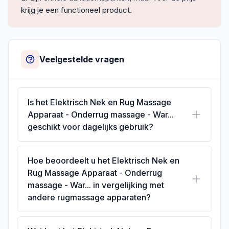
krijg je een functioneel product.
Veelgestelde vragen
Is het Elektrisch Nek en Rug Massage
Apparaat - Onderrug massage - War...
geschikt voor dagelijks gebruik?
Hoe beoordeelt u het Elektrisch Nek en
Rug Massage Apparaat - Onderrug
massage - War... in vergelijking met
andere rugmassage apparaten?