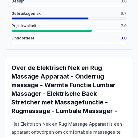
Design
0.0
Gebruiksgemak
6.7
Prijs-kwaliteit
7.0
Eindoordeel
0.0
Over de
Elektrisch Nek en Rug
Massage Apparaat - Onderrug
massage - Warmte Functie Lumbar
Massager - Elektrische Back
Stretcher met Massagefunctie -
Rugmassage - Lumbale Massager -
Het Elektrisch Nek en Rug Massage Apparaat is een
apparaat ontworpen om comfortabele massages te