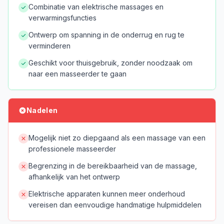
Combinatie van elektrische massages en
verwarmingsfuncties
Ontwerp om spanning in de onderrug en rug te
verminderen
Geschikt voor thuisgebruik, zonder noodzaak om
naar een masseerder te gaan
Nadelen
Mogelijk niet zo diepgaand als een massage van een
professionele masseerder
Begrenzing in de bereikbaarheid van de massage,
afhankelijk van het ontwerp
Elektrische apparaten kunnen meer onderhoud
vereisen dan eenvoudige handmatige hulpmiddelen