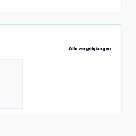
Alle vergelijkingen