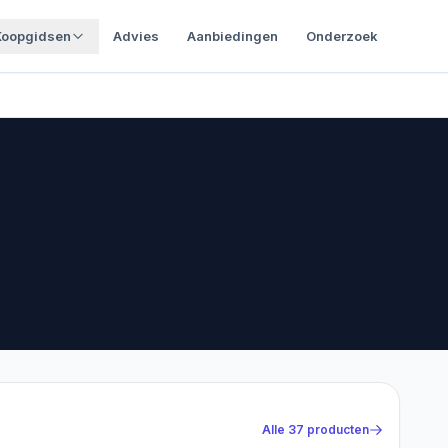
Koopgidsen
Advies
Aanbiedingen
Onderzoek
Alle
37
producten