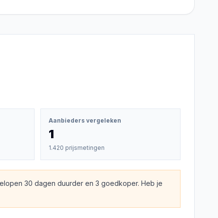
Aanbieders vergeleken
1
1.420 prijsmetingen
gelopen 30 dagen duurder en 3 goedkoper. Heb je