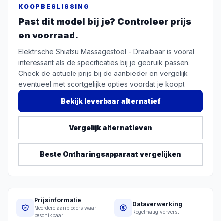
KOOPBESLISSING
Past dit model bij je? Controleer prijs
en voorraad.
Elektrische Shiatsu Massagestoel - Draaibaar is vooral
interessant als de specificaties bij je gebruik passen.
Check de actuele prijs bij de aanbieder en vergelijk
eventueel met soortgelijke opties voordat je koopt.
Bekijk leverbaar alternatief
Vergelijk alternatieven
Beste
Ontharingsapparaat
vergelijken
Prijsinformatie
Dataverwerking
Meerdere aanbieders waar
Regelmatig ververst
beschikbaar