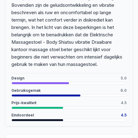
Bovendien zijn de geluidsontwikkeling en vibratie
beschreven als ruw en oncomfortabel op lange
termijn, wat het comfort verder in diskrediet kan
brengen. In het licht van deze beperkingen is het
belangrijk om te benadrukken dat de Elektrische
Massagestoel - Body Shiatsu vibratie Draaibare
kantoor massage stoel beter geschikt lijkt voor
beginners die niet verwachten om intensief dagelijks
gebruik te maken van hun massagestoel.
Design
5.0
Gebruiksgemak
6.0
Prijs-kwaliteit
4.5
Eindoordeel
4.5