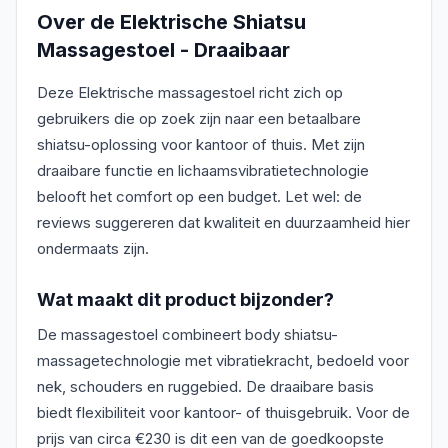
Over de
Elektrische Shiatsu
Massagestoel - Draaibaar
Deze Elektrische massagestoel richt zich op
gebruikers die op zoek zijn naar een betaalbare
shiatsu-oplossing voor kantoor of thuis. Met zijn
draaibare functie en lichaamsvibratietechnologie
belooft het comfort op een budget. Let wel: de
reviews suggereren dat kwaliteit en duurzaamheid hier
ondermaats zijn.
Wat maakt dit product bijzonder?
De massagestoel combineert body shiatsu-
massagetechnologie met vibratiekracht, bedoeld voor
nek, schouders en ruggebied. De draaibare basis
biedt flexibiliteit voor kantoor- of thuisgebruik. Voor de
prijs van circa €230 is dit een van de goedkoopste