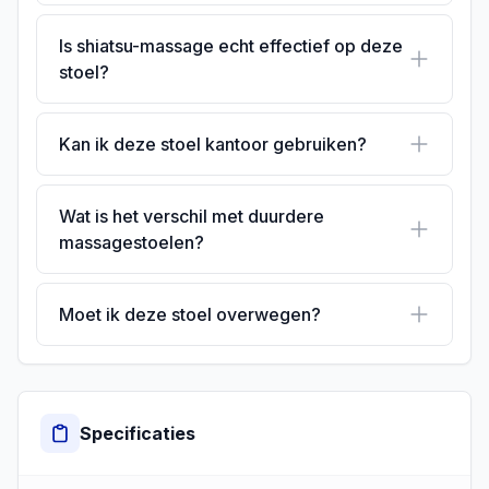
Is shiatsu-massage echt effectief op deze
stoel?
Kan ik deze stoel kantoor gebruiken?
Wat is het verschil met duurdere
massagestoelen?
Moet ik deze stoel overwegen?
Specificaties