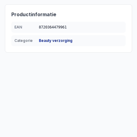
Productinformatie
EAN
8720364479961
Categorie
Beauty verzorging