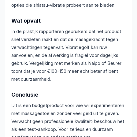
opties die shiatsu-vibratie probeert aan te bieden.
Wat opvalt
In de praktijk rapporteren gebruikers dat het product
snel versleten raakt en dat de masagekracht tegen
verwachtingen tegenvalt. Vibratiegolf kan ruw
aanvoelen, en de afwerking is fragiel voor dagelijks
gebruik. Vergelijking met merken als Naipo of Beurer
toont dat je voor €100-150 meer echt beter af bent
met duurzaamheid.
Conclusie
Dit is een budgetproduct voor wie wil experimenteren
met massagestoelen zonder veel geld uit te geven.
Verwacht geen professionele kwaliteit; beschouw het
als een test-aankoop. Voor zerieus en duurzaam