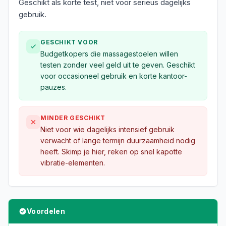
Geschikt als korte test, niet voor serieus dagelijks
gebruik.
GESCHIKT VOOR
Budgetkopers die massagestoelen willen
testen zonder veel geld uit te geven. Geschikt
voor occasioneel gebruik en korte kantoor-
pauzes.
MINDER GESCHIKT
Niet voor wie dagelijks intensief gebruik
verwacht of lange termijn duurzaamheid nodig
heeft. Skimp je hier, reken op snel kapotte
vibratie-elementen.
Voordelen