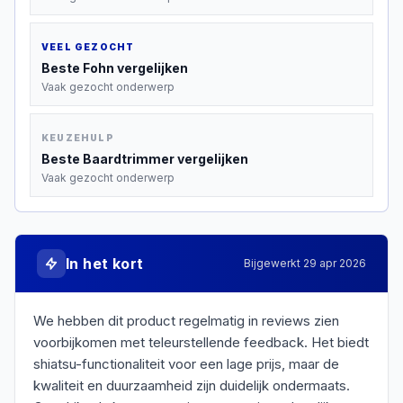
VEEL GEZOCHT
Beste
Fohn
vergelijken
Vaak gezocht onderwerp
KEUZEHULP
Beste
Baardtrimmer
vergelijken
Vaak gezocht onderwerp
In het kort
Bijgewerkt
29 apr 2026
We hebben dit product regelmatig in reviews zien
voorbijkomen met teleurstellende feedback. Het biedt
shiatsu-functionaliteit voor een lage prijs, maar de
kwaliteit en duurzaamheid zijn duidelijk ondermaats.