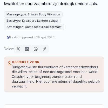
kwaliteit en duurzaamheid zijn duidelijk ondermaats.
Massagetype: Shiatsu Body Vibration
Basistype: Draaibare kantoor schaal
Afmetingen: Compact bureau-formaat
Laatst bijgewerkt:
29 april 2026
Delen:
GESCHIKT VOOR
Budgetbewuste thuiswerkers of kantoormedewerkers
die willen testen of een massagestoel voor hen werkt.
Geschikt voor beginners zonder eisen rond
duurzaamheid. Niet voor wie intensief dagelijks gebruik
verwacht.