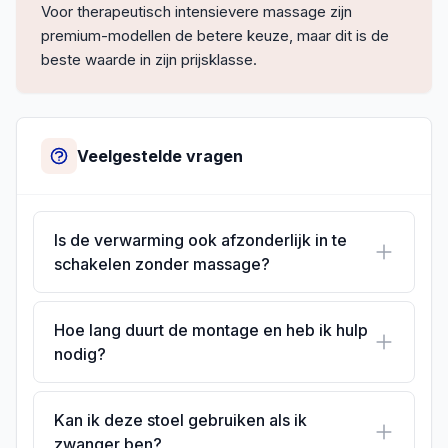
Voor therapeutisch intensievere massage zijn
premium-modellen de betere keuze, maar dit is de
beste waarde in zijn prijsklasse.
Veelgestelde vragen
Is de verwarming ook afzonderlijk in te
schakelen zonder massage?
Hoe lang duurt de montage en heb ik hulp
nodig?
Kan ik deze stoel gebruiken als ik
zwanger ben?