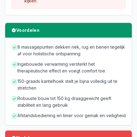
kijken.
Voordelen
8 massagepunten dekken nek, rug en benen tegelijk
af voor holistische ontspanning
Ingebouwde verwarming versterkt het
therapeutische effect en voegt comfort toe
150-graads kantelhoek stelt je bijna volledig uit te
stretchen
Robuuste bouw tot 150 kg draaggewicht geeft
stabiliteit en lang gebruik
Afstandsbediening en timer voor gemak en veiligheid