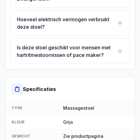
Hoeveel elektrisch vermogen verbruikt
deze stoel?
Is deze stoel geschikt voor mensen met
hartritmestoornissen of pace maker?
Specificaties
Massagestoel
TYPE
Grijs
KLEUR
Zie productpagina
GEWICHT