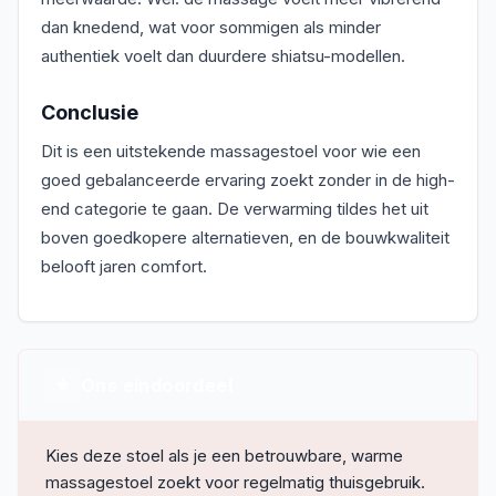
dan knedend, wat voor sommigen als minder
authentiek voelt dan duurdere shiatsu-modellen.
Conclusie
Dit is een uitstekende massagestoel voor wie een
goed gebalanceerde ervaring zoekt zonder in de high-
end categorie te gaan. De verwarming tildes het uit
boven goedkopere alternatieven, en de bouwkwaliteit
belooft jaren comfort.
Ons eindoordeel
Kies deze stoel als je een betrouwbare, warme
massagestoel zoekt voor regelmatig thuisgebruik.