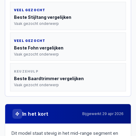
VEEL GEZOCHT
Beste
Stijltang
vergelijken
Vaak gezocht onderwerp
VEEL GEZOCHT
Beste
Fohn
vergelijken
Vaak gezocht onderwerp
KEUZEHULP
Beste
Baardtrimmer
vergelijken
Vaak gezocht onderwerp
In het kort
Bijgewerkt
29 apr 2026
Dit model staat stevig in het mid-range segment en