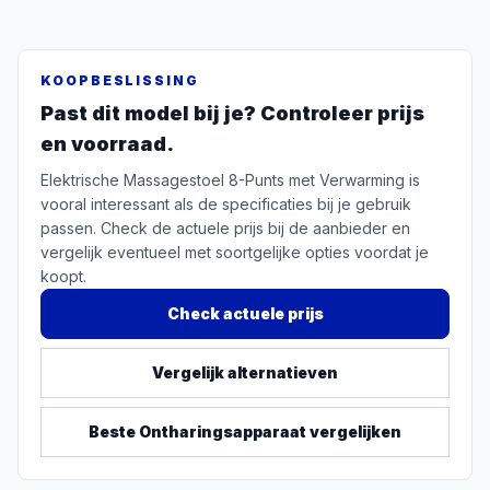
KOOPBESLISSING
Past dit model bij je? Controleer prijs
en voorraad.
Elektrische Massagestoel 8-Punts met Verwarming is
vooral interessant als de specificaties bij je gebruik
passen. Check de actuele prijs bij de aanbieder en
vergelijk eventueel met soortgelijke opties voordat je
koopt.
Check actuele prijs
Vergelijk alternatieven
Beste
Ontharingsapparaat
vergelijken