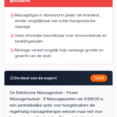
Nadelen
Massagetype is vibrerend in plaats van knedend,
minder vergelijkbaar met echte therapeutische
massage
Geen informatie beschikbaar over stroomverbruik en
bedrijfsgeluiden
Montage vereist mogelijk hulp vanwege grootte en
gewicht van de stoel
Oordeel van de expert
7.5
/10
De Elektrische Massagestoel - Power
Massagefauteuil - 8 Massagepunten van €498.95 is
een aantrekkelijke optie voor huisgebruikers die
regelmatig massagetherapie wensen maar niet voor