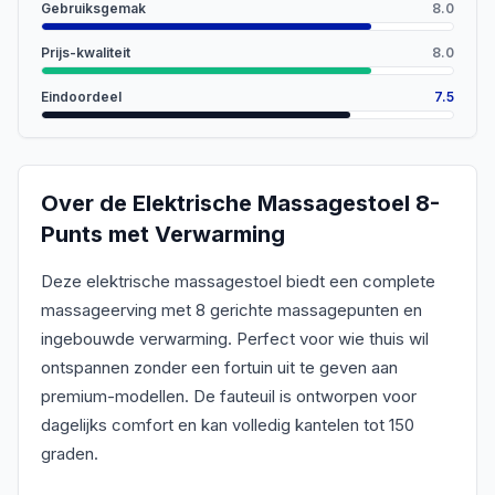
Gebruiksgemak
8.0
Prijs-kwaliteit
8.0
Eindoordeel
7.5
Over de
Elektrische Massagestoel 8-
Punts met Verwarming
Deze elektrische massagestoel biedt een complete
massageerving met 8 gerichte massagepunten en
ingebouwde verwarming. Perfect voor wie thuis wil
ontspannen zonder een fortuin uit te geven aan
premium-modellen. De fauteuil is ontworpen voor
dagelijks comfort en kan volledig kantelen tot 150
graden.