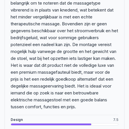
belangrijk om te noteren dat de massagetype
vibrerend is in plaats van knedend, wat betekent dat
het minder vergelijkbaar is met een echte
therapeutische massage. Bovendien zijn er geen
gegevens beschikbaar over het stroomverbruik en het
bedrijfsgeluid, wat voor sommige gebruikers
potenzieel een nadeel kan zijn. De montage vereist
mogelijk hulp vanwege de grootte en het gewicht van
de stoel, wat bij het opzetten iets lastiger kan maken.
Het is waar dat dit product niet de volledige luxe van
een premium massagefauteuil biedt, maar voor de
prijs is het een redelijk goedkoop alternatief dat een
degelijke massageervaring biedt. Het is ideaal voor
iemand die op zoek is naar een betrouwbare
elektrische massagestoel met een goede balans
tussen comfort, functies en prijs.
Design
7.5