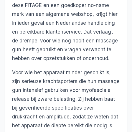
deze FITAGE en een goedkoper no-name
merk van een algemene webshop, krijgt hier
in ieder geval een Nederlandse handleiding
en bereikbare klantenservice. Dat verlaagt
de drempel voor wie nog nooit een massage
gun heeft gebruikt en vragen verwacht te
hebben over opzetstukken of onderhoud.
Voor wie het apparaat minder geschikt is,
zijn serieuze krachtsporters die hun massage
gun intensief gebruiken voor myofasciale
release bij zware belasting. Zij hebben baat
bij geverifieerde specificaties over
drukkracht en amplitude, zodat ze weten dat
het apparaat de diepte bereikt die nodig is