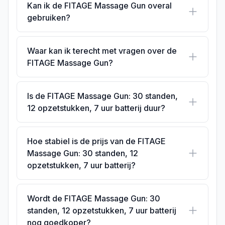
Kan ik de FITAGE Massage Gun overal
gebruiken?
Waar kan ik terecht met vragen over de
FITAGE Massage Gun?
Is de FITAGE Massage Gun: 30 standen,
12 opzetstukken, 7 uur batterij duur?
Hoe stabiel is de prijs van de FITAGE
Massage Gun: 30 standen, 12
opzetstukken, 7 uur batterij?
Wordt de FITAGE Massage Gun: 30
standen, 12 opzetstukken, 7 uur batterij
nog goedkoper?