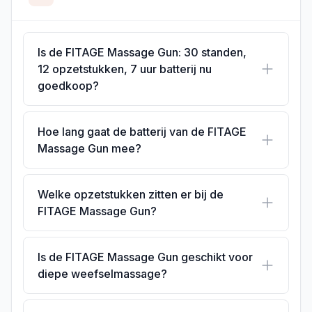
Is de FITAGE Massage Gun: 30 standen,
12 opzetstukken, 7 uur batterij nu
goedkoop?
Hoe lang gaat de batterij van de FITAGE
Massage Gun mee?
Welke opzetstukken zitten er bij de
FITAGE Massage Gun?
Is de FITAGE Massage Gun geschikt voor
diepe weefselmassage?