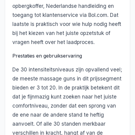
opbergkoffer, Nederlandse handleiding en
toegang tot klantenservice via Bol.com. Dat
laatste is praktisch voor wie hulp nodig heeft
bij het kiezen van het juiste opzetstuk of
vragen heeft over het laadproces.
Prestaties en gebruikservaring
De 30 intensiteitsniveaus zijn opvallend veel;
de meeste massage guns in dit prijssegment
bieden er 3 tot 20. In de praktijk betekent dit
dat je fijnmazig kunt zoeken naar het juiste
comfortniveau, zonder dat een sprong van
de ene naar de andere stand te heftig
aanvoelt. Of alle 30 standen merkbaar
verschillen in kracht, hangt af van de