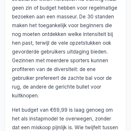
geen zin of budget hebben voor regelmatige
bezoeken aan een masseur. De 30 standen
maken het toegankelijk voor beginners die
nog moeten ontdekken welke intensiteit bij
hen past, terwijl de vele opzetstukken ook
gevorderde gebruikers uitdaging bieden.
Gezinnen met meerdere sporters kunnen
profiteren van de diversiteit: de ene
gebruiker prefereert de zachte bal voor de
rug, de andere de gerichte bullet voor
kuitknopen.
Het budget van €69,99 is laag genoeg om
het als instapmodel te overwegen, zonder
dat een miskoop pijnlijk is. Wie twijfelt tussen