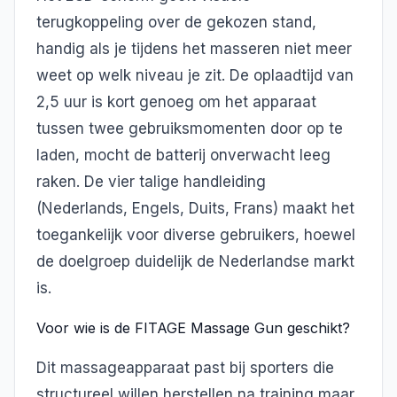
terugkoppeling over de gekozen stand,
handig als je tijdens het masseren niet meer
weet op welk niveau je zit. De oplaadtijd van
2,5 uur is kort genoeg om het apparaat
tussen twee gebruiksmomenten door op te
laden, mocht de batterij onverwacht leeg
raken. De vier talige handleiding
(Nederlands, Engels, Duits, Frans) maakt het
toegankelijk voor diverse gebruikers, hoewel
de doelgroep duidelijk de Nederlandse markt
is.
Voor wie is de FITAGE Massage Gun geschikt?
Dit massageapparaat past bij sporters die
structureel willen herstellen na training maar