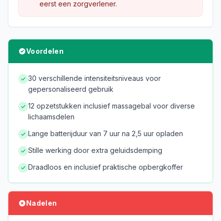
eerst een zorgverlener.
Voordelen
30 verschillende intensiteitsniveaus voor
gepersonaliseerd gebruik
12 opzetstukken inclusief massagebal voor diverse
lichaamsdelen
Lange batterijduur van 7 uur na 2,5 uur opladen
Stille werking door extra geluidsdemping
Draadloos en inclusief praktische opbergkoffer
Nadelen