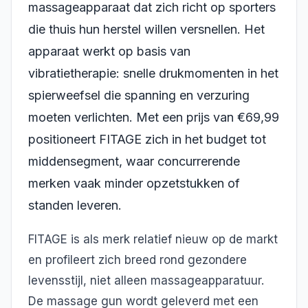
massageapparaat dat zich richt op sporters
die thuis hun herstel willen versnellen. Het
apparaat werkt op basis van
vibratietherapie: snelle drukmomenten in het
spierweefsel die spanning en verzuring
moeten verlichten. Met een prijs van €69,99
positioneert FITAGE zich in het budget tot
middensegment, waar concurrerende
merken vaak minder opzetstukken of
standen leveren.
FITAGE is als merk relatief nieuw op de markt
en profileert zich breed rond gezondere
levensstijl, niet alleen massageapparatuur.
De massage gun wordt geleverd met een