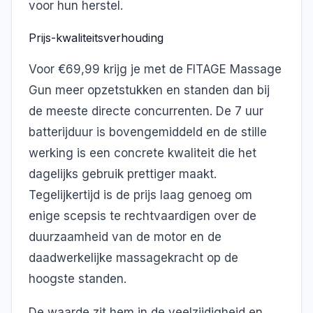
voor hun herstel.
Prijs-kwaliteitsverhouding
Voor €69,99 krijg je met de FITAGE Massage
Gun meer opzetstukken en standen dan bij
de meeste directe concurrenten. De 7 uur
batterijduur is bovengemiddeld en de stille
werking is een concrete kwaliteit die het
dagelijks gebruik prettiger maakt.
Tegelijkertijd is de prijs laag genoeg om
enige scepsis te rechtvaardigen over de
duurzaamheid van de motor en de
daadwerkelijke massagekracht op de
hoogste standen.
De waarde zit hem in de veelzijdigheid en