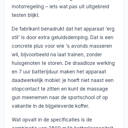
motorregeling – iets wat pas uit uitgebreid
testen blijkt.
De fabrikant benadrukt dat het apparaat 'erg
stil' is door extra geluidsdemping. Dat is een
concrete plus voor wie 's avonds masseren
wil, bijvoorbeeld na laat trainen, zonder
huisgenoten te storen. De draadloze werking
en 7 uur batterijduur maken het apparaat
daadwerkelijk mobiel: je hoeft niet naast een
stopcontact te zitten en kunt de massage
gun meenemen naar de sportschool of op
vakantie in de bijgeleverde koffer.
Wat opvalt in de specificaties is de