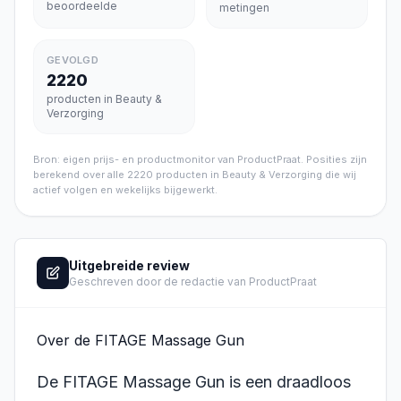
beoordeelde
metingen
GEVOLGD
2220
producten in Beauty &
Verzorging
Bron: eigen prijs- en productmonitor van ProductPraat. Posities zijn
berekend over alle
2220
producten in
Beauty & Verzorging
die wij
actief volgen en wekelijks bijgewerkt.
Uitgebreide review
Geschreven door de redactie van ProductPraat
Over de FITAGE Massage Gun
De FITAGE Massage Gun is een draadloos