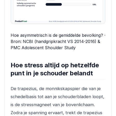
Hoe asymmetrisch is de gemiddelde bevolking? ·
Bron: NCBI (handgripkracht VS 2014-2016) &
PMC Adolescent Shoulder Study
Hoe stress altijd op hetzelfde
punt in je schouder belandt
De trapezius, de monnikskapspier die van je
schedelbasis tot aan je schouderbladen loopt,
is de stressmagneet van je bovenlichaam.
Zodra je spanning ervaart, trekt de trapezius