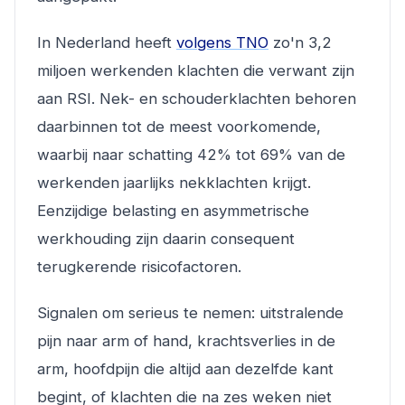
In Nederland heeft
volgens TNO
zo'n 3,2
miljoen werkenden klachten die verwant zijn
aan RSI. Nek- en schouderklachten behoren
daarbinnen tot de meest voorkomende,
waarbij naar schatting 42% tot 69% van de
werkenden jaarlijks nekklachten krijgt.
Eenzijdige belasting en asymmetrische
werkhouding zijn daarin consequent
terugkerende risicofactoren.
Signalen om serieus te nemen: uitstralende
pijn naar arm of hand, krachtsverlies in de
arm, hoofdpijn die altijd aan dezelfde kant
begint, of klachten die na zes weken niet