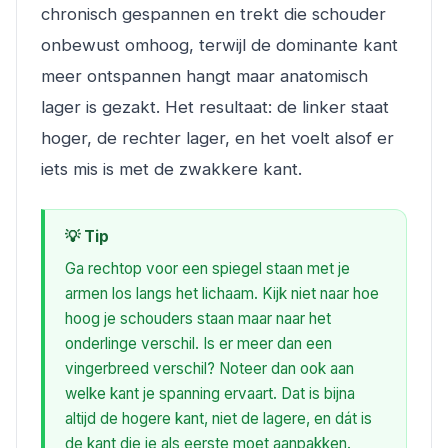
chronisch gespannen en trekt die schouder
onbewust omhoog, terwijl de dominante kant
meer ontspannen hangt maar anatomisch
lager is gezakt. Het resultaat: de linker staat
hoger, de rechter lager, en het voelt alsof er
iets mis is met de zwakkere kant.
💡 Tip
Ga rechtop voor een spiegel staan met je
armen los langs het lichaam. Kijk niet naar hoe
hoog je schouders staan maar naar het
onderlinge verschil. Is er meer dan een
vingerbreed verschil? Noteer dan ook aan
welke kant je spanning ervaart. Dat is bijna
altijd de hogere kant, niet de lagere, en dát is
de kant die je als eerste moet aanpakken.