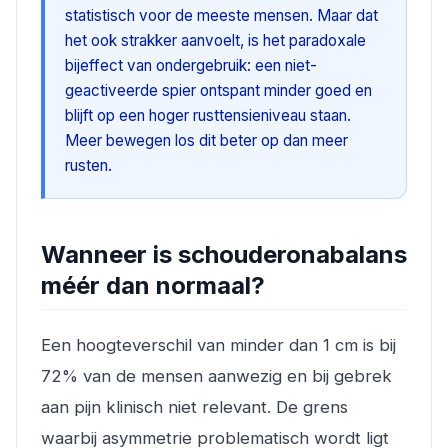
statistisch voor de meeste mensen. Maar dat
het ook
strakker
aanvoelt, is het paradoxale
bijeffect van ondergebruik: een niet-
geactiveerde spier ontspant minder goed en
blijft op een hoger rusttensieniveau staan.
Meer bewegen los dit beter op dan meer
rusten.
Wanneer is schouderonabalans
méér dan normaal?
Een hoogteverschil van minder dan 1 cm is bij
72% van de mensen aanwezig en bij gebrek
aan pijn klinisch niet relevant. De grens
waarbij asymmetrie problematisch wordt ligt