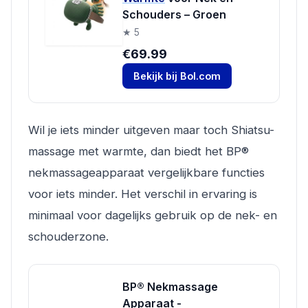
Schouders – Groen
★ 5
€69.99
Bekijk bij Bol.com
Wil je iets minder uitgeven maar toch Shiatsu-
massage met warmte, dan biedt het BP®
nekmassageapparaat vergelijkbare functies
voor iets minder. Het verschil in ervaring is
minimaal voor dagelijks gebruik op de nek- en
schouderzone.
BP® Nekmassage
Apparaat -