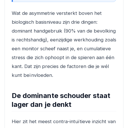
Wat de asymmetrie versterkt boven het
biologisch basisniveau zijn drie dingen:
dominant handgebruik (90% van de bevolking
is rechtshandig), eenzijdige werkhouding zoals
een monitor scheef naast je, en cumulatieve
stress die zich ophoopt in de spieren aan één
kant. Dat zijn precies de factoren die je wél
kunt beïnvloeden.
De dominante schouder staat
lager dan je denkt
Hier zit het meest contra-intuïtieve inzicht van