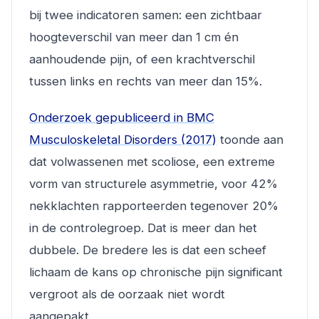
bij twee indicatoren samen: een zichtbaar
hoogteverschil van meer dan 1 cm én
aanhoudende pijn, of een krachtverschil
tussen links en rechts van meer dan 15%.
Onderzoek gepubliceerd in BMC
Musculoskeletal Disorders (2017)
toonde aan
dat volwassenen met scoliose, een extreme
vorm van structurele asymmetrie, voor 42%
nekklachten rapporteerden tegenover 20%
in de controlegroep. Dat is meer dan het
dubbele. De bredere les is dat een scheef
lichaam de kans op chronische pijn significant
vergroot als de oorzaak niet wordt
aangepakt.