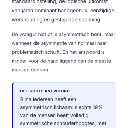
standaardinstelling, de logische uitkomst
van jaren dominant handgebruik, eenzijdige
werkhouding en gestapelde spanning.
De vraag is niet of je asymmetrisch bent, maar
wanneer die asymmetrie van normaal naar
problematisch schuift. En het antwoord is
minder voor de hand liggend dan de meeste
mensen denken.
HET KORTE ANTWOORD
Bijna iedereen heeft een
asymmetrisch lichaam: slechts 19%
van de mensen heeft volledig
symmetrische schouderhoogtes, met