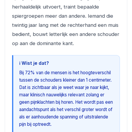
herhaaldelijk uitvoert, traint bepaalde
spiergroepen meer dan andere. Iemand die
twintig jaar lang met de rechterhand een muis
bedient, bouwt letterlijk een andere schouder
op aan de dominante kant.
ℹ️ Wist je dat?
Bij 72% van de mensen is het hoogteverschil
tussen de schouders kleiner dan 1 centimeter.
Dat is zichtbaar als je weet waar je naar kijkt,
maar klinisch nauwelijks relevant zolang er
geen pijnklachten bij horen. Het wordt pas een
aandachtspunt als het verschil groter wordt of
als er aanhoudende spanning of uitstralende
pijn bij optreedt.