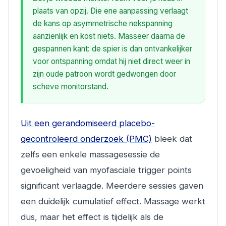
plaats van opzij. Die ene aanpassing verlaagt
de kans op asymmetrische nekspanning
aanzienlijk en kost niets. Masseer daarna de
gespannen kant: de spier is dan ontvankelijker
voor ontspanning omdat hij niet direct weer in
zijn oude patroon wordt gedwongen door
scheve monitorstand.
Uit een gerandomiseerd placebo-
gecontroleerd onderzoek (PMC)
bleek dat
zelfs een enkele massagesessie de
gevoeligheid van myofasciale trigger points
significant verlaagde. Meerdere sessies gaven
een duidelijk cumulatief effect. Massage werkt
dus, maar het effect is tijdelijk als de