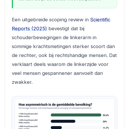
Een uitgebreide scoping review in
Scientific
Reports (2025)
bevestigt dat bij
schouderbewegingen de linkerarm in
sommige krachtsmetingen sterker scoort dan
de rechter, ook bij rechtshandige mensen. Dat
verklaart deels waarom de linkerzijde voor
veel mensen gespannener aanvoelt dan
zwakker.