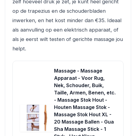
zelf hoeveel druk je zet, je kunt heel gericht
op de trapezius en de schouderbladen
inwerken, en het kost minder dan €35. Ideaal
als aanvulling op een elektrisch apparaat, of
als je eerst wilt testen of gerichte massage jou
helpt.
Massage - Massage
Apparaat - Voor Rug,
Nek, Schouder, Buik,
Taille, Armen, Benen, etc.
- Massage Stok Hout -
Houten Massage Stok -
Massage Stok Hout XL -
20 Massage Ballen - Gua
Sha Massage Stick - 1