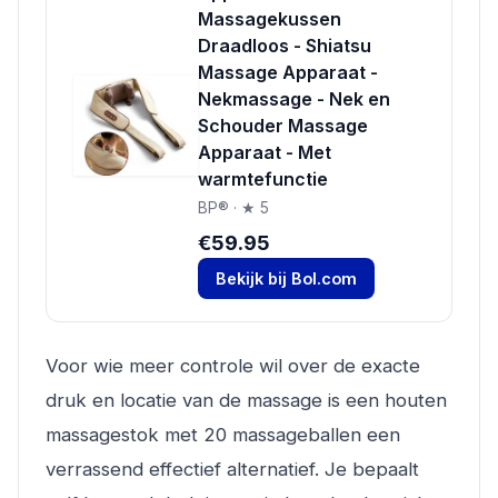
Massagekussen
Draadloos - Shiatsu
Massage Apparaat -
Nekmassage - Nek en
Schouder Massage
Apparaat - Met
warmtefunctie
BP® · ★ 5
€59.95
Bekijk bij Bol.com
Voor wie meer controle wil over de exacte
druk en locatie van de massage is een houten
massagestok met 20 massageballen een
verrassend effectief alternatief. Je bepaalt