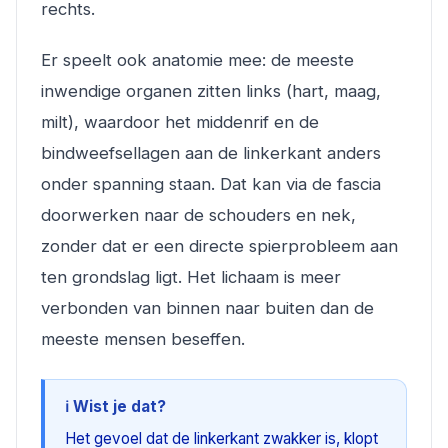
rechts.
Er speelt ook anatomie mee: de meeste
inwendige organen zitten links (hart, maag,
milt), waardoor het middenrif en de
bindweefsellagen aan de linkerkant anders
onder spanning staan. Dat kan via de fascia
doorwerken naar de schouders en nek,
zonder dat er een directe spierprobleem aan
ten grondslag ligt. Het lichaam is meer
verbonden van binnen naar buiten dan de
meeste mensen beseffen.
ℹ️ Wist je dat?
Het gevoel dat de linkerkant zwakker is, klopt