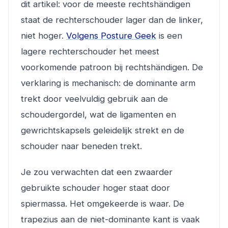
dit artikel: voor de meeste rechtshändigen
staat de rechterschouder
lager
dan de linker,
niet hoger.
Volgens Posture Geek
is een
lagere rechterschouder het meest
voorkomende patroon bij rechtshändigen. De
verklaring is mechanisch: de dominante arm
trekt door veelvuldig gebruik aan de
schoudergordel, wat de ligamenten en
gewrichtskapsels geleidelijk strekt en de
schouder naar beneden trekt.
Je zou verwachten dat een zwaarder
gebruikte schouder hoger staat door
spiermassa. Het omgekeerde is waar. De
trapezius aan de niet-dominante kant is vaak