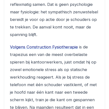
reflexmatig samen. Dat is geen psychologie
maar fysiologie: het sympathisch zenuwstelsel
bereidt je voor op actie door je schouders op
te trekken. De aanval komt nooit, maar de
spanning blijft.
Volgens Construction Fysiotherapie
is de
trapezius een van de meest overbelaste
spieren bij kantoorwerkers, juist omdat hij op
zowel emotionele stress als op statische
werkhouding reageert. Als je bij stress de
telefoon met één schouder vastklemt, of met
je hoofd naar één kant naar een tweede
scherm kijkt, train je die kant om gespannen
te blijven. Na maanden resulteert dat in een