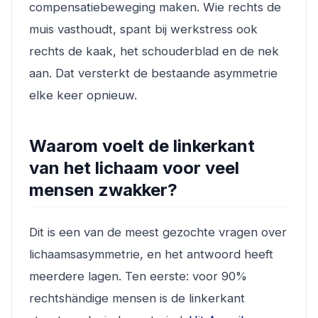
compensatiebeweging maken. Wie rechts de
muis vasthoudt, spant bij werkstress ook
rechts de kaak, het schouderblad en de nek
aan. Dat versterkt de bestaande asymmetrie
elke keer opnieuw.
Waarom voelt de linkerkant
van het lichaam voor veel
mensen zwakker?
Dit is een van de meest gezochte vragen over
lichaamsasymmetrie, en het antwoord heeft
meerdere lagen. Ten eerste: voor 90%
rechtshändige mensen is de linkerkant