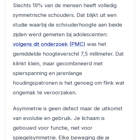
Slechts 19% van de mensen heeft volledig
symmetrische schouders. Dat blijkt uit een
studie waarbij de schouderhoogte aan beide
zijden werd gemeten bij adolescenten:
volgens dit onderzoek (PMC)
was het
gemiddelde hoogteverschil 7,5 millimeter. Dat
klinkt klein, maar gecombineerd met
spierspanning en jarenlange
houdingspatronen is het genoeg om flink wat
ongemak te veroorzaken.
Asymmetrie is geen defect maar de uitkomst
van evolutie en gebruik. Je lichaam is
gebouwd voor functie, niet voor
spiegelsymmetrie. Elke beweging die je