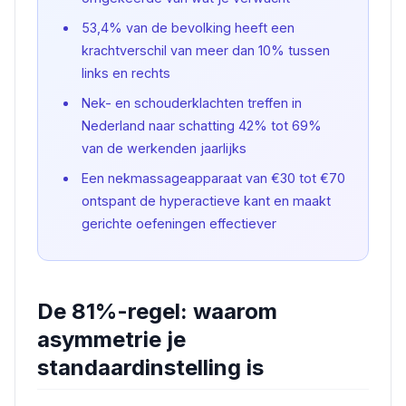
53,4% van de bevolking heeft een
krachtverschil van meer dan 10% tussen
links en rechts
Nek- en schouderklachten treffen in
Nederland naar schatting 42% tot 69%
van de werkenden jaarlijks
Een nekmassageapparaat van €30 tot €70
ontspant de hyperactieve kant en maakt
gerichte oefeningen effectiever
De 81%-regel: waarom
asymmetrie je
standaardinstelling is