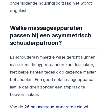
onderliggende houdingsoorzaak niet wordt
opgelost.
Welke massageapparaten
passen bij een asymmetrisch
schouderpatroon?
Bij schouderasymmetrie wil je gericht kunnen
masseren: de hyperspannen kant losmaken,
niet beide kanten tegelijk op dezelfde manier
behandelen. Een goed nekmassageapparaat
laat je dat doen zonder een afspraak te
hoeven maken.
Van de
26 nekmassage-apparaten die wij