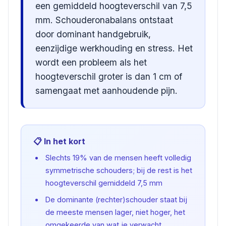
een gemiddeld hoogteverschil van 7,5
mm. Schouderonabalans ontstaat
door dominant handgebruik,
eenzijdige werkhouding en stress. Het
wordt een probleem als het
hoogteverschil groter is dan 1 cm of
samengaat met aanhoudende pijn.
📋 In het kort
Slechts 19% van de mensen heeft volledig
symmetrische schouders; bij de rest is het
hoogteverschil gemiddeld 7,5 mm
De dominante (rechter)schouder staat bij
de meeste mensen lager, niet hoger, het
omgekeerde van wat je verwacht