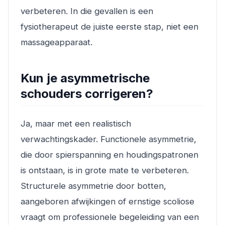
verbeteren. In die gevallen is een
fysiotherapeut de juiste eerste stap, niet een
massageapparaat.
Kun je asymmetrische
schouders corrigeren?
Ja, maar met een realistisch
verwachtingskader. Functionele asymmetrie,
die door spierspanning en houdingspatronen
is ontstaan, is in grote mate te verbeteren.
Structurele asymmetrie door botten,
aangeboren afwijkingen of ernstige scoliose
vraagt om professionele begeleiding van een