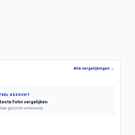
Alle vergelijkingen →
VEEL GEZOCHT
Beste
Fohn
vergelijken
Vaak gezocht onderwerp