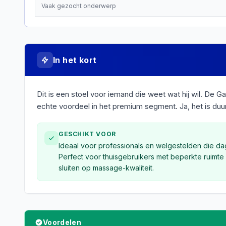
Vaak gezocht onderwerp
In het kort
Dit is een stoel voor iemand die weet wat hij wil. De 
echte voordeel in het premium segment. Ja, het is duur
GESCHIKT VOOR
Ideaal voor professionals en welgestelden die dag
Perfect voor thuisgebruikers met beperkte ruimte
sluiten op massage-kwaliteit.
Voordelen