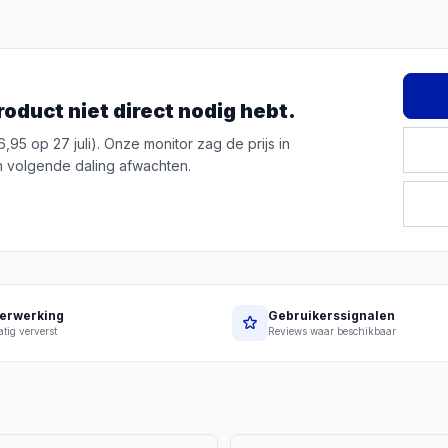
roduct niet direct nodig hebt.
,95 op 27 juli). Onze monitor zag de prijs in
 volgende daling afwachten.
erwerking
Gebruikerssignalen
tig ververst
Reviews waar beschikbaar