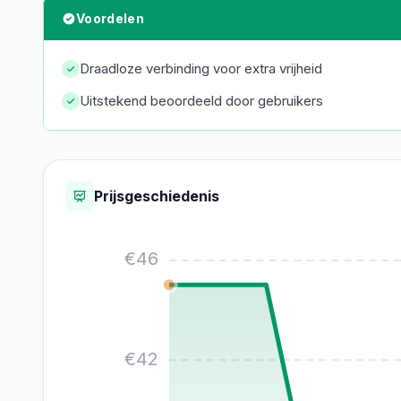
Voordelen
Draadloze verbinding voor extra vrijheid
Uitstekend beoordeeld door gebruikers
Prijsgeschiedenis
€
46
€
42