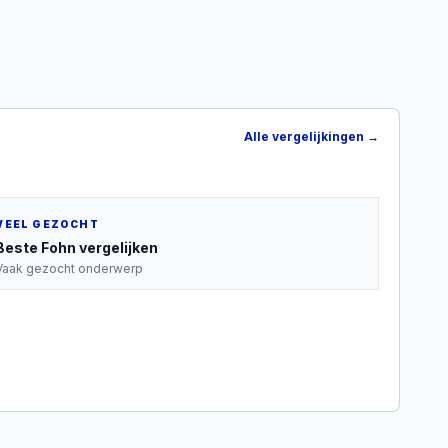
Alle vergelijkingen →
VEEL GEZOCHT
Beste
Fohn
vergelijken
Vaak gezocht onderwerp