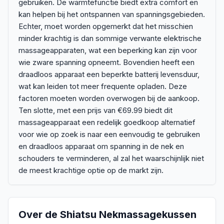
gebruiken. De warmtefunctie biedt extra comfort en
kan helpen bij het ontspannen van spanningsgebieden.
Echter, moet worden opgemerkt dat het misschien
minder krachtig is dan sommige verwante elektrische
massageapparaten, wat een beperking kan zijn voor
wie zware spanning opneemt. Bovendien heeft een
draadloos apparaat een beperkte batterij levensduur,
wat kan leiden tot meer frequente opladen. Deze
factoren moeten worden overwogen bij de aankoop.
Ten slotte, met een prijs van €69.99 biedt dit
massageapparaat een redelijk goedkoop alternatief
voor wie op zoek is naar een eenvoudig te gebruiken
en draadloos apparaat om spanning in de nek en
schouders te verminderen, al zal het waarschijnlijk niet
de meest krachtige optie op de markt zijn.
Over de
Shiatsu Nekmassagekussen