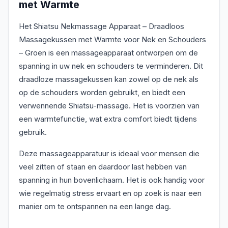
met Warmte
Het Shiatsu Nekmassage Apparaat – Draadloos
Massagekussen met Warmte voor Nek en Schouders
– Groen is een massageapparaat ontworpen om de
spanning in uw nek en schouders te verminderen. Dit
draadloze massagekussen kan zowel op de nek als
op de schouders worden gebruikt, en biedt een
verwennende Shiatsu-massage. Het is voorzien van
een warmtefunctie, wat extra comfort biedt tijdens
gebruik.
Deze massageapparatuur is ideaal voor mensen die
veel zitten of staan en daardoor last hebben van
spanning in hun bovenlichaam. Het is ook handig voor
wie regelmatig stress ervaart en op zoek is naar een
manier om te ontspannen na een lange dag.