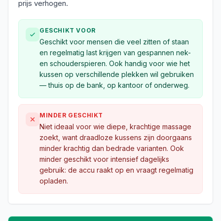
prijs verhogen.
GESCHIKT VOOR
Geschikt voor mensen die veel zitten of staan
en regelmatig last krijgen van gespannen nek-
en schouderspieren. Ook handig voor wie het
kussen op verschillende plekken wil gebruiken
— thuis op de bank, op kantoor of onderweg.
MINDER GESCHIKT
Niet ideaal voor wie diepe, krachtige massage
zoekt, want draadloze kussens zijn doorgaans
minder krachtig dan bedrade varianten. Ook
minder geschikt voor intensief dagelijks
gebruik: de accu raakt op en vraagt regelmatig
opladen.