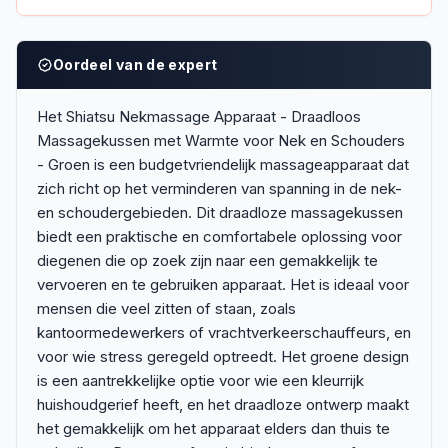
Oordeel van de expert
Het Shiatsu Nekmassage Apparaat - Draadloos
Massagekussen met Warmte voor Nek en Schouders
- Groen is een budgetvriendelijk massageapparaat dat
zich richt op het verminderen van spanning in de nek-
en schoudergebieden. Dit draadloze massagekussen
biedt een praktische en comfortabele oplossing voor
diegenen die op zoek zijn naar een gemakkelijk te
vervoeren en te gebruiken apparaat. Het is ideaal voor
mensen die veel zitten of staan, zoals
kantoormedewerkers of vrachtverkeerschauffeurs, en
voor wie stress geregeld optreedt. Het groene design
is een aantrekkelijke optie voor wie een kleurrijk
huishoudgerief heeft, en het draadloze ontwerp maakt
het gemakkelijk om het apparaat elders dan thuis te