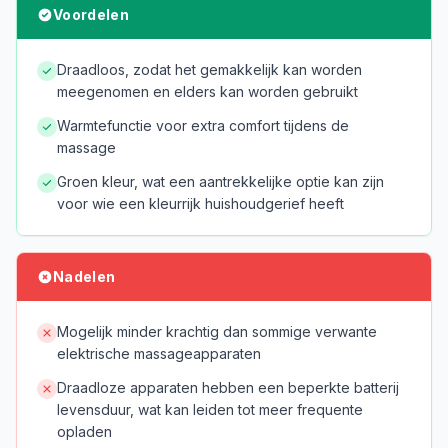
Voordelen
Draadloos, zodat het gemakkelijk kan worden
meegenomen en elders kan worden gebruikt
Warmtefunctie voor extra comfort tijdens de
massage
Groen kleur, wat een aantrekkelijke optie kan zijn
voor wie een kleurrijk huishoudgerief heeft
Nadelen
Mogelijk minder krachtig dan sommige verwante
elektrische massageapparaten
Draadloze apparaten hebben een beperkte batterij
levensduur, wat kan leiden tot meer frequente
opladen