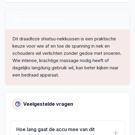
Ons eindoordeel
Dit draadloze shiatsu-nekkussen is een praktische
keuze voor wie af en toe de spanning in nek en
schouders wil verlichten zonder gedoe met snoeren.
Wie intense, krachtige massage nodig heeft of
dagelijks langdurig gebruik wil, kan beter kijken naar
een bedraad apparaat.
Veelgestelde vragen
Hoe lang gaat de accu mee van dit