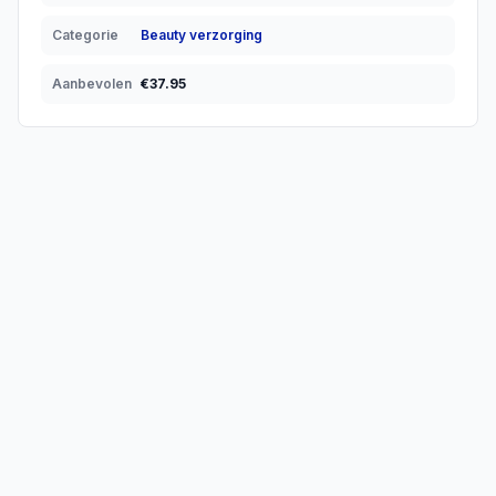
Categorie
Beauty verzorging
Aanbevolen
€
37.95