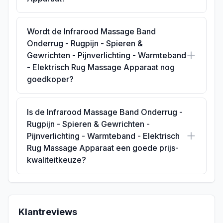
Wordt de Infrarood Massage Band
Onderrug - Rugpijn - Spieren &
Gewrichten - Pijnverlichting - Warmteband
- Elektrisch Rug Massage Apparaat nog
goedkoper?
Is de Infrarood Massage Band Onderrug -
Rugpijn - Spieren & Gewrichten -
Pijnverlichting - Warmteband - Elektrisch
Rug Massage Apparaat een goede prijs-
kwaliteitkeuze?
Klantreviews