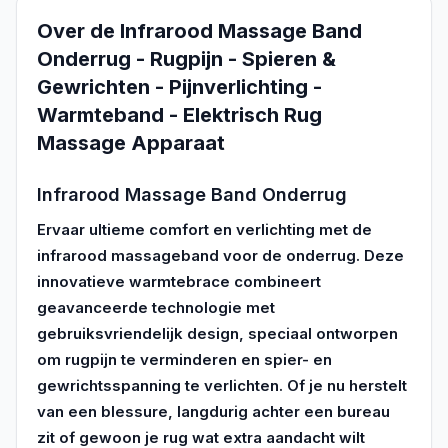
Over de
Infrarood Massage Band
Onderrug - Rugpijn - Spieren &
Gewrichten - Pijnverlichting -
Warmteband - Elektrisch Rug
Massage Apparaat
Infrarood Massage Band Onderrug
Ervaar ultieme comfort en verlichting met de
infrarood massageband voor de onderrug. Deze
innovatieve warmtebrace combineert
geavanceerde technologie met
gebruiksvriendelijk design, speciaal ontworpen
om rugpijn te verminderen en spier- en
gewrichtsspanning te verlichten. Of je nu herstelt
van een blessure, langdurig achter een bureau
zit of gewoon je rug wat extra aandacht wilt