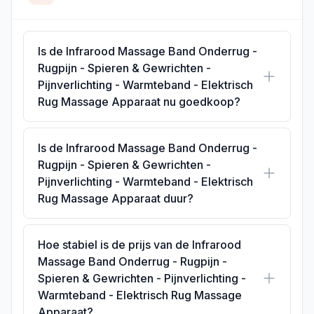
Is de Infrarood Massage Band Onderrug -
Rugpijn - Spieren & Gewrichten -
Pijnverlichting - Warmteband - Elektrisch
Rug Massage Apparaat nu goedkoop?
Is de Infrarood Massage Band Onderrug -
Rugpijn - Spieren & Gewrichten -
Pijnverlichting - Warmteband - Elektrisch
Rug Massage Apparaat duur?
Hoe stabiel is de prijs van de Infrarood
Massage Band Onderrug - Rugpijn -
Spieren & Gewrichten - Pijnverlichting -
Warmteband - Elektrisch Rug Massage
Apparaat?