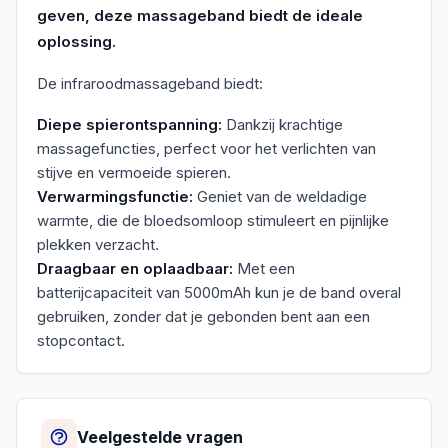
geven, deze massageband biedt de ideale
oplossing.
De infraroodmassageband biedt:
Diepe spierontspanning:
Dankzij krachtige
massagefuncties, perfect voor het verlichten van
stijve en vermoeide spieren.
Verwarmingsfunctie:
Geniet van de weldadige
warmte, die de bloedsomloop stimuleert en pijnlijke
plekken verzacht.
Draagbaar en oplaadbaar:
Met een
batterijcapaciteit van 5000mAh kun je de band overal
gebruiken, zonder dat je gebonden bent aan een
stopcontact.
Veelgestelde vragen