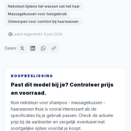
Neksteun tijdens het wassen van het haar
Massagekussen voor huisgebruik
Ontworpen voor comfort bij haarwassen
Laatst bijgewerkt:
9 juni 2026
Delen:
KOOPBESLISSING
Past dit model bij je? Controleer prijs
en voorraad.
Kom neksteun voor shampoo - massagekussen -
haarwassen thuis is vooral interessant als de
specificaties bij je gebruik passen. Check de actuele
prijs bij de aanbieder en vergelijk eventueel met
soortgelijke opties voordat je koopt.