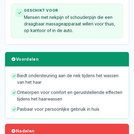
GESCHIKT VOOR
Mensen met nekpijn of schouderpijn die een
draagbaar massageapparaat willen voor thuis,
op kantoor of in de auto.
Voordelen
Biedt ondersteuning aan de nek tijdens het wassen
van het haar
Ontworpen voor comfort en geruststellende effecten
tijdens het haarwassen
Pasbaar voor persoonlijke gebruik in huis
Nadelen