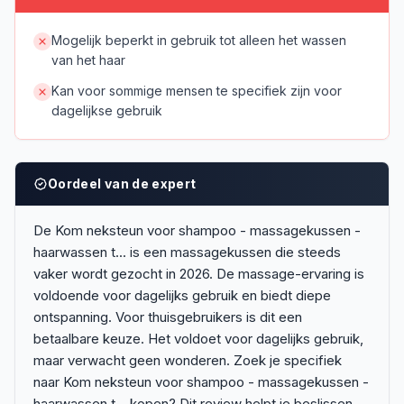
Mogelijk beperkt in gebruik tot alleen het wassen
van het haar
Kan voor sommige mensen te specifiek zijn voor
dagelijkse gebruik
Oordeel van de expert
De Kom neksteun voor shampoo - massagekussen -
haarwassen t... is een massagekussen die steeds
vaker wordt gezocht in 2026. De massage-ervaring is
voldoende voor dagelijks gebruik en biedt diepe
ontspanning. Voor thuisgebruikers is dit een
betaalbare keuze. Het voldoet voor dagelijks gebruik,
maar verwacht geen wonderen. Zoek je specifiek
naar Kom neksteun voor shampoo - massagekussen -
haarwassen t... kopen? Dit review helpt je beslissen.