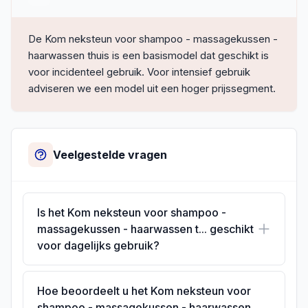
De Kom neksteun voor shampoo - massagekussen -
haarwassen thuis is een basismodel dat geschikt is
voor incidenteel gebruik. Voor intensief gebruik
adviseren we een model uit een hoger prijssegment.
Veelgestelde vragen
Is het Kom neksteun voor shampoo -
massagekussen - haarwassen t... geschikt
voor dagelijks gebruik?
Hoe beoordeelt u het Kom neksteun voor
shampoo - massagekussen - haarwassen