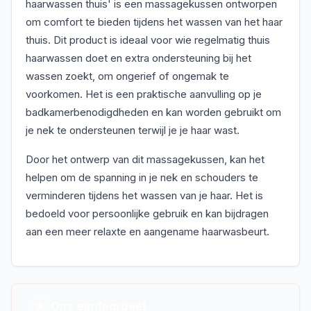
haarwassen thuis' is een massagekussen ontworpen
om comfort te bieden tijdens het wassen van het haar
thuis. Dit product is ideaal voor wie regelmatig thuis
haarwassen doet en extra ondersteuning bij het
wassen zoekt, om ongerief of ongemak te
voorkomen. Het is een praktische aanvulling op je
badkamerbenodigdheden en kan worden gebruikt om
je nek te ondersteunen terwijl je je haar wast.
Door het ontwerp van dit massagekussen, kan het
helpen om de spanning in je nek en schouders te
verminderen tijdens het wassen van je haar. Het is
bedoeld voor persoonlijke gebruik en kan bijdragen
aan een meer relaxte en aangename haarwasbeurt.
Ons eindoordeel