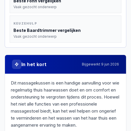
Beste
Fohn
vergelijken
Vaak gezocht onderwerp
KEUZEHULP
Beste
Baardtrimmer
vergelijken
Vaak gezocht onderwerp
In het kort
Bijgewerkt
9 jun 2026
Dit massagekussen is een handige aanvulling voor wie
regelmatig thuis haarwassen doet en om comfort en
ondersteuning te vergroten tijdens dit proces. Hoewel
het niet alle functies van een professionele
massagestoel biedt, kan het wel helpen om ongerief
te verminderen en het wassen van het haar thuis een
aangenamere ervaring te maken.