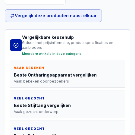
Vergelijk deze producten naast elkaar
Vergelijkbare keuzehulp
Gidsen met prijsinformatie, productspecificaties en
aanbieders
Meerdere winkels in deze categorie
VAAK BEKEKEN
Beste
Ontharingsapparaat
vergelijken
Vaak bekeken door bezoekers
VEEL GEZOCHT
Beste
Stijltang
vergelijken
Vaak gezocht onderwerp
VEEL GEZOCHT