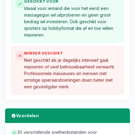
GESCHIKT VOOR
Ideaal voor iemand die voor het eerst een
massagegun wil uitproberen en geen groot
bedrag wil investeren. Ook geschikt voor
sporters op hobbyformat die af en toe willen
masseren.
MINDER GESCHIKT
Niet geschikt als je dagelijks intensief gaat
masseren of veel betrouwbaarheid verwacht.
Professionele masseuses en mensen met
ernstige spieraandoeningen doen beter met
een gevestigder merk.
Voordelen
30 verschillende snelheidsstanden voor