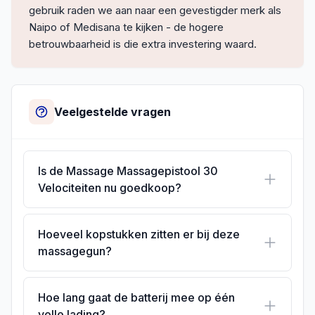
gebruik raden we aan naar een gevestigder merk als
Naipo of Medisana te kijken - de hogere
betrouwbaarheid is die extra investering waard.
Veelgestelde vragen
Is de Massage Massagepistool 30
Velociteiten nu goedkoop?
Hoeveel kopstukken zitten er bij deze
massagegun?
Hoe lang gaat de batterij mee op één
volle lading?