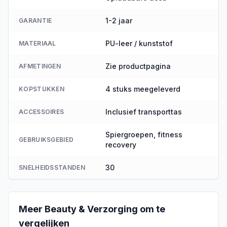
1-2 jaar
GARANTIE
PU-leer / kunststof
MATERIAAL
Zie productpagina
AFMETINGEN
4 stuks meegeleverd
KOPSTUKKEN
Inclusief transporttas
ACCESSOIRES
Spiergroepen, fitness
GEBRUIKSGEBIED
recovery
30
SNELHEIDSSTANDEN
Meer
Beauty & Verzorging
om te
vergelijken