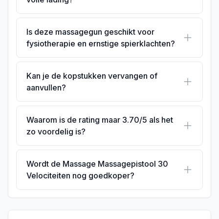
Is deze massagegun geschikt voor
fysiotherapie en ernstige spierklachten?
Kan je de kopstukken vervangen of
aanvullen?
Waarom is de rating maar 3.70/5 als het
zo voordelig is?
Wordt de Massage Massagepistool 30
Velociteiten nog goedkoper?