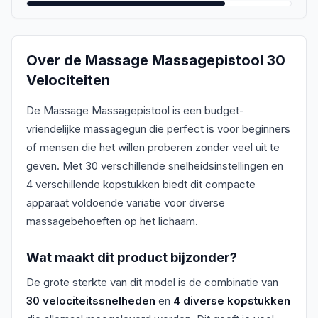
Over de
Massage Massagepistool 30
Velociteiten
De Massage Massagepistool is een budget-
vriendelijke massagegun die perfect is voor beginners
of mensen die het willen proberen zonder veel uit te
geven. Met 30 verschillende snelheidsinstellingen en
4 verschillende kopstukken biedt dit compacte
apparaat voldoende variatie voor diverse
massagebehoeften op het lichaam.
Wat maakt dit product bijzonder?
De grote sterkte van dit model is de combinatie van
30 velociteitssnelheden
en
4 diverse kopstukken