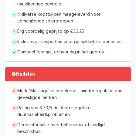
nauwkeurige controle
4 diverse kopstukken meegeleverd voor
verschillende spiergroepen
Erg voordelig geprijsd op €30.25
Inclusieve transporttas voor gemakkelijk meenemen
Compact formaat, eenvoudig in het gebruik
Nadelen
Merk 'Massage' is onbekend - minder reputatie dan
gevestigde merken
Rating van 3.70/5 duidt op mogelijke
duurzaamheidsproblemen
Geen informatie over batterijduur of laadtijd
beschikbaar