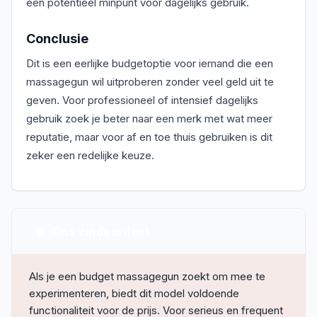
een potentieel minpunt voor dagelijks gebruik.
Conclusie
Dit is een eerlijke budgetoptie voor iemand die een
massagegun wil uitproberen zonder veel geld uit te
geven. Voor professioneel of intensief dagelijks
gebruik zoek je beter naar een merk met wat meer
reputatie, maar voor af en toe thuis gebruiken is dit
zeker een redelijke keuze.
Ons eindoordeel
Als je een budget massagegun zoekt om mee te
experimenteren, biedt dit model voldoende
functionaliteit voor de prijs. Voor serieus en frequent