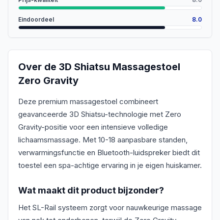
Eindoordeel
8.0
Over de
3D Shiatsu Massagestoel
Zero Gravity
Deze premium massagestoel combineert
geavanceerde 3D Shiatsu-technologie met Zero
Gravity-positie voor een intensieve volledige
lichaamsmassage. Met 10-18 aanpasbare standen,
verwarmingsfunctie en Bluetooth-luidspreker biedt dit
toestel een spa-achtige ervaring in je eigen huiskamer.
Wat maakt dit product bijzonder?
Het SL-Rail systeem zorgt voor nauwkeurige massage