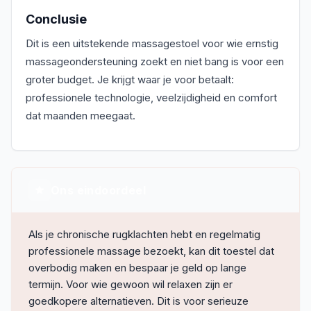
Conclusie
Dit is een uitstekende massagestoel voor wie ernstig
massageondersteuning zoekt en niet bang is voor een
groter budget. Je krijgt waar je voor betaalt:
professionele technologie, veelzijdigheid en comfort
dat maanden meegaat.
Ons eindoordeel
Als je chronische rugklachten hebt en regelmatig
professionele massage bezoekt, kan dit toestel dat
overbodig maken en bespaar je geld op lange
termijn. Voor wie gewoon wil relaxen zijn er
goedkopere alternatieven. Dit is voor serieuze