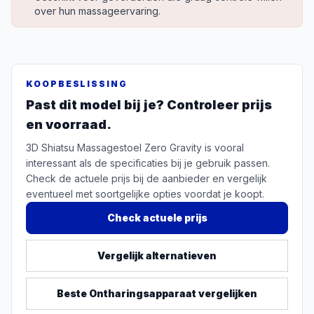
over hun massageervaring.
KOOPBESLISSING
Past dit model bij je? Controleer prijs
en voorraad.
3D Shiatsu Massagestoel Zero Gravity is vooral
interessant als de specificaties bij je gebruik passen.
Check de actuele prijs bij de aanbieder en vergelijk
eventueel met soortgelijke opties voordat je koopt.
Check actuele prijs
Vergelijk alternatieven
Beste
Ontharingsapparaat
vergelijken