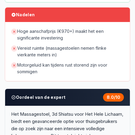
Nadelen
Hoge aanschafprijs (€970+) maakt het een
significante investering
Vereist ruimte (massagestoelen nemen flinke
vierkante meters in)
Motorgeluid kan tijdens rust storend zijn voor
sommigen
Oordeel van de expert
8.0
/10
Het Massagestoel, 3d Shiatsu voor Het Hele Lichaam,
biedt een geavanceerde optie voor thuisgebruikers
die op zoek zijn naar een intensieve volledige