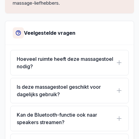
massage-liefhebbers.
Veelgestelde vragen
Hoeveel ruimte heeft deze massagestoel
nodig?
Is deze massagestoel geschikt voor
dagelijks gebruik?
Kan de Bluetooth-functie ook naar
speakers streamen?