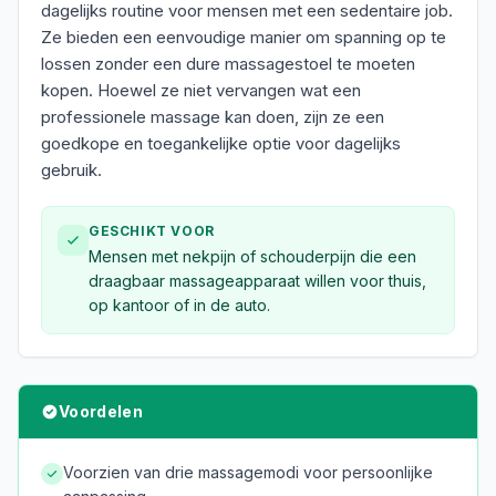
dagelijks routine voor mensen met een sedentaire job.
Ze bieden een eenvoudige manier om spanning op te
lossen zonder een dure massagestoel te moeten
kopen. Hoewel ze niet vervangen wat een
professionele massage kan doen, zijn ze een
goedkope en toegankelijke optie voor dagelijks
gebruik.
GESCHIKT VOOR
Mensen met nekpijn of schouderpijn die een
draagbaar massageapparaat willen voor thuis,
op kantoor of in de auto.
Voordelen
Voorzien van drie massagemodi voor persoonlijke