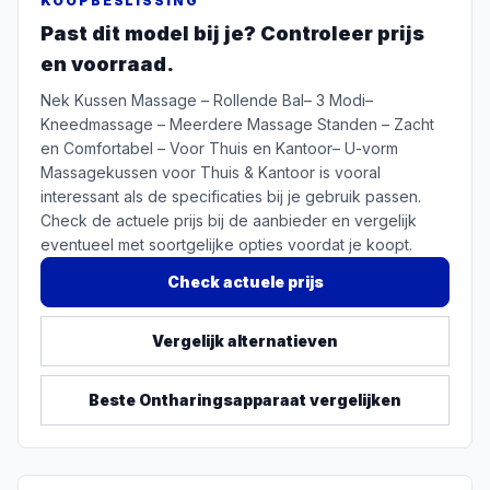
KOOPBESLISSING
Past dit model bij je? Controleer prijs
en voorraad.
Nek Kussen Massage – Rollende Bal– 3 Modi–
Kneedmassage – Meerdere Massage Standen – Zacht
en Comfortabel – Voor Thuis en Kantoor– U-vorm
Massagekussen voor Thuis & Kantoor is vooral
interessant als de specificaties bij je gebruik passen.
Check de actuele prijs bij de aanbieder en vergelijk
eventueel met soortgelijke opties voordat je koopt.
Check actuele prijs
Vergelijk alternatieven
Beste
Ontharingsapparaat
vergelijken