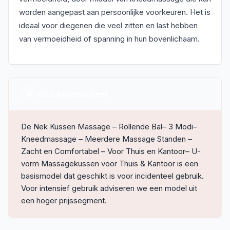
worden aangepast aan persoonlijke voorkeuren. Het is
ideaal voor diegenen die veel zitten en last hebben
van vermoeidheid of spanning in hun bovenlichaam.
Ons eindoordeel
De Nek Kussen Massage – Rollende Bal– 3 Modi–
Kneedmassage – Meerdere Massage Standen –
Zacht en Comfortabel – Voor Thuis en Kantoor– U-
vorm Massagekussen voor Thuis & Kantoor is een
basismodel dat geschikt is voor incidenteel gebruik.
Voor intensief gebruik adviseren we een model uit
een hoger prijssegment.