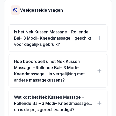
Veelgestelde vragen
Is het Nek Kussen Massage – Rollende
Bal– 3 Modi– Kneedmassage... geschikt
voor dagelijks gebruik?
Hoe beoordeelt u het Nek Kussen
Massage – Rollende Bal– 3 Modi–
Kneedmassage... in vergelijking met
andere massagekussens?
Wat kost het Nek Kussen Massage –
Rollende Bal– 3 Modi– Kneedmassage...
en is de prijs gerechtvaardigd?