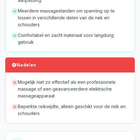
aanpassing
Meerdere massagestanden om spanning op te
lossen in verschillende delen van de nek en
schouders
Comfortabel en zacht materiaal voor langdurig
gebruik
Nadelen
Mogelijk niet zo effectief als een professionele
massage of een geavanceerdere elektrische
massageapparaat
Beperkte reikwijdte, alleen geschikt voor de nek en
schouders