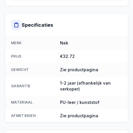
Specificaties
Nek
MERK
€32.72
PRIJS
Zie productpagina
GEWICHT
1-2 jaar (afhankelijk van
GARANTIE
verkoper)
PU-leer / kunststof
MATERIAAL
Zie productpagina
AFMETINGEN