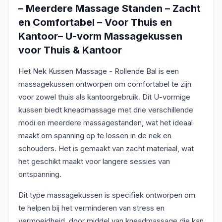
– Meerdere Massage Standen – Zacht
en Comfortabel – Voor Thuis en
Kantoor– U-vorm Massagekussen
voor Thuis & Kantoor
Het Nek Kussen Massage - Rollende Bal is een
massagekussen ontworpen om comfortabel te zijn
voor zowel thuis als kantoorgebruik. Dit U-vormige
kussen biedt kneadmassage met drie verschillende
modi en meerdere massagestanden, wat het ideaal
maakt om spanning op te lossen in de nek en
schouders. Het is gemaakt van zacht materiaal, wat
het geschikt maakt voor langere sessies van
ontspanning.
Dit type massagekussen is specifiek ontworpen om
te helpen bij het verminderen van stress en
vermoeidheid, door middel van kneadmassage die kan