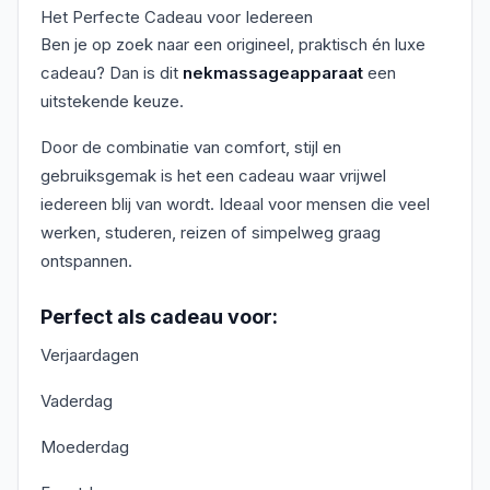
Het Perfecte Cadeau voor Iedereen
Ben je op zoek naar een origineel, praktisch én luxe
cadeau? Dan is dit
nekmassageapparaat
een
uitstekende keuze.
Door de combinatie van comfort, stijl en
gebruiksgemak is het een cadeau waar vrijwel
iedereen blij van wordt. Ideaal voor mensen die veel
werken, studeren, reizen of simpelweg graag
ontspannen.
Perfect als cadeau voor:
Verjaardagen
Vaderdag
Moederdag