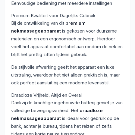
Eenvoudige bediening met meerdere instellingen
Premium Kwaliteit voor Dagelijks Gebruik
Bij de ontwikkeling van dit
premium
nekmassageapparaat
is gekozen voor duurzame
materialen en een ergonomisch ontwerp. Hierdoor
voelt het apparaat comfortabel aan rondom de nek en
blijft het prettig zitten tijdens gebruik.
De stijlvolle afwerking geeft het apparaat een luxe
uitstraling, waardoor het niet alleen praktisch is, maar
ook perfect aansluit bij een moderne levensstijl.
Draadloze Vrijheid, Altijd en Overal
Dankzij de krachtige ingebouwde batterij geniet je van
volledige bewegingsvrijheid. Het
draadloze
nekmassageapparaat
is ideaal voor gebruik op de
bank, achter je bureau, tijdens het reizen of zelfs
tijdens een korte pauze tussendoor.