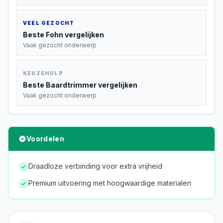
VEEL GEZOCHT
Beste
Fohn
vergelijken
Vaak gezocht onderwerp
KEUZEHULP
Beste
Baardtrimmer
vergelijken
Vaak gezocht onderwerp
Voordelen
Draadloze verbinding voor extra vrijheid
Premium uitvoering met hoogwaardige materialen