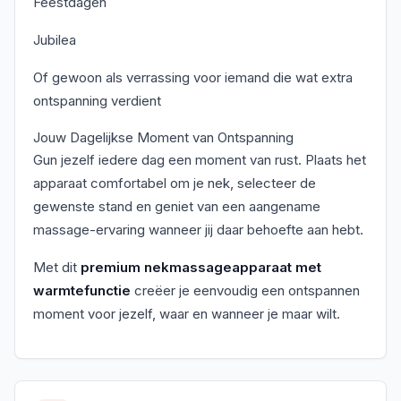
Feestdagen
Jubilea
Of gewoon als verrassing voor iemand die wat extra
ontspanning verdient
Jouw Dagelijkse Moment van Ontspanning
Gun jezelf iedere dag een moment van rust. Plaats het
apparaat comfortabel om je nek, selecteer de
gewenste stand en geniet van een aangename
massage-ervaring wanneer jij daar behoefte aan hebt.
Met dit
premium nekmassageapparaat met
warmtefunctie
creëer je eenvoudig een ontspannen
moment voor jezelf, waar en wanneer je maar wilt.