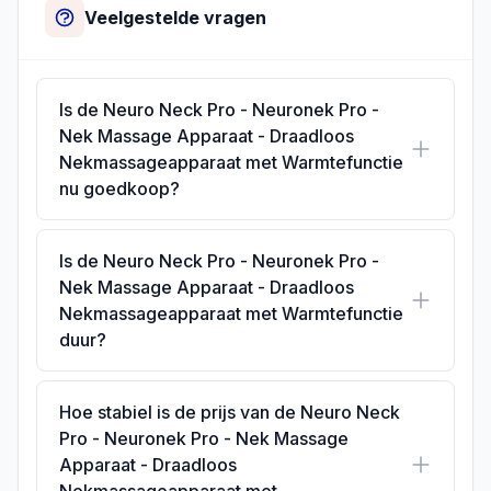
Veelgestelde vragen
Is de Neuro Neck Pro - Neuronek Pro -
Nek Massage Apparaat - Draadloos
Nekmassageapparaat met Warmtefunctie
nu goedkoop?
Is de Neuro Neck Pro - Neuronek Pro -
Nek Massage Apparaat - Draadloos
Nekmassageapparaat met Warmtefunctie
duur?
Hoe stabiel is de prijs van de Neuro Neck
Pro - Neuronek Pro - Nek Massage
Apparaat - Draadloos