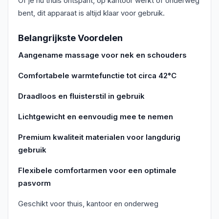
Of je nu thuis ontspant, op kantoor werkt of onderweg
bent, dit apparaat is altijd klaar voor gebruik.
Belangrijkste Voordelen
Aangename massage voor nek en schouders
Comfortabele warmtefunctie tot circa 42°C
Draadloos en fluisterstil in gebruik
Lichtgewicht en eenvoudig mee te nemen
Premium kwaliteit materialen voor langdurig
gebruik
Flexibele comfortarmen voor een optimale
pasvorm
Geschikt voor thuis, kantoor en onderweg