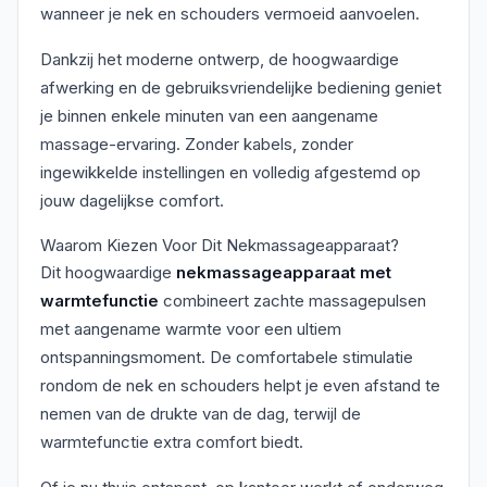
wanneer je nek en schouders vermoeid aanvoelen.
Dankzij het moderne ontwerp, de hoogwaardige
afwerking en de gebruiksvriendelijke bediening geniet
je binnen enkele minuten van een aangename
massage-ervaring. Zonder kabels, zonder
ingewikkelde instellingen en volledig afgestemd op
jouw dagelijkse comfort.
Waarom Kiezen Voor Dit Nekmassageapparaat?
Dit hoogwaardige
nekmassageapparaat met
warmtefunctie
combineert zachte massagepulsen
met aangename warmte voor een ultiem
ontspanningsmoment. De comfortabele stimulatie
rondom de nek en schouders helpt je even afstand te
nemen van de drukte van de dag, terwijl de
warmtefunctie extra comfort biedt.